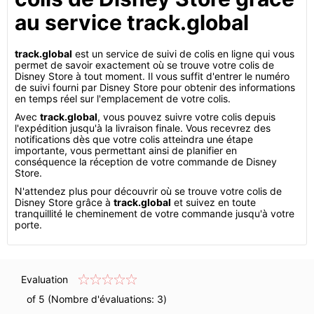
au service track.global
track.global
est un service de suivi de colis en ligne qui vous
permet de savoir exactement où se trouve votre colis de
Disney Store à tout moment. Il vous suffit d'entrer le numéro
de suivi fourni par Disney Store pour obtenir des informations
en temps réel sur l'emplacement de votre colis.
Avec
track.global
, vous pouvez suivre votre colis depuis
l'expédition jusqu'à la livraison finale. Vous recevrez des
notifications dès que votre colis atteindra une étape
importante, vous permettant ainsi de planifier en
conséquence la réception de votre commande de Disney
Store.
N'attendez plus pour découvrir où se trouve votre colis de
Disney Store grâce à
track.global
et suivez en toute
tranquillité le cheminement de votre commande jusqu'à votre
porte.
Evaluation
of 5 (Nombre d'évaluations:
3
)