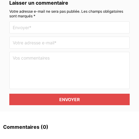
Laisser un commentaire
Votre adresse e-mail ne sera pas publiée. Les champs obligatoires
sont marqués *
ENVOYER
Commentaires
(0)