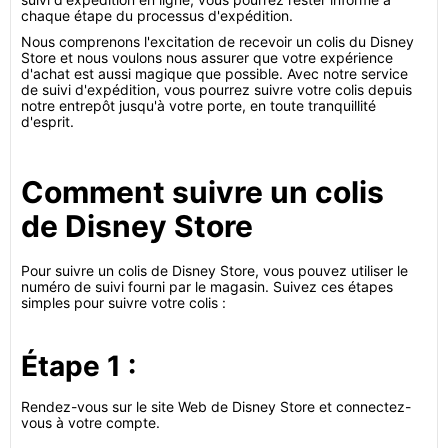
chaque étape du processus d'expédition.
Nous comprenons l'excitation de recevoir un colis du Disney
Store et nous voulons nous assurer que votre expérience
d'achat est aussi magique que possible. Avec notre service
de suivi d'expédition, vous pourrez suivre votre colis depuis
notre entrepôt jusqu'à votre porte, en toute tranquillité
d'esprit.
Comment suivre un colis
de Disney Store
Pour suivre un colis de Disney Store, vous pouvez utiliser le
numéro de suivi fourni par le magasin. Suivez ces étapes
simples pour suivre votre colis :
Étape 1 :
Rendez-vous sur le site Web de Disney Store et connectez-
vous à votre compte.