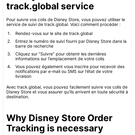
track.global service
Pour suivre vos colis de Disney Store, vous pouvez utiliser le
service de suivi de track.global. Voici comment procéder :
Rendez-vous sur le site de track.global
Entrez le numéro de suivi fourni par Disney Store dans la
barre de recherche
Cliquez sur "Suivre" pour obtenir les dernières
informations sur l'emplacement de votre colis
Vous pouvez également vous inscrire pour recevoir des
notifications par e-mail ou SMS sur l'état de votre
livraison
Avec track.global, vous pouvez facilement suivre vos colis de
Disney Store et vous assurer qu'ils arrivent en toute sécurité à
destination.
Why Disney Store Order
Tracking is necessary