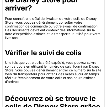
arriver?
Pour connaître le délai de livraison de votre colis de Disney
Store, vous pouvez généralement consulter votre
confirmation de commande ou votre e-mail de confirmation.
Ces documents devraient contenir des informations sur la
date d'expédition estimée et le transporteur utilisé pour votre
livraison.
Vérifier le suivi de colis
Une fois que votre colis a été expédié, vous pouvez suivre
son parcours en utilisant le numéro de suivi fourni par Disney
Store. Vous pouvez généralement entrer ce numéro sur le site
Web du transporteur pour obtenir des mises à jour en temps
réel sur l'emplacement de votre colis et son heure estimée
d'arrivée.
Découvrez où se trouve le
colis de Disney Store grâce