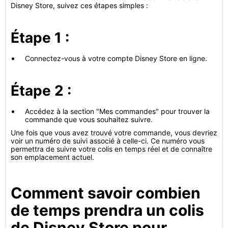
Disney Store, suivez ces étapes simples :
Étape 1 :
Connectez-vous à votre compte Disney Store en ligne.
Étape 2 :
Accédez à la section "Mes commandes" pour trouver la
commande que vous souhaitez suivre.
Une fois que vous avez trouvé votre commande, vous devriez
voir un numéro de suivi associé à celle-ci. Ce numéro vous
permettra de suivre votre colis en temps réel et de connaître
son emplacement actuel.
Comment savoir combien
de temps prendra un colis
de Disney Store pour