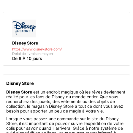
Disney Store
https://www.disneystore.com/
Délai de livraison moyen
De 8 À 10 jours
Disney Store
Disney Store
est un endroit magique où les rêves deviennent
réalité pour les fans de Disney du monde entier. Que vous
recherchiez des jouets, des vêtements ou des objets de
collection, le magasin Disney Store a tout ce dont vous avez
besoin pour apporter un peu de magie à votre vie.
Lorsque vous passez une commande sur le site du Disney
Store, il est important de pouvoir suivre l'expédition de votre
colis pour savoir quand il arrivera. Grâce à notre système de
suivi d'expédition en ligne, vous pourrez rester informé à