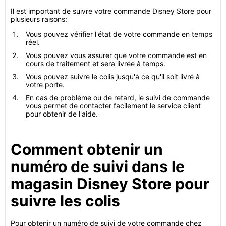
Il est important de suivre votre commande Disney Store pour
plusieurs raisons:
Vous pouvez vérifier l'état de votre commande en temps
réel.
Vous pouvez vous assurer que votre commande est en
cours de traitement et sera livrée à temps.
Vous pouvez suivre le colis jusqu'à ce qu'il soit livré à
votre porte.
En cas de problème ou de retard, le suivi de commande
vous permet de contacter facilement le service client
pour obtenir de l'aide.
Comment obtenir un
numéro de suivi dans le
magasin Disney Store pour
suivre les colis
Pour obtenir un numéro de suivi de votre commande chez