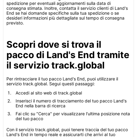
spedizione per eventuali aggiornamenti sulla data di
consegna stimata. Inoltre, contatta il servizio clienti di Land's
End se hai domande specifiche sulla tua spedizione o se
desideri informazioni più dettagliate sul tempo di consegna
previsto.
Scopri dove si trova il
pacco di Land's End tramite
il servizio track.global
Per rintracciare il tuo pacco Land's End, puoi utilizzare il
servizio track.global. Segui questi passaggi:
Accedi al sito web di track.global
Inserisci il numero di tracciamento del tuo pacco Land's
End nella barra di ricerca
Fai clic su "Cerca" per visualizzare l'ultima posizione nota
del tuo pacco
Con il servizio track.global, puoi tenere traccia del tuo pacco
Land's End in tempo reale e assicurarti che arrivi al tuo