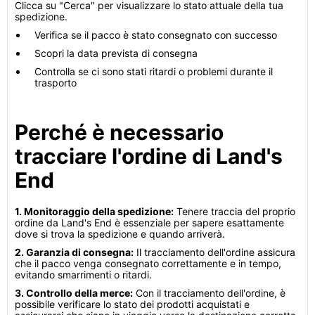
Clicca su "Cerca" per visualizzare lo stato attuale della tua
spedizione.
Verifica se il pacco è stato consegnato con successo
Scopri la data prevista di consegna
Controlla se ci sono stati ritardi o problemi durante il
trasporto
Perché è necessario
tracciare l'ordine di Land's
End
1. Monitoraggio della spedizione:
Tenere traccia del proprio
ordine da Land's End è essenziale per sapere esattamente
dove si trova la spedizione e quando arriverà.
2. Garanzia di consegna:
Il tracciamento dell'ordine assicura
che il pacco venga consegnato correttamente e in tempo,
evitando smarrimenti o ritardi.
3. Controllo della merce:
Con il tracciamento dell'ordine, è
possibile verificare lo stato dei prodotti acquistati e