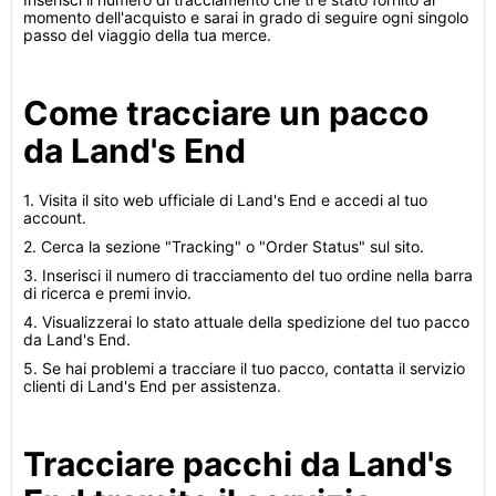
momento dell'acquisto e sarai in grado di seguire ogni singolo
passo del viaggio della tua merce.
Come tracciare un pacco
da Land's End
1. Visita il sito web ufficiale di Land's End e accedi al tuo
account.
2. Cerca la sezione "Tracking" o "Order Status" sul sito.
3. Inserisci il numero di tracciamento del tuo ordine nella barra
di ricerca e premi invio.
4. Visualizzerai lo stato attuale della spedizione del tuo pacco
da Land's End.
5. Se hai problemi a tracciare il tuo pacco, contatta il servizio
clienti di Land's End per assistenza.
Tracciare pacchi da Land's