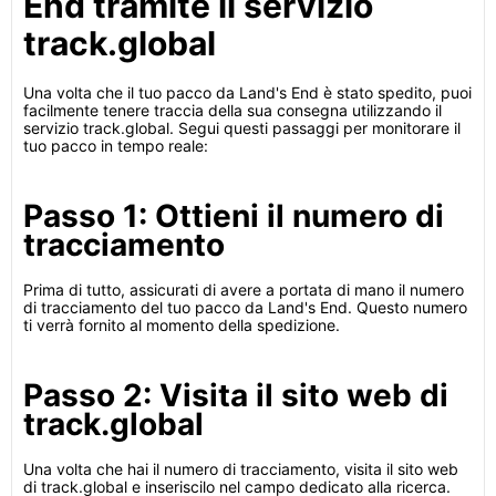
End tramite il servizio
track.global
Una volta che il tuo pacco da Land's End è stato spedito, puoi
facilmente tenere traccia della sua consegna utilizzando il
servizio track.global. Segui questi passaggi per monitorare il
tuo pacco in tempo reale:
Passo 1: Ottieni il numero di
tracciamento
Prima di tutto, assicurati di avere a portata di mano il numero
di tracciamento del tuo pacco da Land's End. Questo numero
ti verrà fornito al momento della spedizione.
Passo 2: Visita il sito web di
track.global
Una volta che hai il numero di tracciamento, visita il sito web
di track.global e inseriscilo nel campo dedicato alla ricerca.