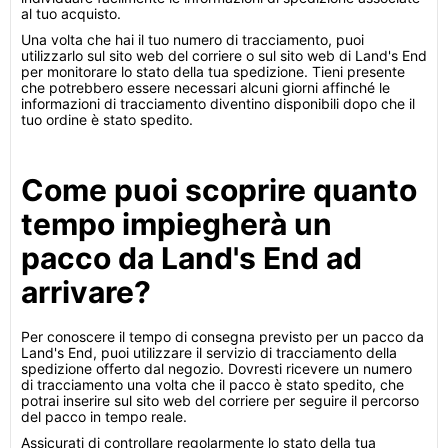
al tuo acquisto.
Una volta che hai il tuo numero di tracciamento, puoi
utilizzarlo sul sito web del corriere o sul sito web di Land's End
per monitorare lo stato della tua spedizione. Tieni presente
che potrebbero essere necessari alcuni giorni affinché le
informazioni di tracciamento diventino disponibili dopo che il
tuo ordine è stato spedito.
Come puoi scoprire quanto
tempo impiegherà un
pacco da Land's End ad
arrivare?
Per conoscere il tempo di consegna previsto per un pacco da
Land's End, puoi utilizzare il servizio di tracciamento della
spedizione offerto dal negozio. Dovresti ricevere un numero
di tracciamento una volta che il pacco è stato spedito, che
potrai inserire sul sito web del corriere per seguire il percorso
del pacco in tempo reale.
Assicurati di controllare regolarmente lo stato della tua