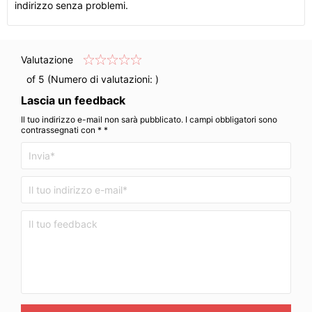
indirizzo senza problemi.
Valutazione
of 5 (Numero di valutazioni:
)
Lascia un feedback
Il tuo indirizzo e-mail non sarà pubblicato. I campi obbligatori sono
contrassegnati con * *