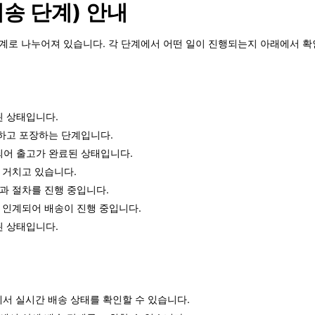
배송 단계) 안내
 단계로 나누어져 있습니다. 각 단계에서 어떤 일이 진행되는지 아래에서 확
된 상태입니다.
비하고 포장하는 단계입니다.
되어 출고가 완료된 상태입니다.
 거치고 있습니다.
통과 절차를 진행 중입니다.
로 인계되어 배송이 진행 중입니다.
된 상태입니다.
메뉴에서 실시간 배송 상태를 확인할 수 있습니다.