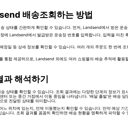
andsend 배송조회하는 방법
의 배송 상태를 간편하게 확인할 수 있습니다. 먼저, Landsend에서 받은 운송장
의 검색창에 Landsend에서 발급받은 운송장 번호를 입력합니다. 입력을 마친
도착 예정일 등 상세 정보를 확인할 수 있습니다. 여러 개의 주문도 한 번에
정보를 통합 제공하므로, Landsend 외에도 여러 쇼핑몰의 배송 추적에 활용
 결과 해석하기
송 상태를 확인할 수 있습니다. 조회 결과에는 다양한 단계의 정보가 표시
류센터 또는 중간 거점에서 이동 중임을 나타냅니다. '배달 출발'은 배송
적으로 전달된 상태를 의미합니다.
어느 위치에 있는지, 언제 이동했는지 확인할 수 있습니다. 만약 예상 기
있습니다. 조회 결과를 꼼꼼히 확인하면 배송 현황을 명확하게 파악할 수 