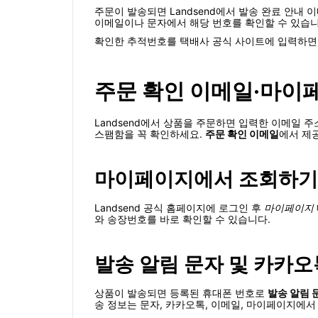
주문이 발송되면 Landsend에서 발송 완료 안내
이메일이나 문자에서 해당 번호를 확인할 수 있습니
확인한 추적번호를 택배사 공식 사이트에 입력하면 
주문 확인 이메일·마이
Landsend에서 상품을 주문하면 입력한 이메일 
스팸함을 꼭 확인하세요.
주문 확인 이메일
에서 제
마이페이지에서 조회하기
Landsend 공식 홈페이지에 로그인 후
마이페이지
와 송장번호를 바로 확인할 수 있습니다.
발송 알림 문자 및 카카오
상품이 발송되면 등록된 휴대폰 번호로
발송 알림 
송 정보는 문자, 카카오톡, 이메일, 마이페이지에서