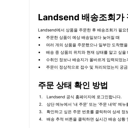
Landsend 배송조회가
Landsend에서 상품을 주문한 후 배송조회가 필
주문한 상품이 예상 배송일보다 늦어질 때
여러 개의 상품을 주문했으나 일부만 도착했을
배송 중 상품의 위치와 현재 상태를 알고 싶을 
수취인 정보나 배송지가 올바르게 입력되었는
주문이 정상적으로 접수 및 처리되었는지 궁금
주문 상태 확인 방법
Landsend 공식 홈페이지에 로그인합니다.
상단 메뉴에서 ‘내 주문’ 또는 ‘주문 내역’ 메
확인하고 싶은 주문 번호를 클릭하여 상세 정
배송 추적 버튼을 클릭하면 실시간 배송 상황 