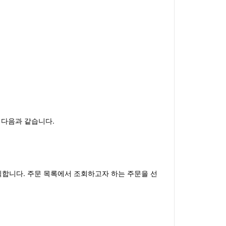
 다음과 같습니다.
항목을 클릭합니다. 주문 목록에서 조회하고자 하는 주문을 선