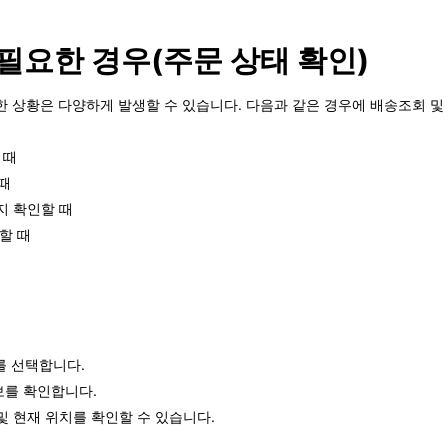
 필요한 경우(주문 상태 확인)
요한 상황은 다양하게 발생할 수 있습니다. 다음과 같은 경우에 배송조회 및
 때
때
지 확인할 때
할 때
뉴를 선택합니다.
보를 확인합니다.
및 현재 위치를 확인할 수 있습니다.