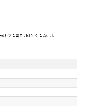
 안심하고 상품을 기다릴 수 있습니다.