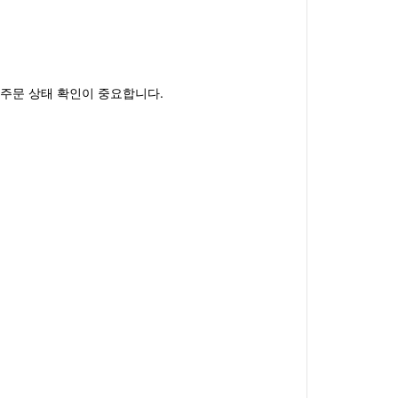
 주문 상태 확인이 중요합니다.