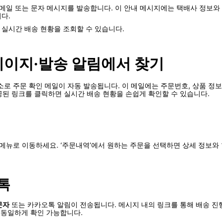
 이메일 또는 문자 메시지를 발송합니다. 이 안내 메시지에는 택배사 정보
다.
실시간 배송 현황을 조회할 수 있습니다.
페이지·발송 알림에서 찾기
주소로 주문 확인 메일이 자동 발송됩니다. 이 메일에는 주문번호, 상품 정
공된 링크를 클릭하면 실시간 배송 현황을 손쉽게 확인할 수 있습니다.
메뉴로 이동하세요. ‘주문내역’에서 원하는 주문을 선택하면 상세 정보와 
톡
문자
또는 카카오톡 알림이 전송됩니다. 메시지 내의 링크를 통해 배송 진
 동일하게 확인 가능합니다.