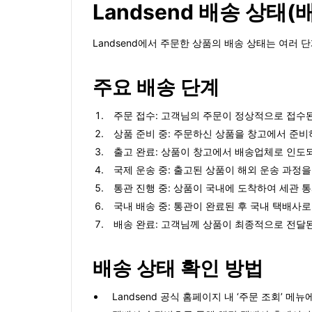
Landsend 배송 상태(
Landsend에서 주문한 상품의 배송 상태는 여러
주요 배송 단계
주문 접수: 고객님의 주문이 정상적으로 접수
상품 준비 중: 주문하신 상품을 창고에서 준
출고 완료: 상품이 창고에서 배송업체로 인도
국제 운송 중: 출고된 상품이 해외 운송 과정을
통관 진행 중: 상품이 국내에 도착하여 세관 
국내 배송 중: 통관이 완료된 후 국내 택배사
배송 완료: 고객님께 상품이 최종적으로 전달
배송 상태 확인 방법
Landsend 공식 홈페이지 내 ‘주문 조회’ 