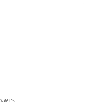
 있습니다.