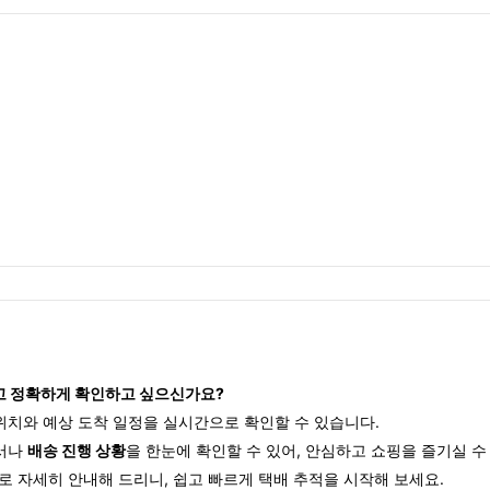
하고 정확하게 확인하고 싶으신가요?
위치와 예상 도착 일정을 실시간으로 확인할 수 있습니다.
디서나
배송 진행 상황
을 한눈에 확인할 수 있어, 안심하고 쇼핑을 즐기실 수
별로 자세히 안내해 드리니, 쉽고 빠르게 택배 추적을 시작해 보세요.