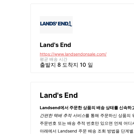
Land's End
https://www.landsendonsale.com/
평균 배송 시간
출발지 8 도착지 10 일
Land's End
Landsend에서 주문한 상품의 배송 상태를 신속
간편한 택배 추적 서비스
를 통해 주문하신 상품의 
주문번호 또는 배송 추적 번호만 있으면 언제 어
아래에서 Landsend 주문 배송 조회 방법을 단계