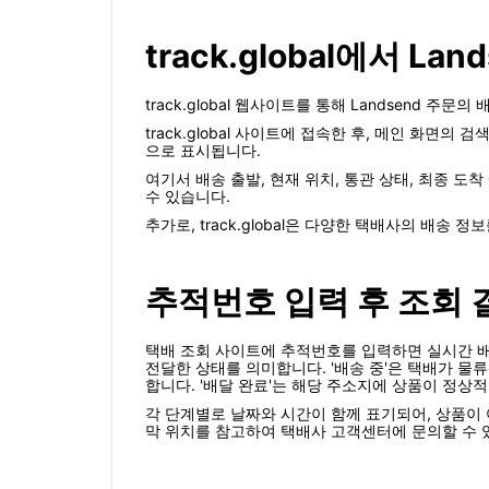
track.global에서 L
track.global 웹사이트를 통해 Landsend 주문
track.global 사이트에 접속한 후, 메인 화면
으로 표시됩니다.
여기서 배송 출발, 현재 위치, 통관 상태, 최종 
수 있습니다.
추가로, track.global은 다양한 택배사의 배송 
추적번호 입력 후 조회
택배 조회 사이트에 추적번호를 입력하면 실시간 배
전달한 상태를 의미합니다. '배송 중'은 택배가 물
합니다. '배달 완료'는 해당 주소지에 상품이 정상
각 단계별로 날짜와 시간이 함께 표기되어, 상품이 
막 위치를 참고하여 택배사 고객센터에 문의할 수 