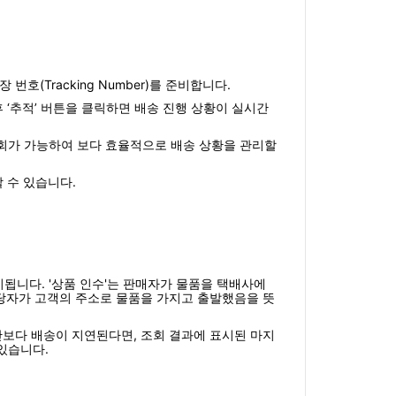
 번호(Tracking Number)를 준비합니다.
 후 ‘추적’ 버튼을 클릭하면 배송 진행 상황이 실시간
 조회가 가능하여 보다 효율적으로 배송 상황을 관리할
할 수 있습니다.
됩니다. '상품 인수'는 판매자가 물품을 택배사에
 담당자가 고객의 주소로 물품을 가지고 출발했음을 뜻
간보다 배송이 지연된다면, 조회 결과에 표시된 마지
있습니다.