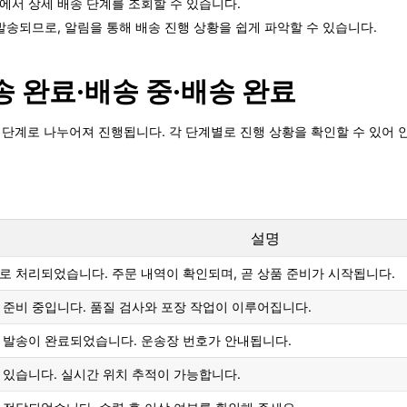
에서 상세 배송 단계를 조회할 수 있습니다.
송되므로, 알림을 통해 배송 진행 상황을 쉽게 파악할 수 있습니다.
송 완료·배송 중·배송 완료
여러 단계로 나누어져 진행됩니다. 각 단계별로 진행 상황을 확인할 수 있어
설명
 처리되었습니다. 주문 내역이 확인되며, 곧 상품 준비가 시작됩니다.
준비 중입니다. 품질 검사와 포장 작업이 이루어집니다.
 발송이 완료되었습니다. 운송장 번호가 안내됩니다.
있습니다. 실시간 위치 추적이 가능합니다.