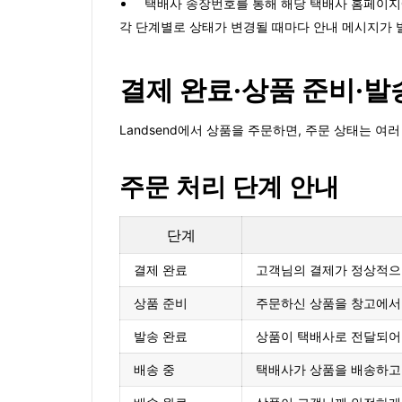
택배사 송장번호를 통해 해당 택배사 홈페이지
각 단계별로 상태가 변경될 때마다 안내 메시지가 발
결제 완료·상품 준비·발
Landsend에서 상품을 주문하면, 주문 상태는 
주문 처리 단계 안내
단계
결제 완료
고객님의 결제가 정상적으로
상품 준비
주문하신 상품을 창고에서 
발송 완료
상품이 택배사로 전달되어
배송 중
택배사가 상품을 배송하고 