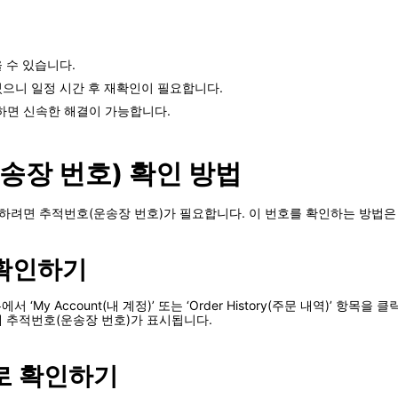
 수 있습니다.
으니 일정 시간 후 재확인이 필요합니다.
의하면 신속한 해결이 가능합니다.
운송장 번호) 확인 방법
확인하려면 추적번호(운송장 번호)가 필요합니다. 이 번호를 확인하는 방법은
 확인하기
서 ‘My Account(내 계정)’ 또는 ‘Order History(주문 내역)’ 
 추적번호(운송장 번호)가 표시됩니다.
로 확인하기