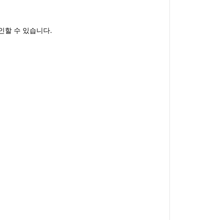
인할 수 있습니다.