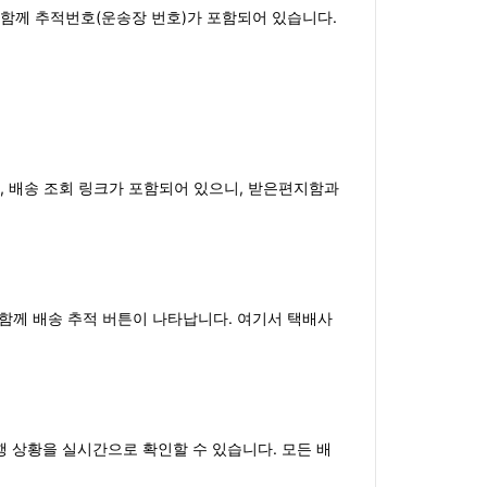
와 함께 추적번호(운송장 번호)가 포함되어 있습니다.
보, 배송 조회 링크가 포함되어 있으니, 받은편지함과
함께 배송 추적 버튼이 나타납니다. 여기서 택배사
행 상황을 실시간으로 확인할 수 있습니다. 모든 배