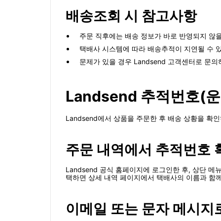
배송조회 시 참고사항
주문 직후에는 배송 정보가 바로 반영되지 않을
택배사 시스템에 따라 배송추적이 지연될 수 있
문제가 있을 경우 Landsend 고객센터로 문
Landsend 추적번호(
Landsend에서 상품을 주문한 후 배송 상황을 
주문 내역에서 추적번호
Landsend 공식 홈페이지에 로그인한 후, 상단 메뉴에
택하면 상세 내역 페이지에서 택배사의 이름과 함께
이메일 또는 문자 메시지