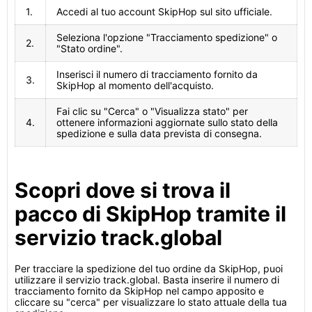
1.
Accedi al tuo account SkipHop sul sito ufficiale.
Seleziona l'opzione "Tracciamento spedizione" o
2.
"Stato ordine".
Inserisci il numero di tracciamento fornito da
3.
SkipHop al momento dell'acquisto.
Fai clic su "Cerca" o "Visualizza stato" per
4.
ottenere informazioni aggiornate sullo stato della
spedizione e sulla data prevista di consegna.
Scopri dove si trova il
pacco di SkipHop tramite il
servizio track.global
Per tracciare la spedizione del tuo ordine da SkipHop, puoi
utilizzare il servizio track.global. Basta inserire il numero di
tracciamento fornito da SkipHop nel campo apposito e
cliccare su "cerca" per visualizzare lo stato attuale della tua