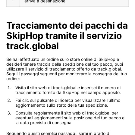
arriva a destinazione
Tracciamento dei pacchi da
SkipHop tramite il servizio
track.global
Se hai effettuato un ordine sullo store online di SkipHop e
desideri tenere traccia della spedizione del tuo pacco, puoi
utilizzare il servizio di tracciamento offerto da track.global.
Segui i passaggi seguenti per monitorare la consegna del tuo
ordine:
Visita il sito web di track.global e inserisci il numero di
tracciamento fornito da SkipHop nel campo apposito.
Fai clic sul pulsante di ricerca per visualizzare l'ultimo
aggiornamento sullo stato della tua spedizione.
Consulta regolarmente il sito web di track.global per
eventuali aggiornamenti sulla posizione del tuo pacco e
la data prevista di consegna.
Seguendo questi semplici passaggi, sarai in grado di