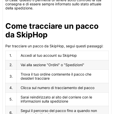
consegna e di essere sempre informato sullo stato attuale
della spedizione.
Come tracciare un pacco
da SkipHop
Per tracciare un pacco da SkipHop, segui questi passaggi:
1.
Accedi al tuo account su SkipHop
2.
Vai alla sezione "Ordini" o "Spedizioni"
Trova il tuo ordine contenente il pacco che
3.
desideri tracciare
4.
Clicca sul numero di tracciamento del pacco
Sarai reindirizzato al sito del corriere con le
5.
informazioni sulla spedizione
Segui il percorso del pacco fino a quando non
6.