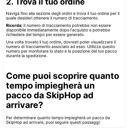
2. Trova il tuo ordine
Naviga fino alla sezione degli ordini e trova il tuo ordine per il
quale desideri ottenere il numero di tracciamento.
Ricorda:
Il numero di tracciamento potrebbe non essere
disponibile immediatamente dopo l'acquisto e potrebbe
richiedere del tempo per essere generato.
Una volta trovato il tuo ordine, dovresti poter visualizzare il
numero di tracciamento associato ad esso. Utilizza questo
numero per monitorare lo stato e la posizione del tuo pacco
durante la spedizione.
Come puoi scoprire quanto
tempo impiegherà un
pacco da SkipHop ad
arrivare?
Per determinare quanto tempo impiegherà un pacco da
SkipHop ad arrivare, puoi seguire questi passaggi: