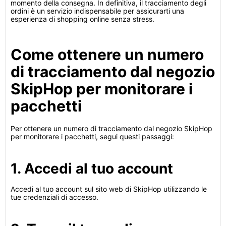
momento della consegna. In definitiva, il tracciamento degli
ordini è un servizio indispensabile per assicurarti una
esperienza di shopping online senza stress.
Come ottenere un numero
di tracciamento dal negozio
SkipHop per monitorare i
pacchetti
Per ottenere un numero di tracciamento dal negozio SkipHop
per monitorare i pacchetti, segui questi passaggi:
1. Accedi al tuo account
Accedi al tuo account sul sito web di SkipHop utilizzando le
tue credenziali di accesso.