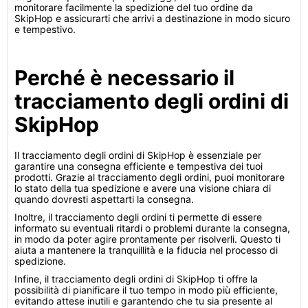
monitorare facilmente la spedizione del tuo ordine da
SkipHop e assicurarti che arrivi a destinazione in modo sicuro
e tempestivo.
Perché è necessario il
tracciamento degli ordini di
SkipHop
Il tracciamento degli ordini di SkipHop è essenziale per
garantire una consegna efficiente e tempestiva dei tuoi
prodotti. Grazie al tracciamento degli ordini, puoi monitorare
lo stato della tua spedizione e avere una visione chiara di
quando dovresti aspettarti la consegna.
Inoltre, il tracciamento degli ordini ti permette di essere
informato su eventuali ritardi o problemi durante la consegna,
in modo da poter agire prontamente per risolverli. Questo ti
aiuta a mantenere la tranquillità e la fiducia nel processo di
spedizione.
Infine, il tracciamento degli ordini di SkipHop ti offre la
possibilità di pianificare il tuo tempo in modo più efficiente,
evitando attese inutili e garantendo che tu sia presente al