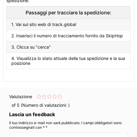
spedizione.
Passaggi per tracciare la spedizione:
1. Vai sul sito web di track.global
2. Inserisci il numero di tracciamento fornito da SkipHop
3. Clicca su "cerca"
4. Visualizza lo stato attuale della tua spedizione e la sua
posizione
Valutazione
of 5 (Numero di valutazioni:
)
Lascia un feedback
Il tuo indirizzo e-mail non sarà pubblicato. I campi obbligatori sono
contrassegnati con * *