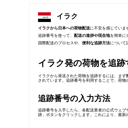
イラク
イラクから日本への荷物配送
に不安を感じていま
追跡番号を使って、
配送の進捗や現在地
を簡単に
国際配送のプロセスや、
便利な追跡方法
について
イラク発の荷物を追跡
イラクから発送された荷物を追跡するには、まず
されています。追跡番号を利用することで、荷物
追跡番号の入力方法
追跡番号を入手したら、各配送業者の公式ウェブ
跡」ボタンをクリックします。これにより、最新