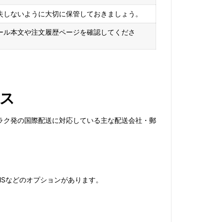
失しないように大切に保管しておきましょう。
ール本文や注文履歴ページを確認してくださ
ス
ラク発の国際配送に対応している主な配送会社・郵
EMSなどのオプションがあります。