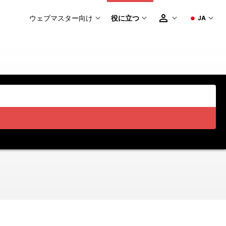
ウェブマスター向け
役に立つ
JA