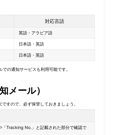
対応言語
英語・アラビア語
日本語・英語
日本語・英語
ルでの通知サービスも利用可能です。
知メール）
欠ですので、必ず保管しておきましょう。
acking No.」と記載された部分で確認で