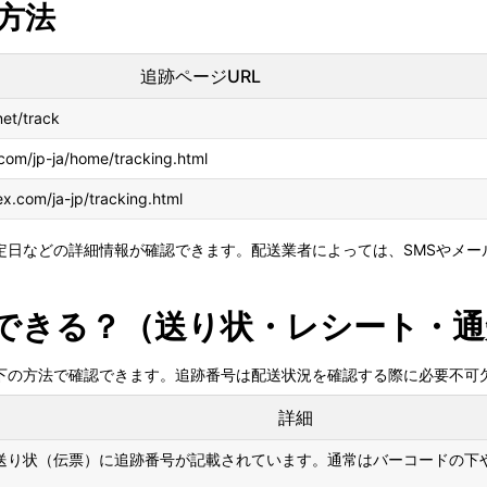
方法
追跡ページURL
net/track
com/jp-ja/home/tracking.html
x.com/ja-jp/tracking.html
定日などの詳細情報が確認できます。配送業者によっては、SMSやメー
できる？（送り状・レシート・通
下の方法で確認できます。追跡番号は配送状況を確認する際に必要不可
詳細
り状（伝票）に追跡番号が記載されています。通常はバーコードの下や「Tr