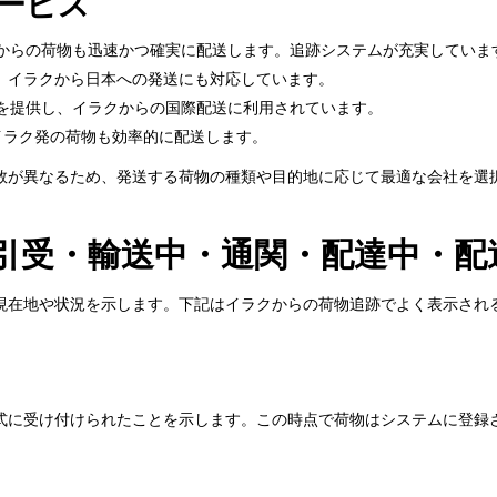
ービス
クからの荷物も迅速かつ確実に配送します。追跡システムが充実していま
り、イラクから日本への発送にも対応しています。
度を提供し、イラクからの国際配送に利用されています。
、イラク発の荷物も効率的に配送します。
数が異なるため、発送する荷物の種類や目的地に応じて最適な会社を選
引受・輸送中・通関・配達中・配
現在地や状況を示します。下記はイラクからの荷物追跡でよく表示され
式に受け付けられたことを示します。この時点で荷物はシステムに登録