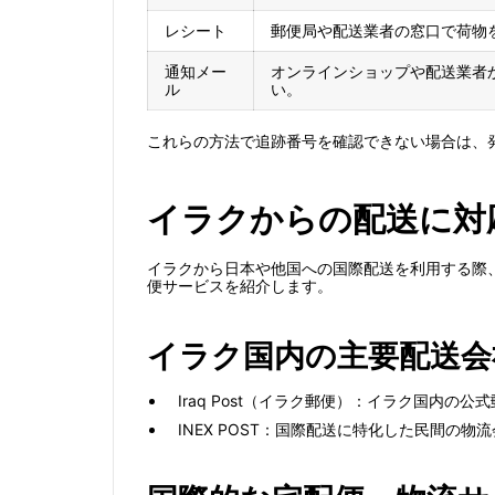
レシート
郵便局や配送業者の窓口で荷物
通知メー
オンラインショップや配送業者
ル
い。
これらの方法で追跡番号を確認できない場合は、
イラクからの配送に対
イラクから日本や他国への国際配送を利用する際
便サービスを紹介します。
イラク国内の主要配送会
Iraq Post（イラク郵便）：イラク国内
INEX POST：国際配送に特化した民間の