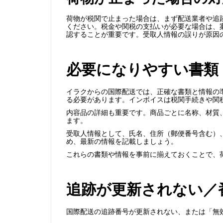
荷物が税関で止まった場合は、まず配送業者や追
ください。税金や関税の支払いが必要な場合は、
認することが重要です。受取人情報の誤りが原因
必要になりやすい書類
イラクからの国際配送では、正確な書類と情報の
る必要があります。インボイスは税関手続きや関
内容品の詳細も重要です。商品ごとに名称、材質
ます。
受取人情報として、氏名、住所（郵便番号含む）
め、最新の情報を記載しましょう。
これらの書類や情報を事前に揃えておくことで、
追跡が更新されない／
国際配送の追跡番号が更新されない、または「無