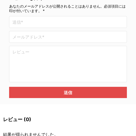
あなたのメールアドレスが公開されることはありません。必須項目には
印が付いています。 *
送信
レビュー
(0)
結果が得られませんでした。