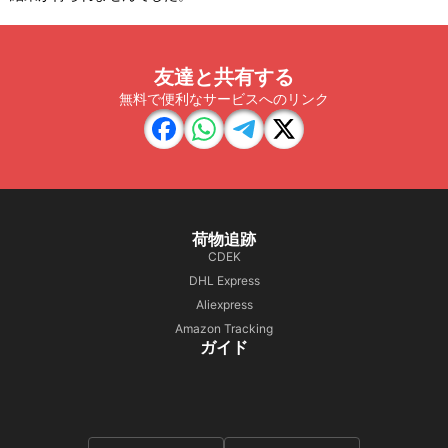
友達と共有する
無料で便利なサービスへのリンク
荷物追跡
CDEK
DHL Express
Aliexpress
Amazon Tracking
ガイド