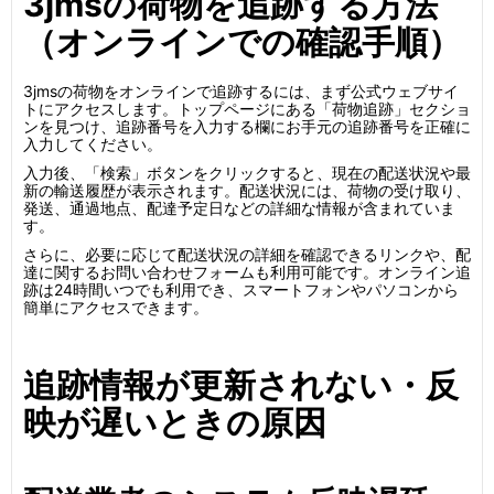
3jmsの荷物を追跡する方法
（オンラインでの確認手順）
3jmsの荷物をオンラインで追跡するには、まず公式ウェブサイ
トにアクセスします。トップページにある「荷物追跡」セクショ
ンを見つけ、追跡番号を入力する欄にお手元の追跡番号を正確に
入力してください。
入力後、「検索」ボタンをクリックすると、現在の配送状況や最
新の輸送履歴が表示されます。配送状況には、荷物の受け取り、
発送、通過地点、配達予定日などの詳細な情報が含まれていま
す。
さらに、必要に応じて配送状況の詳細を確認できるリンクや、配
達に関するお問い合わせフォームも利用可能です。オンライン追
跡は24時間いつでも利用でき、スマートフォンやパソコンから
簡単にアクセスできます。
追跡情報が更新されない・反
映が遅いときの原因