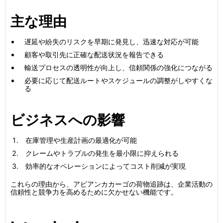
主な理由
遅延や紛失のリスクを早期に発見し、迅速な対応が可能
顧客や取引先に正確な配送状況を報告できる
輸送プロセスの透明性が向上し、信頼関係の強化につながる
必要に応じて配送ルートやスケジュールの調整がしやすくな
る
ビジネスへの影響
在庫管理や生産計画の最適化が可能
クレームやトラブルの発生を最小限に抑えられる
効率的なオペレーションによってコスト削減が実現
これらの理由から、アビアンカカーゴの荷物追跡は、企業活動の
信頼性と競争力を高めるために欠かせない機能です。