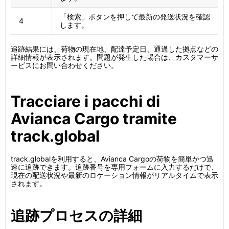
「検索」ボタンを押して最新の発送状況を確認
4
します。
追跡結果には、荷物の現在地、配達予定日、通過した拠点などの
詳細情報が表示されます。問題が発生した場合は、カスタマーサ
ービスにお問い合わせください。
Tracciare i pacchi di
Avianca Cargo tramite
track.global
track.globalを利用すると、Avianca Cargoの荷物を簡単かつ迅
速に追跡できます。追跡番号を専用フォームに入力するだけで、
現在の配送状況や最新のロケーション情報がリアルタイムで表示
されます。
追跡プロセスの詳細