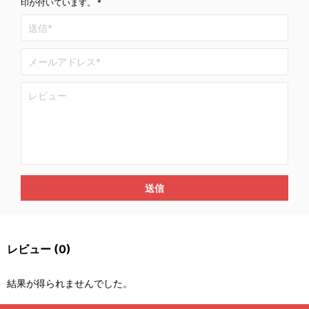
印が付いています。 *
送信
レビュー
(0)
結果が得られませんでした。