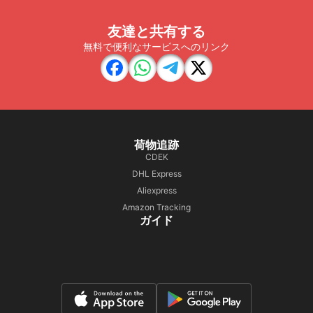
友達と共有する
無料で便利なサービスへのリンク
荷物追跡
CDEK
DHL Express
Aliexpress
Amazon Tracking
ガイド