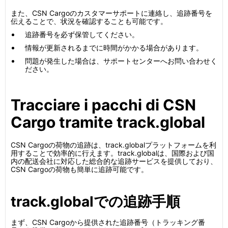
また、CSN Cargoのカスタマーサポートに連絡し、追跡番号を
伝えることで、状況を確認することも可能です。
追跡番号を必ず保管してください。
情報が更新されるまでに時間がかかる場合があります。
問題が発生した場合は、サポートセンターへお問い合わせく
ださい。
Tracciare i pacchi di CSN
Cargo tramite track.global
CSN Cargoの荷物の追跡は、track.globalプラットフォームを利
用することで効率的に行えます。track.globalは、国際および国
内の配送会社に対応した総合的な追跡サービスを提供しており、
CSN Cargoの荷物も簡単に追跡可能です。
track.globalでの追跡手順
まず、CSN Cargoから提供された追跡番号（トラッキング番