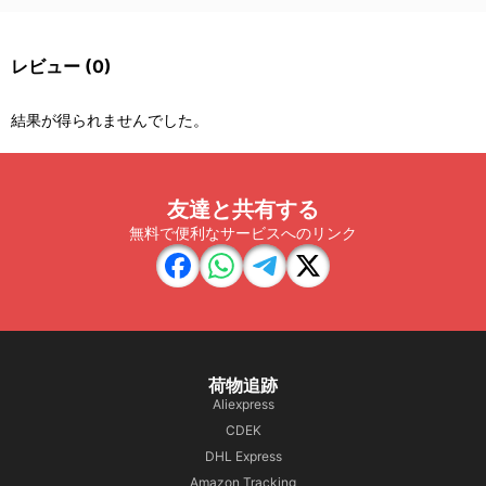
レビュー
(0)
結果が得られませんでした。
友達と共有する
無料で便利なサービスへのリンク
荷物追跡
Aliexpress
CDEK
DHL Express
Amazon Tracking