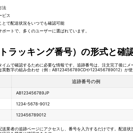
方法
ービス
ことで配送状況をいつでも確認可能
なサポートで、多くのユーザーに選ばれています。
号（トラッキング番号）の形式と確
アルタイムで確認するために必要な情報です。追跡番号は、注文完了後に
の組み合わせ（例：AB123456789CDや123456789012）が
追跡番号の例
AB123456789JP
1234-5678-9012
123456789012
トや配送業者の追跡ページにアクセスし、番号を入力するだけです。配送