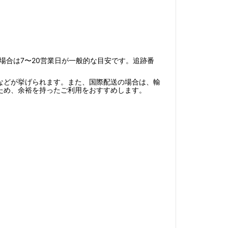
の場合は7〜20営業日が一般的な目安です。追跡番
などが挙げられます。また、国際配送の場合は、輸
ため、余裕を持ったご利用をおすすめします。