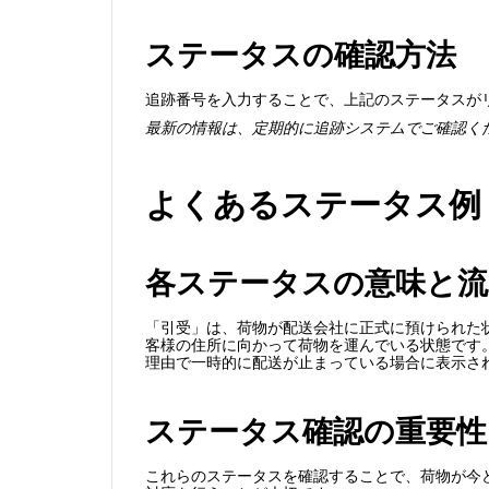
ステータスの確認方法
追跡番号を入力することで、上記のステータスが
最新の情報は、定期的に追跡システムでご確認く
よくあるステータス例
各ステータスの意味と流
「引受」は、荷物が配送会社に正式に預けられた
客様の住所に向かって荷物を運んでいる状態です
理由で一時的に配送が止まっている場合に表示さ
ステータス確認の重要性
これらのステータスを確認することで、荷物が今