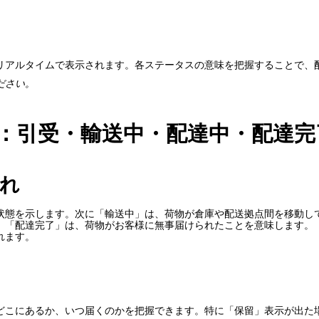
リアルタイムで表示されます。各ステータスの意味を把握することで、
ださい。
：引受・輸送中・配達中・配達完
れ
状態を示します。次に「輸送中」は、荷物が倉庫や配送拠点間を移動し
。「配達完了」は、荷物がお客様に無事届けられたことを意味します。
れます。
どこにあるか、いつ届くのかを把握できます。特に「保留」表示が出た