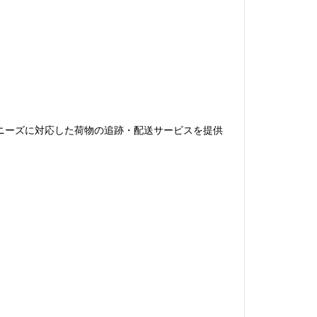
なニーズに対応した荷物の追跡・配送サービスを提供