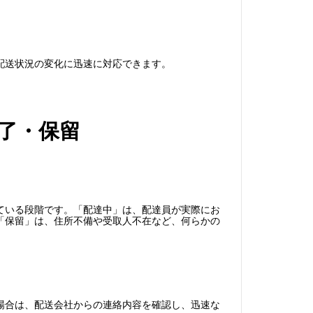
配送状況の変化に迅速に対応できます。
了・保留
ている段階です。「配達中」は、配達員が実際にお
「保留」は、住所不備や受取人不在など、何らかの
場合は、配送会社からの連絡内容を確認し、迅速な