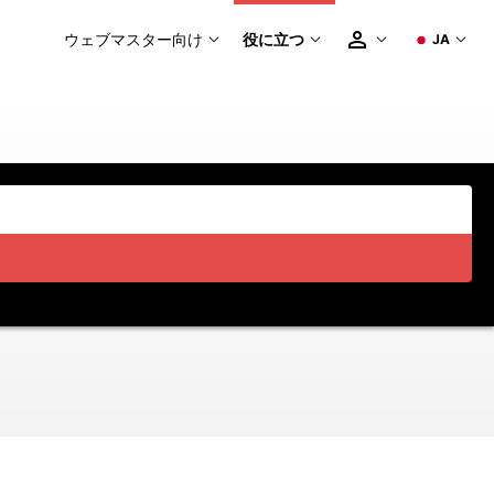
ウェブマスター向け
役に立つ
JA