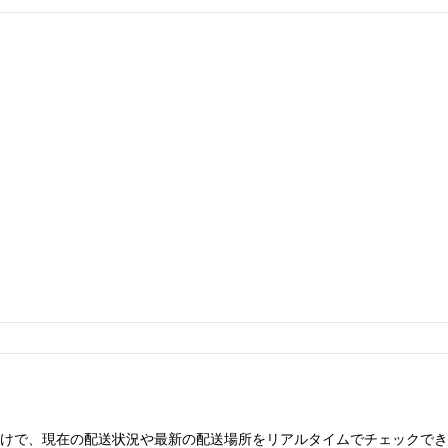
けで、現在の配送状況や最新の配送場所をリアルタイムでチェックでき