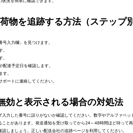
の状況を簡単に確認できます。
れた荷物を追跡する方法（ステップ
。
跡番号入力欄」を見つけます。
す。
す。
置や配達予定日を確認します。
ます。
マーサポートに連絡してください。
無効と表示される場合の対処法
ず入力した番号に誤りがないか確認してください。数字やアルファベッ
ことがあります。発送通知を受け取ってから24～48時間ほど待って
確認しましょう。正しい配送会社の追跡ページを利用してください。