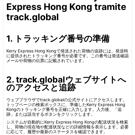
Express Hong Kong tramite
track.global
1. トラッキング番号の準備
Kerry Express Hong Kongで発送された荷物の追跡には、発送時
に提供されたトラッキング番号が必要です。この番号は発送確認
メールや荷物の伝票に記載されています。
2. track.globalウェブサイトへ
のアクセスと追跡
ウェブブラウザでtrack.globalの公式サイトにアクセスします。
トップページの検索ボックスに、準備したKerry Express Hong
Kongのトラッキング番号を正確に入力します。入力後、「追
跡」または該当するボタンをクリックします。
システムが自動的にKerry Express Hong Kongの配送状況を検索
し、荷物の現在地や配達状況などの詳細情報を表示します。必要
に応じて、履歴や最新のステータスを確認できます。