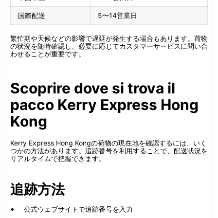
国際配送
5〜14営業日
繁忙期や天候などの影響で遅延が発生する場合もあります。荷物
の状況を随時確認し、必要に応じてカスタマーサービスに問い合
わせることが重要です。
Scoprire dove si trova il
pacco Kerry Express Hong
Kong
Kerry Express Hong Kongの荷物の現在地を確認するには、いく
つかの方法があります。追跡番号を利用することで、配送状況を
リアルタイムで把握できます。
追跡方法
公式ウェブサイトで追跡番号を入力