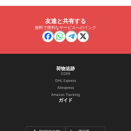
友達と共有する
無料で便利なサービスへのリンク
荷物追跡
CDEK
DHL Express
Aliexpress
Amazon Tracking
ガイド