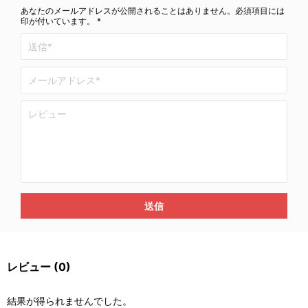
あなたのメールアドレスが公開されることはありません。必須項目には
印が付いています。 *
送信
レビュー
(0)
結果が得られませんでした。