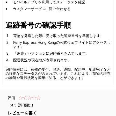
モバイルアプリを利用してステータスを確認
カスタマーサービスに問い合わせる
追跡番号の確認手順
荷物を発送した際に受け取った追跡番号を準備します。
Kerry Express Hong Kongの公式ウェブサイトにアクセスし
ます。
「追跡」セクションに追跡番号を入力します。
配送状況や現在地が表示されます。
追跡情報には、荷物の受付、発送、通関、配達中、配達完了など
の詳細なステータスが含まれています。これにより、荷物の現在
の場所や進捗状況を簡単に知ることができます。
評価
of 5 (評価数:
)
レビューを書く