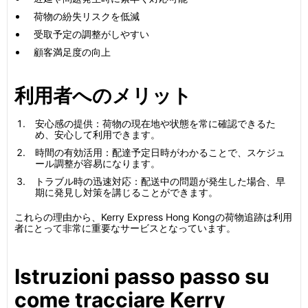
荷物の紛失リスクを低減
受取予定の調整がしやすい
顧客満足度の向上
利用者へのメリット
安心感の提供：荷物の現在地や状態を常に確認できるた
め、安心して利用できます。
時間の有効活用：配達予定日時がわかることで、スケジュ
ール調整が容易になります。
トラブル時の迅速対応：配送中の問題が発生した場合、早
期に発見し対策を講じることができます。
これらの理由から、Kerry Express Hong Kongの荷物追跡は利用
者にとって非常に重要なサービスとなっています。
Istruzioni passo passo su
come tracciare Kerry