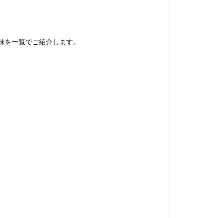
）
意味を一覧でご紹介します。