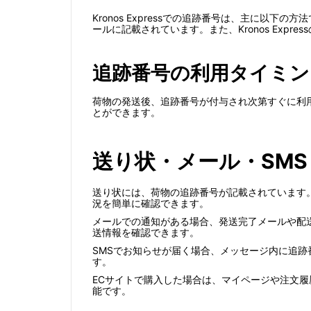
Kronos Expressでの追跡番号は、主に
ールに記載されています。また、Kronos Exp
追跡番号の利用タイミン
荷物の発送後、追跡番号が付与され次第すぐに利
とができます。
送り状・メール・SMS
送り状には、荷物の追跡番号が記載されています。荷
況を簡単に確認できます。
メールでの通知がある場合、発送完了メールや配
送情報を確認できます。
SMSでお知らせが届く場合、メッセージ内に追跡
す。
ECサイトで購入した場合は、マイページや注文
能です。