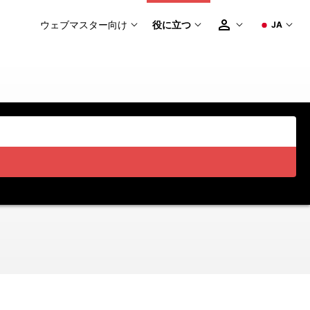
ウェブマスター向け
役に立つ
JA