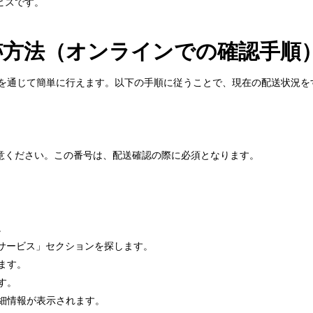
ビスです。
ssの追跡方法（オンラインでの確認手順
ェブサイトを通じて簡単に行えます。以下の手順に従うことで、現在の配送状況
意ください。この番号は、配送確認の際に必須となります。
。
跡サービス」セクションを探します。
ます。
す。
詳細情報が表示されます。