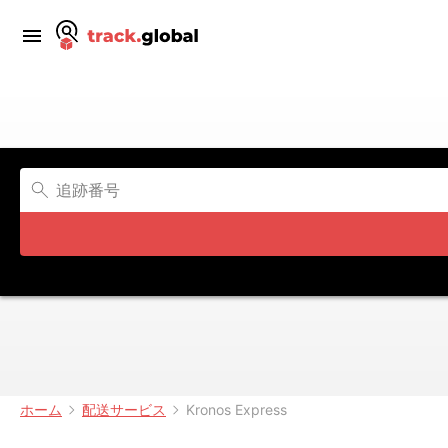
ホーム
配送サービス
Kronos Express