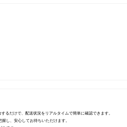
力するだけで、配送状況をリアルタイムで簡単に確認できます。
把握し、安心してお待ちいただけます。