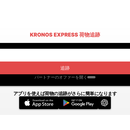
KRONOS EXPRESS 荷物追跡
追跡
パートナーのオファーを開く
アプリを使えば荷物の追跡がさらに簡単になります