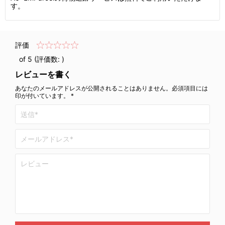
す。
評価
of 5 (評価数:
)
レビューを書く
あなたのメールアドレスが公開されることはありません。必須項目には
印が付いています。 *