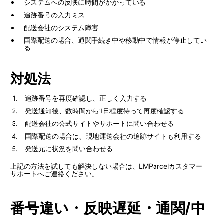
システムへの反映に時間がかかっている
追跡番号の入力ミス
配送会社のシステム障害
国際配送の場合、通関手続き中や移動中で情報が停止してい
る
対処法
追跡番号を再度確認し、正しく入力する
発送通知後、数時間から1日程度待って再度確認する
配送会社の公式サイトやサポートに問い合わせる
国際配送の場合は、現地運送会社の追跡サイトも利用する
発送元に状況を問い合わせる
上記の方法を試しても解決しない場合は、LMParcelカスタマー
サポートへご連絡ください。
番号違い・反映遅延・通関/中