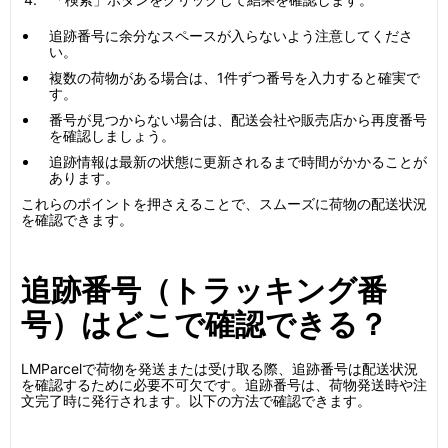
追跡番号に余分なスペースが入らないよう注意してくださ
い。
複数の荷物がある場合は、1件ずつ番号を入力すると確実で
す。
番号が見つからない場合は、配送会社や販売店から再度番号
を確認しましょう。
追跡情報は最新の状態に更新されるまで時間がかかることが
あります。
これらのポイントを押さえることで、スムーズに荷物の配送状況
を確認できます。
追跡番号（トラッキング番
号）はどこで確認できる？
LMParcelで荷物を発送または受け取る際、追跡番号は配送状況
を確認するために必要不可欠です。追跡番号は、荷物発送時や注
文完了時に発行されます。以下の方法で確認できます。