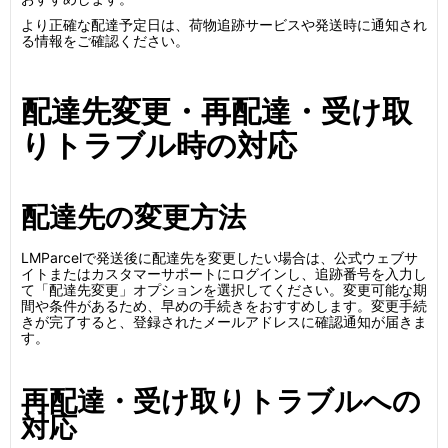
より正確な配達予定日は、荷物追跡サービスや発送時に通知され
る情報をご確認ください。
配達先変更・再配達・受け取
りトラブル時の対応
配達先の変更方法
LMParcelで発送後に配達先を変更したい場合は、公式ウェブサ
イトまたはカスタマーサポートにログインし、追跡番号を入力し
て「配達先変更」オプションを選択してください。変更可能な期
間や条件があるため、早めの手続きをおすすめします。変更手続
きが完了すると、登録されたメールアドレスに確認通知が届きま
す。
再配達・受け取りトラブルへの
対応