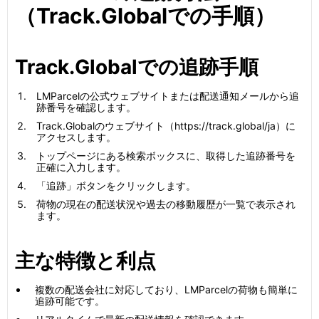
（Track.Globalでの手順）
Track.Globalでの追跡手順
LMParcelの公式ウェブサイトまたは配送通知メールから追
跡番号を確認します。
Track.Globalのウェブサイト（https://track.global/ja）に
アクセスします。
トップページにある検索ボックスに、取得した追跡番号を
正確に入力します。
「追跡」ボタンをクリックします。
荷物の現在の配送状況や過去の移動履歴が一覧で表示され
ます。
主な特徴と利点
複数の配送会社に対応しており、LMParcelの荷物も簡単に
追跡可能です。