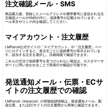
注文確認メール・SMS
商品購入後、登録したメールアドレスや携帯番号に送信される注
文確認メールやSMSの中に、追跡番号が記載されています。メ
ール本文やリンク内を確認してください。
マイアカウント・注文履歴
LMParcel公式サイトの「マイアカウント」や「注文履歴」ペー
ジにログインすると、各注文ごとに追跡番号が表示されていま
す。該当する注文を選択し、詳細画面で確認できます。
これらの方法で追跡番号を見つけられない場合は、カスタマーサ
ポートに問い合わせることで再発行や確認が可能です。
発送通知メール・伝票・ECサ
イトの注文履歴での確認
LMParcel（lmparcel）の荷物追跡情報は、発送通知メール、配
送伝票、またはECサイトの注文履歴から簡単に確認できます。