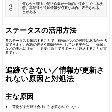
何らかの理由で配送作業が一時的に停止している状
保
態。再配達や追加情報が必要な場合に表示されるこ
留
とがある。
ステータスの活用方法
各ステータスを確認することで、荷物が今どの段階にあるかを把
握できます。配送の遅延や問題が発生している場合は、「保留」
などの表示に注意し、必要に応じてサポートに連絡することが重
要です。
追跡できない／情報が更新さ
れない原因と対処法
主な原因
荷物がまだ運送会社に引き渡されていない