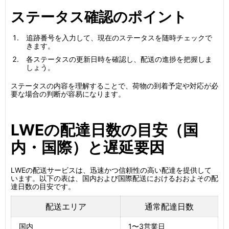
ステータス確認のポイント
追跡番号を入力して、現在のステータスを随時チェックで
きます。
各ステータスの更新日時を確認し、配送の進捗を把握しま
しょう。
ステータスの内容を理解することで、荷物の到着予定や対応が必
要な場合の判断が容易になります。
LWEの配達日数の目安（国
内・国際）と遅延要因
LWEの配送サービスは、迅速かつ信頼性の高い配達を提供して
います。以下の表は、国内および国際配送におけるおおよその配
達日数の目安です。
配送エリア
通常配達日数
国内
1〜3営業日