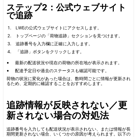
ステップ2：公式ウェブサイト
で追跡
LWEの公式ウェブサイトにアクセスします。
トップページの「荷物追跡」セクションを見つけます。
追跡番号を入力欄に正確に入力します。
「追跡」ボタンをクリックします。
最新の配送状況や現在の荷物の所在地が表示されます。
配達予定日や過去のステータスも確認可能です。
荷物の状況に変化があった場合は、数時間ごとに情報が更新され
るため、定期的に確認することをおすすめします。
追跡情報が反映されない／更
新されない場合の対処法
追跡番号を入力しても配送状況が表示されない、または情報が長
期間更新されない場合、いくつかの原因が考えられます。以下の