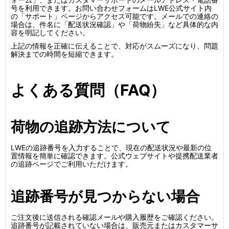
号を利用できます。お問い合わせフォームはLWE公式サイト内
の「サポート」ページからアクセス可能です。メールでの連絡の
場合は、件名に「配送状況確認」や「荷物紛失」など具体的な内
容を明記してください。
上記の情報を正確に伝えることで、対応がスムーズになり、問題
解決までの時間を短縮できます。
よくある質問（FAQ）
荷物の追跡方法について
LWEの追跡番号を入力することで、現在の配送状況や最新の位
置情報を簡単に確認できます。公式ウェブサイトや提携配送業者
の追跡ページでご利用いただけます。
追跡番号が見つからない場合
ご注文後に送信される確認メールや購入履歴をご確認ください。
追跡番号が記載されていない場合は、販売元またはカスタマーサ