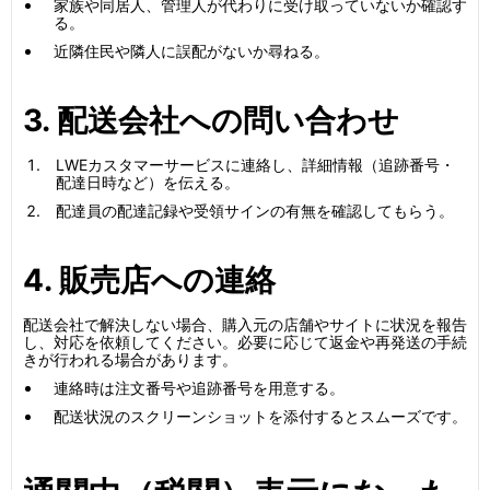
家族や同居人、管理人が代わりに受け取っていないか確認す
る。
近隣住民や隣人に誤配がないか尋ねる。
3. 配送会社への問い合わせ
LWEカスタマーサービスに連絡し、詳細情報（追跡番号・
配達日時など）を伝える。
配達員の配達記録や受領サインの有無を確認してもらう。
4. 販売店への連絡
配送会社で解決しない場合、購入元の店舗やサイトに状況を報告
し、対応を依頼してください。必要に応じて返金や再発送の手続
きが行われる場合があります。
連絡時は注文番号や追跡番号を用意する。
配送状況のスクリーンショットを添付するとスムーズです。