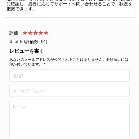
に確認し、必要に応じてサポートへ問い合わせることで、状況を
把握できます。
評価
4
of 5 (評価数:
91
)
レビューを書く
あなたのメールアドレスが公開されることはありません。必須項目には
印が付いています。 *