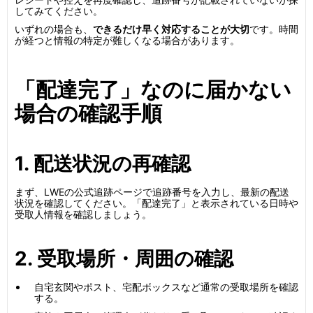
してみてください。
いずれの場合も、
できるだけ早く対応することが大切
です。時間
が経つと情報の特定が難しくなる場合があります。
「配達完了」なのに届かない
場合の確認手順
1. 配送状況の再確認
まず、LWEの公式追跡ページで追跡番号を入力し、最新の配送
状況を確認してください。「配達完了」と表示されている日時や
受取人情報を確認しましょう。
2. 受取場所・周囲の確認
自宅玄関やポスト、宅配ボックスなど通常の受取場所を確認
する。