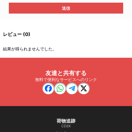
送信
レビュー
(0)
結果が得られませんでした。
友達と共有する
無料で便利なサービスへのリンク
荷物追跡
CDEK