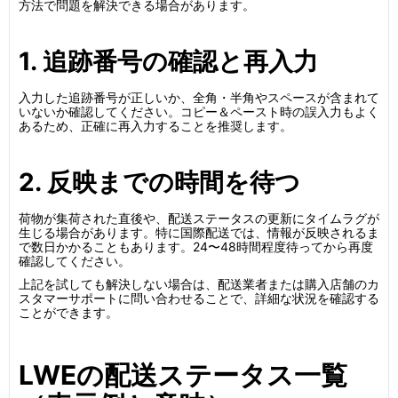
方法で問題を解決できる場合があります。
1. 追跡番号の確認と再入力
入力した追跡番号が正しいか、全角・半角やスペースが含まれて
いないか確認してください。コピー＆ペースト時の誤入力もよく
あるため、正確に再入力することを推奨します。
2. 反映までの時間を待つ
荷物が集荷された直後や、配送ステータスの更新にタイムラグが
生じる場合があります。特に国際配送では、情報が反映されるま
で数日かかることもあります。24〜48時間程度待ってから再度
確認してください。
上記を試しても解決しない場合は、配送業者または購入店舗のカ
スタマーサポートに問い合わせることで、詳細な状況を確認する
ことができます。
LWEの配送ステータス一覧