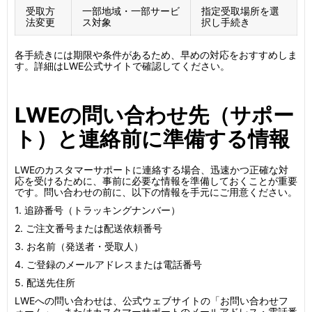
受取方
一部地域・一部サービ
指定受取場所を選
法変更
ス対象
択し手続き
各手続きには期限や条件があるため、早めの対応をおすすめしま
す。詳細はLWE公式サイトで確認してください。
LWEの問い合わせ先（サポー
ト）と連絡前に準備する情報
LWEのカスタマーサポートに連絡する場合、迅速かつ正確な対
応を受けるために、事前に必要な情報を準備しておくことが重要
です。問い合わせの前に、以下の情報を手元にご用意ください。
1. 追跡番号（トラッキングナンバー）
2. ご注文番号または配送依頼番号
3. お名前（発送者・受取人）
4. ご登録のメールアドレスまたは電話番号
5. 配送先住所
LWEへの問い合わせは、公式ウェブサイトの「お問い合わせフ
ォーム」、またはカスタマーサポートのメールアドレス・電話番