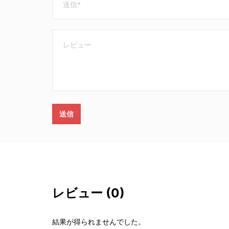
送信
レビュー
(0)
結果が得られませんでした。