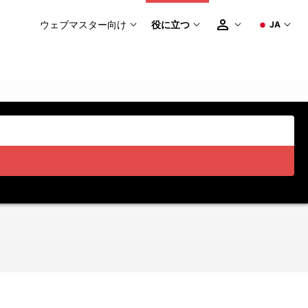
ウェブマスター向け
役に立つ
JA