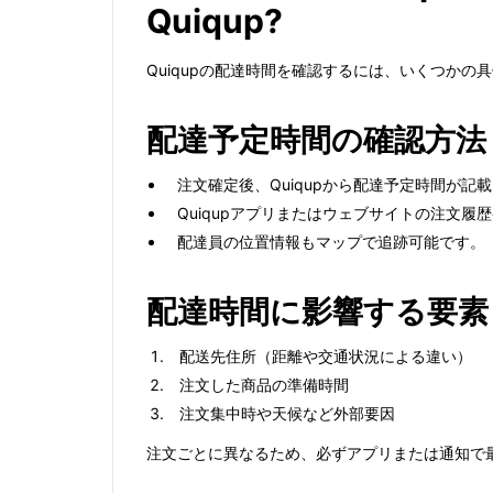
Quiqup?
Quiqupの配達時間を確認するには、いくつかの
配達予定時間の確認方法
注文確定後、Quiqupから配達予定時間が記
Quiqupアプリまたはウェブサイトの注文
配達員の位置情報もマップで追跡可能です。
配達時間に影響する要素
配送先住所（距離や交通状況による違い）
注文した商品の準備時間
注文集中時や天候など外部要因
注文ごとに異なるため、必ずアプリまたは通知で