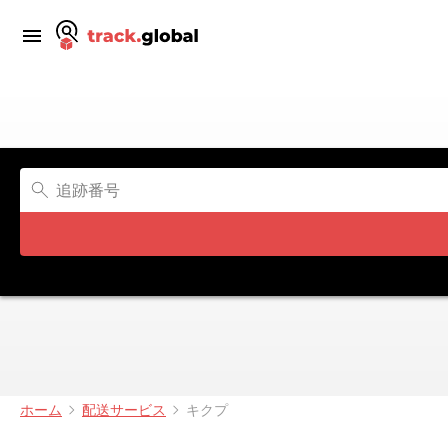
ホーム
配送サービス
キクプ