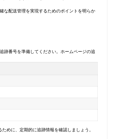
正確な配送管理を実現するためのポイントを明らか
る追跡番号を準備してください。ホームページの追
るために、定期的に追跡情報を確認しましょう。