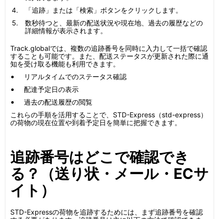
「追跡」または「検索」ボタンをクリックします。
数秒待つと、最新の配送状況や現在地、過去の履歴などの
詳細情報が表示されます。
Track.globalでは、複数の追跡番号を同時に入力して一括で確認
することも可能です。また、配送ステータスが更新された際に通
知を受け取る機能も利用できます。
リアルタイムでのステータス確認
配達予定日の表示
過去の配送履歴の閲覧
これらの手順を活用することで、STD-Express（std-express）
の荷物の現在位置や到着予定日を簡単に把握できます。
追跡番号はどこで確認でき
る？（送り状・メール・ECサ
イト）
STD-Expressの荷物を追跡するためには、まず追跡番号を確認