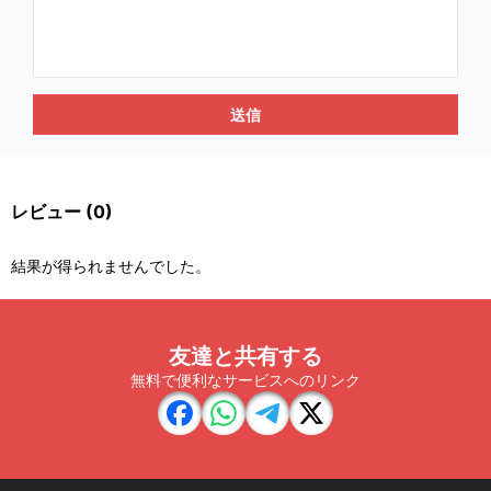
送信
レビュー
(0)
結果が得られませんでした。
友達と共有する
無料で便利なサービスへのリンク