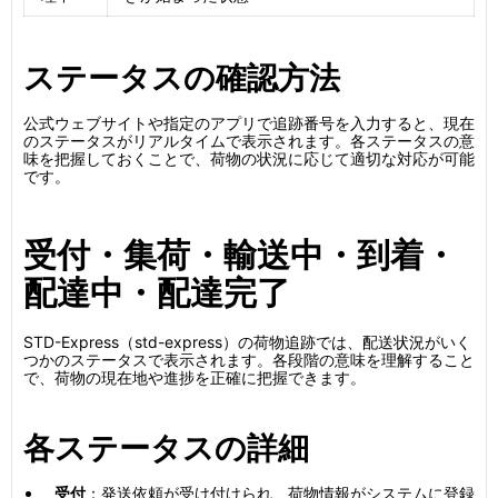
ステータスの確認方法
公式ウェブサイトや指定のアプリで追跡番号を入力すると、現在
のステータスがリアルタイムで表示されます。各ステータスの意
味を把握しておくことで、荷物の状況に応じて適切な対応が可能
です。
受付・集荷・輸送中・到着・
配達中・配達完了
STD-Express（std-express）の荷物追跡では、配送状況がいく
つかのステータスで表示されます。各段階の意味を理解すること
で、荷物の現在地や進捗を正確に把握できます。
各ステータスの詳細
受付
：発送依頼が受け付けられ、荷物情報がシステムに登録