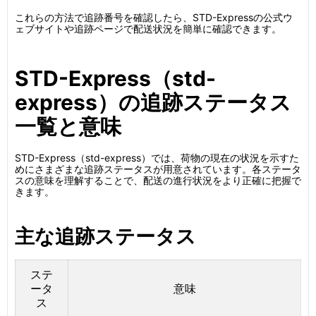
これらの方法で追跡番号を確認したら、STD-Expressの公式ウ
ェブサイトや追跡ページで配送状況を簡単に確認できます。
STD-Express（std-
express）の追跡ステータス
一覧と意味
STD-Express（std-express）では、荷物の現在の状況を示すた
めにさまざまな追跡ステータスが用意されています。各ステータ
スの意味を理解することで、配送の進行状況をより正確に把握で
きます。
主な追跡ステータス
ステ
ータ
意味
ス