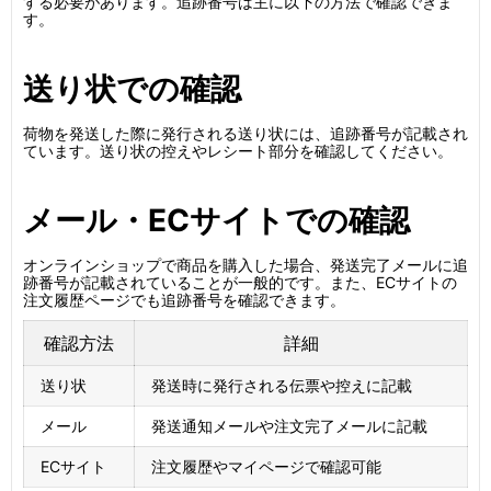
する必要があります。追跡番号は主に以下の方法で確認できま
す。
送り状での確認
荷物を発送した際に発行される送り状には、追跡番号が記載され
ています。送り状の控えやレシート部分を確認してください。
メール・ECサイトでの確認
オンラインショップで商品を購入した場合、発送完了メールに追
跡番号が記載されていることが一般的です。また、ECサイトの
注文履歴ページでも追跡番号を確認できます。
確認方法
詳細
送り状
発送時に発行される伝票や控えに記載
メール
発送通知メールや注文完了メールに記載
ECサイト
注文履歴やマイページで確認可能