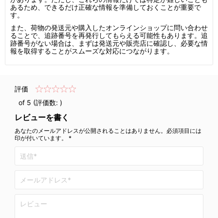
あるため、できるだけ正確な情報を準備しておくことが重要で
す。
また、荷物の発送元や購入したオンラインショップに問い合わせ
ることで、追跡番号を再発行してもらえる可能性もあります。追
跡番号がない場合は、まずは発送元や販売店に確認し、必要な情
報を取得することがスムーズな対応につながります。
評価
of 5 (評価数:
)
レビューを書く
あなたのメールアドレスが公開されることはありません。必須項目には
印が付いています。 *