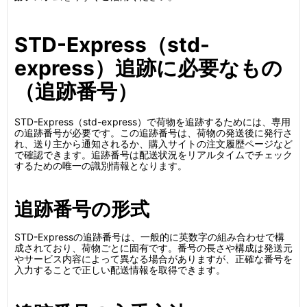
STD-Express（std-
express）追跡に必要なもの
（追跡番号）
STD-Express（std-express）で荷物を追跡するためには、専用
の追跡番号が必要です。この追跡番号は、荷物の発送後に発行さ
れ、送り主から通知されるか、購入サイトの注文履歴ページなど
で確認できます。追跡番号は配送状況をリアルタイムでチェック
するための唯一の識別情報となります。
追跡番号の形式
STD-Expressの追跡番号は、一般的に英数字の組み合わせで構
成されており、荷物ごとに固有です。番号の長さや構成は発送元
やサービス内容によって異なる場合がありますが、正確な番号を
入力することで正しい配送情報を取得できます。