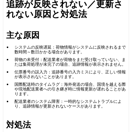
追跡が反映されない／更新さ
れない原因と対処法
主な原因
システムの反映遅延：荷物情報がシステムに反映されるまで
数時間～数日かかる場合があります。
荷物の未受付：配送業者が荷物をまだ受け取っていない、ま
たは集荷処理が未完了の場合、追跡情報が表示されません。
伝票番号の誤入力：追跡番号の入力ミスにより、正しい情報
が表示されないことがあります。
国際配送時のタイムラグ：海外発送の場合、国境を越える際
や現地配送業者への引き継ぎ時に情報更新が遅れることがあ
ります。
配送業者のシステム障害：一時的なシステムトラブルによ
り、追跡情報が更新されないケースがあります。
対処法