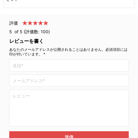
評価
5
of 5 (評価数:
100
)
レビューを書く
あなたのメールアドレスが公開されることはありません。必須項目には
印が付いています。 *
送信