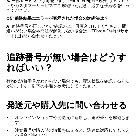
A:
一部サービスでは可能です。TForce Freightの公式ウェブサイ
トやカスタマーサービスでご確認いただき、必要な手続きを行っ
てください。
Q5: 追跡結果にエラーが表示された場合の対処法は？
A:
追跡番号が正しいかご確認の上、再度入力してください。間
違いがない場合や問題が解決しない場合は、TForce Freightサポ
ートにお問い合わせください。
追跡番号が無い場合はどうす
ればいい？
荷物の追跡番号がわからない場合でも、配送状況を確認する方法
があります。以下の手順を参考にしてください。
発送元や購入先に問い合わせる
オンラインショップや発送元に連絡し、追跡番号を確認しま
す。
注文番号や購入時の情報を伝えると、迅速に対応してもらえ
る場合が多いです。