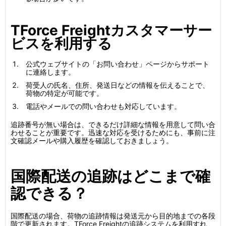
TForce Freightカスタマーサー
ビスを利用する
公式ウェブサイトの「お問い合わせ」ページからサポート
に連絡します。
荷受人の氏名、住所、発送日などの情報を伝えることで、
荷物の特定が可能です。
電話やメールでの問い合わせも対応しています。
追跡番号が無い場合は、できるだけ詳細な情報を用意して問い合
わせることが重要です。迅速な対応を受けるためにも、事前に注
文確認メールや購入履歴を確認しておきましょう。
国際配送の追跡はどこまで確
認できる？
国際配送の場合、荷物の追跡情報は発送元から目的地までの各段
階で更新されます。TForce Freightの追跡システムを利用すれ