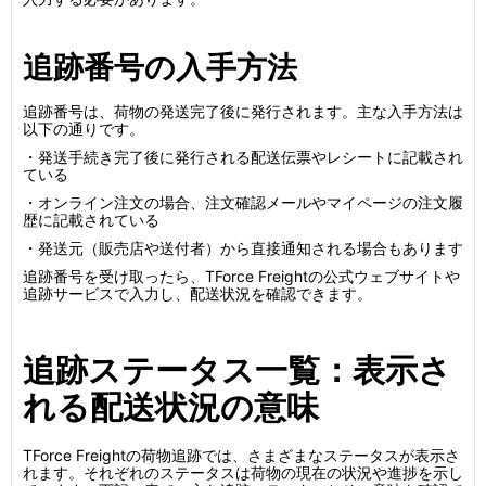
追跡番号の入手方法
追跡番号は、荷物の発送完了後に発行されます。主な入手方法は
以下の通りです。
・発送手続き完了後に発行される配送伝票やレシートに記載され
ている
・オンライン注文の場合、注文確認メールやマイページの注文履
歴に記載されている
・発送元（販売店や送付者）から直接通知される場合もあります
追跡番号を受け取ったら、TForce Freightの公式ウェブサイトや
追跡サービスで入力し、配送状況を確認できます。
追跡ステータス一覧：表示さ
れる配送状況の意味
TForce Freightの荷物追跡では、さまざまなステータスが表示さ
れます。それぞれのステータスは荷物の現在の状況や進捗を示し