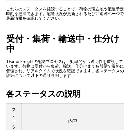
これらのステータスを確認することで、荷物の現在地や配達予定
時刻を把握できます。配送状況が更新されるたびに追跡ページで
最新情報を確認してください。
受付・集荷・輸送中・仕分け
中
TForce Freightの配送プロセスは、効率的かつ透明性を重視して
います。荷物は受付から集荷、輸送、仕分けまで各段階で厳格に
管理され、リアルタイムで状況を確認できます。各ステータスの
詳細について以下の通り説明します。
各ステータスの説明
ス
テ
ー
内容
タ