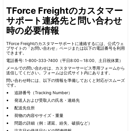
TForce Freightのカスタマー
サポート連絡先と問い合わせ
時の必要情報
TForce Freightのカスタマーサポートに連絡するには、公式ウェ
ブサイトの「お問い合わせ」ページまたは以下の電話番号を利用
できます。
電話番号: 1-800-333-7400（平日8:00～18:00、土日祝休業）
メールでの問い合わせは、カスタマーサービス専用フォームから
送信してください。フォームは公式サイト内にあります。
問い合わせ時には、以下の情報を準備しておくと対応がスムーズ
です。
追跡番号（Tracking Number）
発送人および受取人の氏名・連絡先
配送先住所
荷物の内容やサイズ・重量
問題の詳細（例：遅延、紛失、破損など）
注文日や発送日などの関連情報