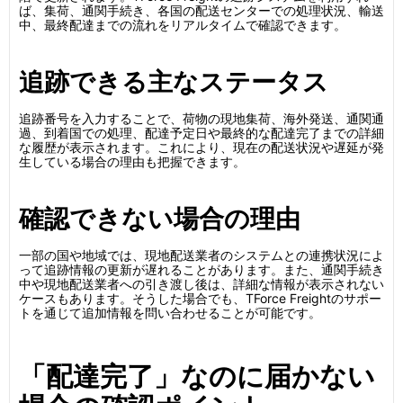
ば、集荷、通関手続き、各国の配送センターでの処理状況、輸送
中、最終配達までの流れをリアルタイムで確認できます。
追跡できる主なステータス
追跡番号を入力することで、荷物の現地集荷、海外発送、通関通
過、到着国での処理、配達予定日や最終的な配達完了までの詳細
な履歴が表示されます。これにより、現在の配送状況や遅延が発
生している場合の理由も把握できます。
確認できない場合の理由
一部の国や地域では、現地配送業者のシステムとの連携状況によ
って追跡情報の更新が遅れることがあります。また、通関手続き
中や現地配送業者への引き渡し後は、詳細な情報が表示されない
ケースもあります。そうした場合でも、TForce Freightのサポー
トを通じて追加情報を問い合わせることが可能です。
「配達完了」なのに届かない