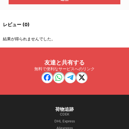
レビュー
(0)
結果が得られませんでした。
友達と共有する
無料で便利なサービスへのリンク
荷物追跡
CDEK
DHL Express
Aliexpress