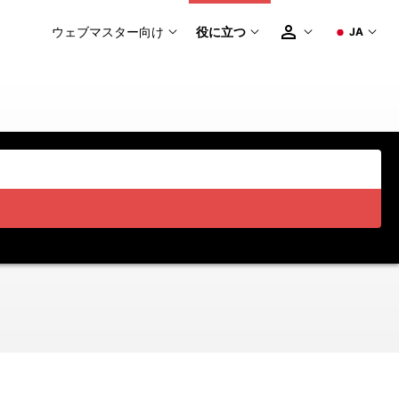
ウェブマスター向け
役に立つ
JA