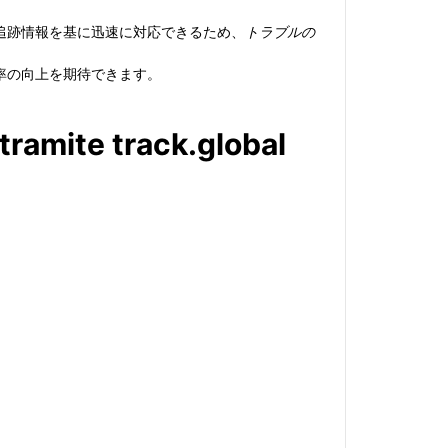
追跡情報を基に迅速に対応できるため、
トラブルの
率の向上を期待できます。
tramite track.global