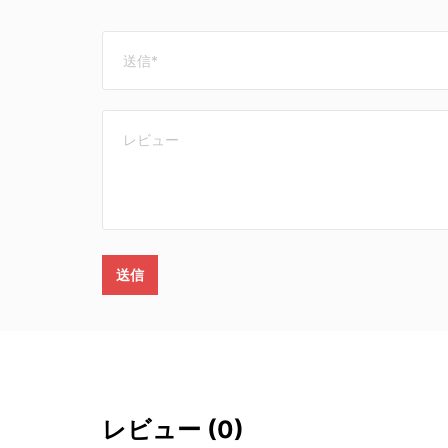
送信
レビュー
(0)