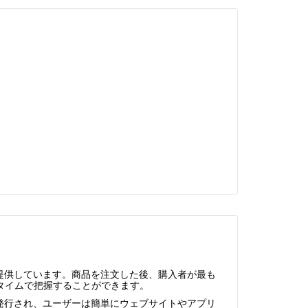
を提供しています。商品を注文した後、購入者が最も
タイムで把握することができます。
号が発行され、ユーザーは簡単にウェブサイトやアプリ