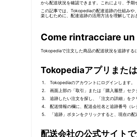
から配送状況を確認できます。これにより、予期
この記事では、Tokopediaの配達追跡の仕
楽しむために、配達追跡の活用方法を理解してお
Come rintracciare un
Tokopediaで注文した商品の配送状況を追跡
Tokopediaアプリ
Tokopediaのアカウントにログインします。
画面上部の「取引」または「購入履歴」セク
追跡したい注文を探し、「注文の詳細」をク
配送情報の欄に、配送会社名と追跡番号（レ
「追跡」ボタンをクリックすると、現在の配
配送会社の公式サイトで