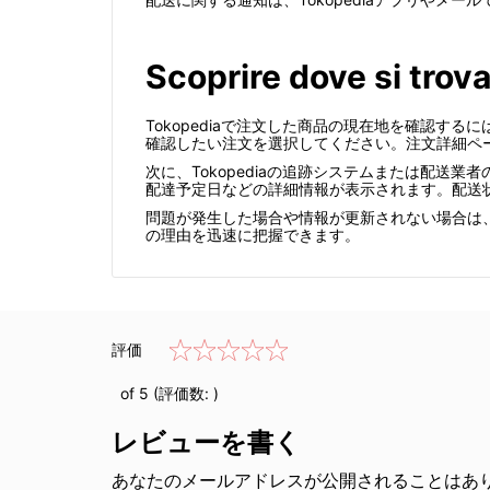
Scoprire dove si trov
Tokopediaで注文した商品の現在地を確認
確認したい注文を選択してください。注文詳細ペ
次に、Tokopediaの追跡システムまたは配
配達予定日などの詳細情報が表示されます。配送
問題が発生した場合や情報が更新されない場合は、
の理由を迅速に把握できます。
評価
of 5 (評価数:
)
レビューを書く
あなたのメールアドレスが公開されることはあり