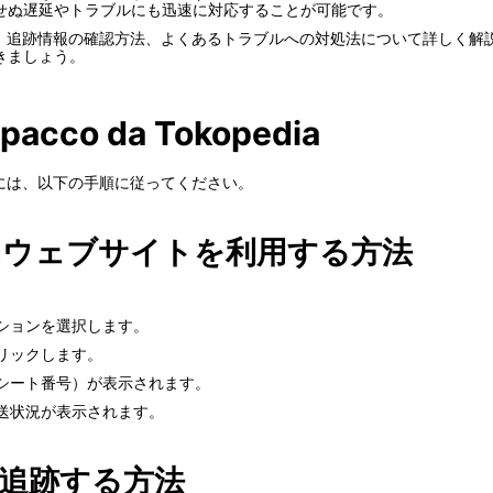
せぬ遅延やトラブルにも迅速に対応することが可能です。
組みや、追跡情報の確認方法、よくあるトラブルへの対処法について詳しく
きましょう。
 pacco da Tokopedia
するには、以下の手順に従ってください。
またはウェブサイトを利用する方法
ションを選択します。
リックします。
シート番号）が表示されます。
送状況が表示されます。
追跡する方法