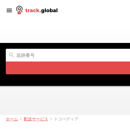
ホーム
配送サービス
トコペディア