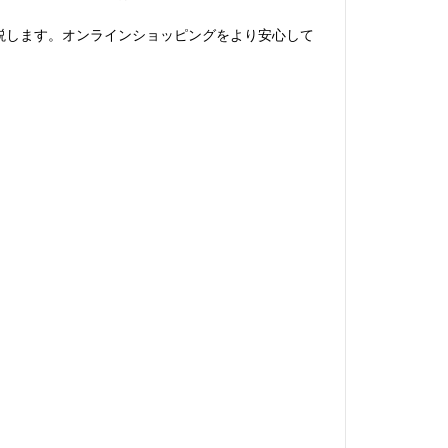
解説します。オンラインショッピングをより安心して