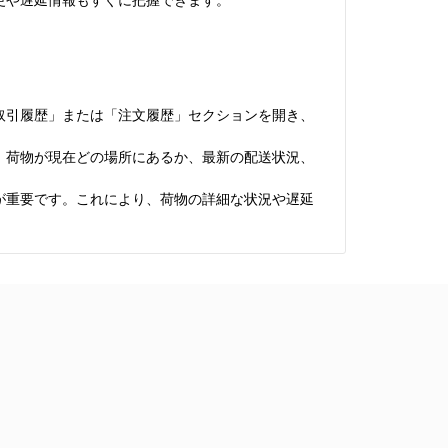
「取引履歴」または「注文履歴」セクションを開き、
り、荷物が現在どの場所にあるか、最新の配送状況、
。
とが重要です。これにより、荷物の詳細な状況や遅延