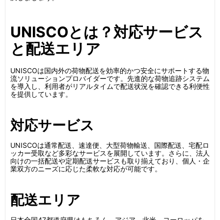
UNISCOとは？対応サービス
と配送エリア
UNISCOは国内外の荷物配送を効率的かつ安全にサポートする物
流ソリューションプロバイダーです。先進的な荷物追跡システム
を導入し、利用者がリアルタイムで配送状況を確認できる利便性
を提供しています。
対応サービス
UNISCOは通常配送、速達便、大型荷物輸送、国際配送、宅配ロ
ッカー受取など多彩なサービスを展開しています。さらに、法人
向けの一括配送や定期配送サービスも取り揃えており、個人・企
業双方のニーズに応じた柔軟な対応が可能です。
配送エリア
日本全国47都道府県はもちろん、アジア、北米、ヨーロッパを