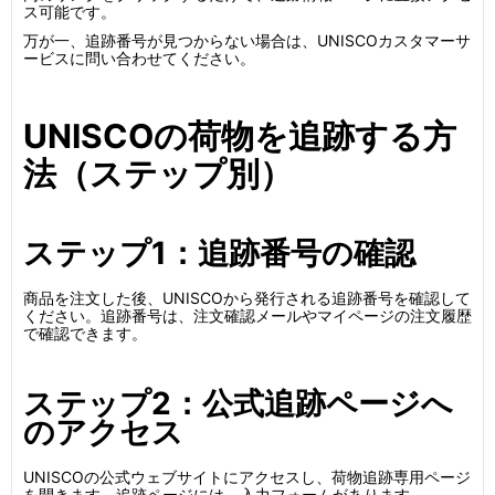
ス可能です。
万が一、追跡番号が見つからない場合は、UNISCOカスタマーサ
ービスに問い合わせてください。
UNISCOの荷物を追跡する方
法（ステップ別）
ステップ1：追跡番号の確認
商品を注文した後、UNISCOから発行される追跡番号を確認して
ください。追跡番号は、注文確認メールやマイページの注文履歴
で確認できます。
ステップ2：公式追跡ページへ
のアクセス
UNISCOの公式ウェブサイトにアクセスし、荷物追跡専用ページ
を開きます。追跡ページには、入力フォームがあります。