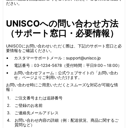
ださい。
UNISCOへの問い合わせ方法
（サポート窓口・必要情報）
UNISCOにお問い合わせいただく際は、下記のサポート窓口と必
要情報をご確認ください。
カスタマーサポートメール：support@unisco.jp
電話番号：03-1234-5678（受付時間：平日9:00～18:00）
お問い合わせフォーム：公式ウェブサイトの「お問い合わ
せ」ページよりご利用いただけます。
お問い合わせ時にご用意いただくとスムーズな対応が可能な情
報：
ご注文番号または追跡番号
ご登録のお名前
ご連絡先メールアドレス
お問い合わせ内容の詳細（例：配送状況、商品に関するご
質問など）