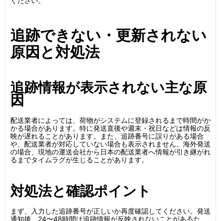
ください。
追跡できない・更新されない
原因と対処法
追跡情報が表示されない主な原
因
配送業者によっては、荷物がシステムに登録されるまで時間がか
かる場合があります。特に発送直後や週末・祝日などは情報の反
映が遅れることがあります。また、追跡番号に誤りがある場合
や、配送業者が対応していない場合も表示されません。海外発送
の場合、現地の運送会社から日本の配送業者へ情報が引き継がれ
るまでタイムラグが生じることがあります。
対処法と確認ポイント
まず、入力した追跡番号が正しいか再度確認してください。発送
通知後、24〜48時間は追跡情報が反映されないことがあるた