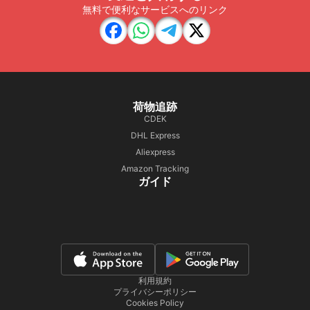
無料で便利なサービスへのリンク
荷物追跡
CDEK
DHL Express
Aliexpress
Amazon Tracking
ガイド
利用規約
プライバシーポリシー
Cookies Policy