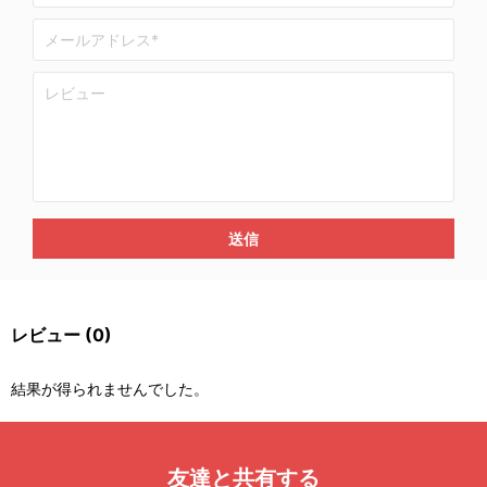
送信
レビュー
(0)
結果が得られませんでした。
友達と共有する