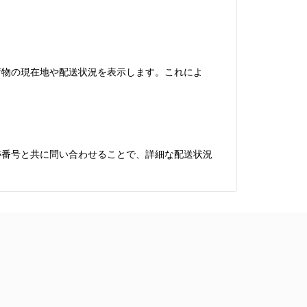
。
で荷物の現在地や配送状況を表示します。これによ
追跡番号と共に問い合わせることで、詳細な配送状況