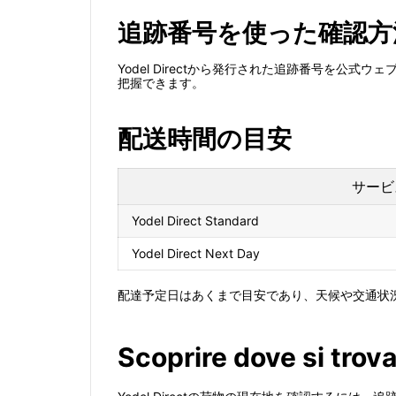
追跡番号を使った確認方
Yodel Directから発行された追跡番号を
把握できます。
配送時間の目安
サービ
Yodel Direct Standard
Yodel Direct Next Day
配達予定日はあくまで目安であり、天候や交通状
Scoprire dove si trova