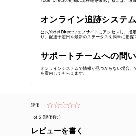
Yodel Directの荷物の現在地を確認するに
オンライン追跡システ
公式Yodel Directウェブサイトにアクセ
り、配達予定日や最新のステータスを簡単に把握
サポートチームへの問
オンラインシステムで情報が見つからない場合、Yo
を案内してもらえます。
評価
of 5 (評価数:
)
レビューを書く