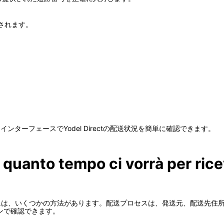
。
されます。
的なインターフェースでYodel Directの配送状況を簡単に確認できます。
 quanto tempo ci vorrà per ric
間を知るには、いくつかの方法があります。配送プロセスは、発送元、配送先
ンで確認できます。