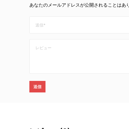
あなたのメールアドレスが公開されることはあり
送信