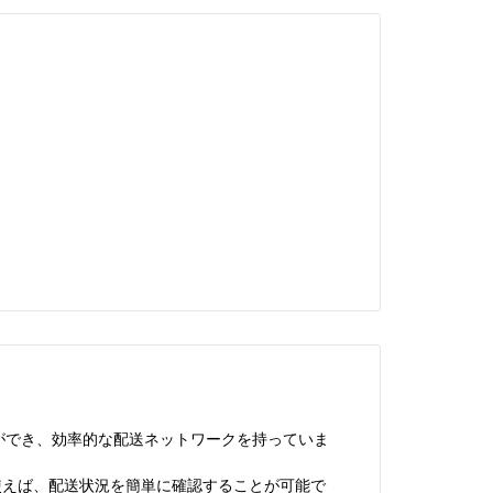
ができ、効率的な配送ネットワークを持っていま
使えば、配送状況を簡単に確認することが可能で