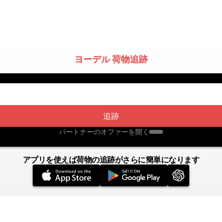
ヨーデル 荷物追跡
追跡
パートナーのオファーを開く
アプリを使えば荷物の追跡がさらに簡単になります