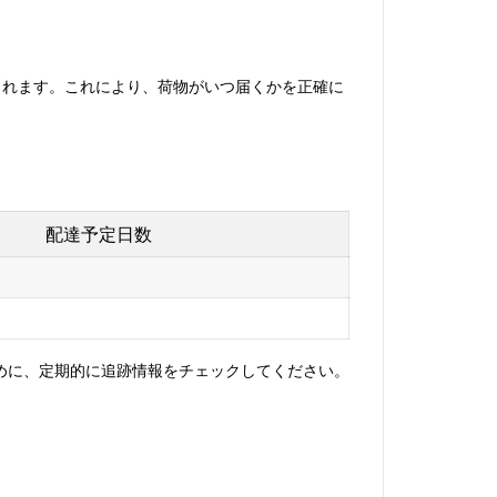
示されます。これにより、荷物がいつ届くかを正確に
配達予定日数
めに、定期的に追跡情報をチェックしてください。