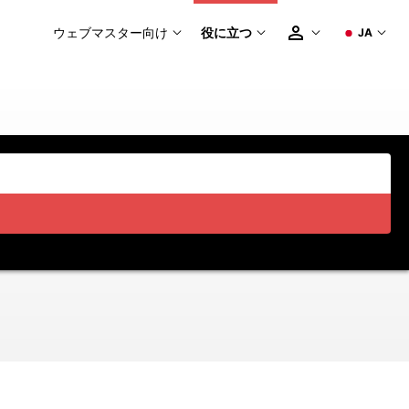
ウェブマスター向け
役に立つ
JA