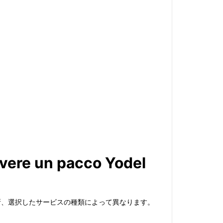
evere un pacco Yodel
住所、選択したサービスの種類によって異なります。