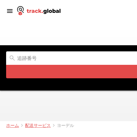
ホーム
配送サービス
ヨーデル