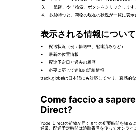
「追跡」や「検索」ボタンをクリックします
数秒待つと、荷物の現在の状況が一覧に表示
表示される情報について
配送状況（例：輸送中、配達済みなど）
最新の位置情報
配達予定日と過去の履歴
必要に応じて追加の詳細情報
track.globalは日本語にも対応しており、直感
Come faccio a sapere
Direct?
Yodel Directの荷物が届くまでの所要時
通常、配送予定時間は追跡番号を使ってオンライ