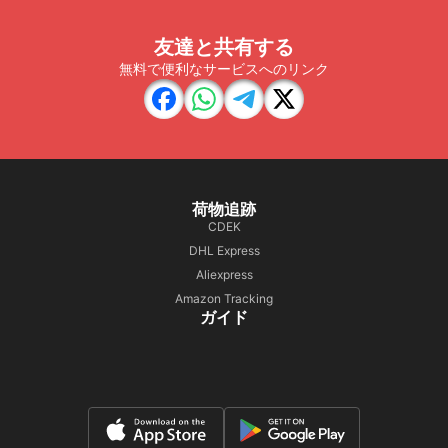
友達と共有する
無料で便利なサービスへのリンク
荷物追跡
CDEK
DHL Express
Aliexpress
Amazon Tracking
ガイド