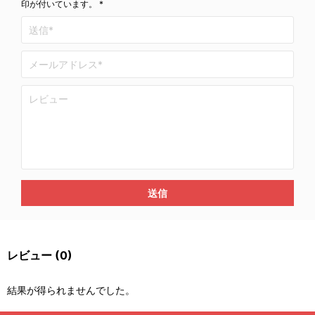
印が付いています。 *
送信
レビュー
(0)
結果が得られませんでした。