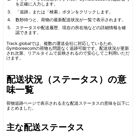
を正確に入力します。
「追跡」または「検索」ボタンをクリックします。
数秒待つと、荷物の最新配送状況が一覧で表示されます。
ステータスや配送履歴、現在の所在地などの詳細情報を確
認できます。
Track.globalでは、複数の運送会社に対応しているため、
Gymboreecomの荷物も問題なく追跡可能です。配送状況が更新
され次第、リアルタイムで反映されるので安心してご利用いただ
けます。
配送状況（ステータス）の意
味一覧
荷物追跡ページで表示される主な配送ステータスの意味を以下に
まとめました。
主な配送ステータス