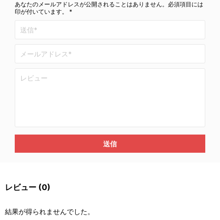
あなたのメールアドレスが公開されることはありません。必須項目には
印が付いています。 *
送信
レビュー
(0)
結果が得られませんでした。