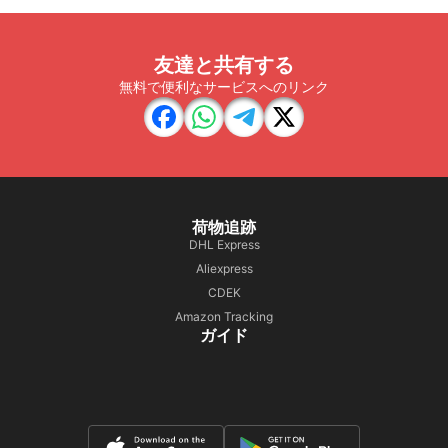
友達と共有する
無料で便利なサービスへのリンク
荷物追跡
DHL Express
Aliexpress
CDEK
Amazon Tracking
ガイド