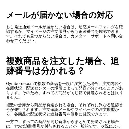
メールが届かない場合の対応
もし発送通知メールが届かない場合は、迷惑メールフォルダを確
認するか、マイページの注文履歴からも追跡番号を確認できま
す。それでも見つからない場合は、カスタマーサポートへ問い合
わせてください。
複数商品を注文した場合、追
跡番号は分かれる？
Gymboreecomで複数の商品を一度に注文した場合、注文内容や
在庫状況、配送センターの場所によって発送が分かれることがあ
ります。そのため、すべての商品が同じ箱で発送されるとは限り
ません。
複数の倉庫から商品が発送される場合、それぞれに異なる追跡番
号が発行されます。注文確認メールやマイページの注文履歴か
ら、各商品の配送状況と追跡番号を個別に確認できます。
一方で、すべての商品が同じ倉庫からまとめて発送される場合
は、1つの追跡番号が付与されることが一般的です。状況によっ