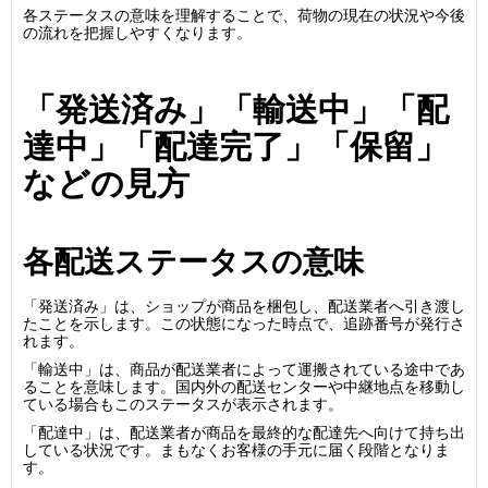
各ステータスの意味を理解することで、荷物の現在の状況や今後
の流れを把握しやすくなります。
「発送済み」「輸送中」「配
達中」「配達完了」「保留」
などの見方
各配送ステータスの意味
「発送済み」は、ショップが商品を梱包し、配送業者へ引き渡し
たことを示します。この状態になった時点で、追跡番号が発行さ
れます。
「輸送中」は、商品が配送業者によって運搬されている途中であ
ることを意味します。国内外の配送センターや中継地点を移動し
ている場合もこのステータスが表示されます。
「配達中」は、配送業者が商品を最終的な配達先へ向けて持ち出
している状況です。まもなくお客様の手元に届く段階となりま
す。