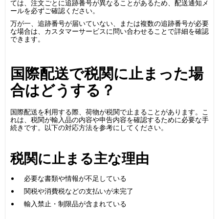
ては、注文ごとに追跡番号が異なることがあるため、配送通知メ
ールを必ずご確認ください。
万が一、追跡番号が届いていない、または複数の追跡番号が必要
な場合は、カスタマーサービスに問い合わせることで詳細を確認
できます。
国際配送で税関に止まった場
合はどうする？
国際配送を利用する際、荷物が税関で止まることがあります。こ
れは、税関が輸入品の内容や申告内容を確認するために必要な手
続きです。以下の対応方法を参考にしてください。
税関に止まる主な理由
必要な書類や情報が不足している
関税や消費税などの支払いが未完了
輸入禁止・制限品が含まれている