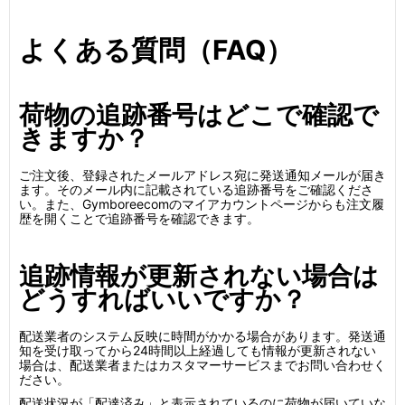
よくある質問（FAQ）
荷物の追跡番号はどこで確認で
きますか？
ご注文後、登録されたメールアドレス宛に発送通知メールが届き
ます。そのメール内に記載されている追跡番号をご確認くださ
い。また、Gymboreecomのマイアカウントページからも注文履
歴を開くことで追跡番号を確認できます。
追跡情報が更新されない場合は
どうすればいいですか？
配送業者のシステム反映に時間がかかる場合があります。発送通
知を受け取ってから24時間以上経過しても情報が更新されない
場合は、配送業者またはカスタマーサービスまでお問い合わせく
ださい。
配送状況が「配達済み」と表示されているのに荷物が届いていな