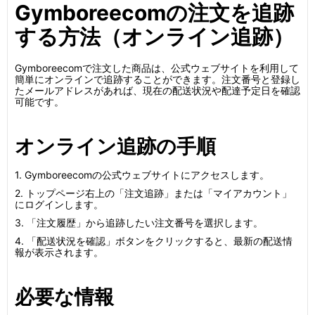
Gymboreecomの注文を追跡
する方法（オンライン追跡）
Gymboreecomで注文した商品は、公式ウェブサイトを利用して
簡単にオンラインで追跡することができます。注文番号と登録し
たメールアドレスがあれば、現在の配送状況や配達予定日を確認
可能です。
オンライン追跡の手順
1. Gymboreecomの公式ウェブサイトにアクセスします。
2. トップページ右上の「注文追跡」または「マイアカウント」
にログインします。
3. 「注文履歴」から追跡したい注文番号を選択します。
4. 「配送状況を確認」ボタンをクリックすると、最新の配送情
報が表示されます。
必要な情報