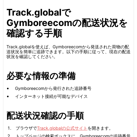
Track.globalで
Gymboreecomの配送状況を
確認する手順
Track.globalを使えば、Gymboreecomから発送された荷物の配
送状況を簡単に追跡できます。以下の手順に従って、現在の配送
状況を確認してください。
必要な情報の準備
Gymboreecomから発行された追跡番号
インターネット接続が可能なデバイス
配送状況確認の手順
ブラウザで
Track.globalの公式サイト
を開きます。
トップページの検索ボックスに、Gymboreecomの追跡番号