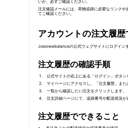
いか、必ずご確認ください。
注文確認メールには、荷物追跡に必要なリンクや
てご確認ください。
アカウントの注文履歴
Joesnewbalanceの公式ウェブサイトにロ
注文履歴の確認手順
公式サイトの右上にある「ログイン」ボタン
マイページにアクセスし、「注文履歴」また
一覧から確認したい注文をクリックします。
注文詳細ページにて、追跡番号や配送状況が
注文履歴でできること
各注文ごとの配送状況や追跡番号の確認