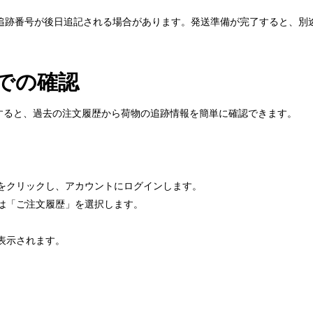
追跡番号が後日追記される場合があります。発送準備が完了すると、別
での確認
グインすると、過去の注文履歴から荷物の追跡情報を簡単に確認できます。
をクリックし、アカウントにログインします。
は「ご注文履歴」を選択します。
表示されます。