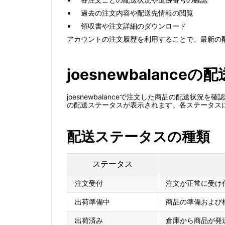
過去の注文内容や配送先情報の閲覧
領収書や注文詳細のダウンロード
アカウントの注文履歴を利用することで、最新の
joesnewbalanc
joesnewbalanceで注文した商品の配送
の配送ステータスが表示されます。各ステータス
配送ステータスの種類
ステータス
注文受付
注文が正常に受け
出荷準備中
商品の準備および
出荷済み
倉庫から商品が発