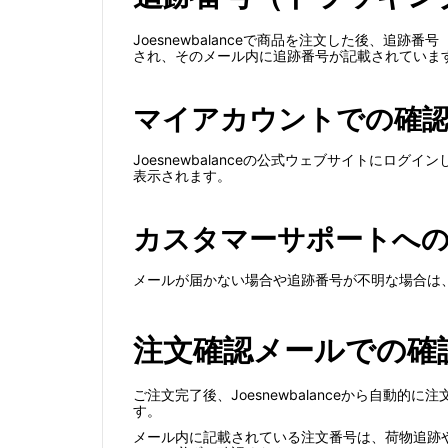
Joesnewbalanceで商品を注文した後、
され、そのメール内に追跡番号が記載されていま
マイアカウントでの確
Joesnewbalanceの公式ウェブサイトに
表示されます。
カスタマーサポートへ
メールが届かない場合や追跡番号が不明な場合は
注文確認メールでの確
ご注文完了後、Joesnewbalanceから自
す。
メール内に記載されている注文番号は、荷物追跡