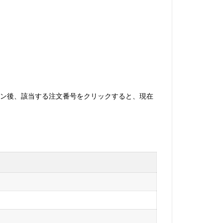
グイン後、該当する注文番号をクリックすると、現在