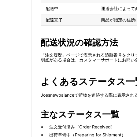
配送中
運送会社によって
配達完了
商品が指定の住所
配送状況の確認方法
「注文履歴」ページで表示される追跡番号をクリ
明点がある場合は、カスタマーサポートにお問い
よくあるステータス一
Joesnewbalanceで荷物を追跡する際に表
主なステータス一覧
注文受付済み（Order Received）
出荷準備中（Preparing for Shipment）