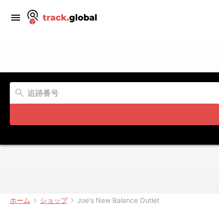
ホーム
ショップ
Joe's New Balance Outlet