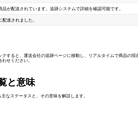
商品が配送されています。追跡システムで詳細を確認可能です。
に配達されました。
ックすると、運送会社の追跡ページに移動し、リアルタイムで商品の現
合わせください。
覧と意味
示される主なステータスと、その意味を解説します。