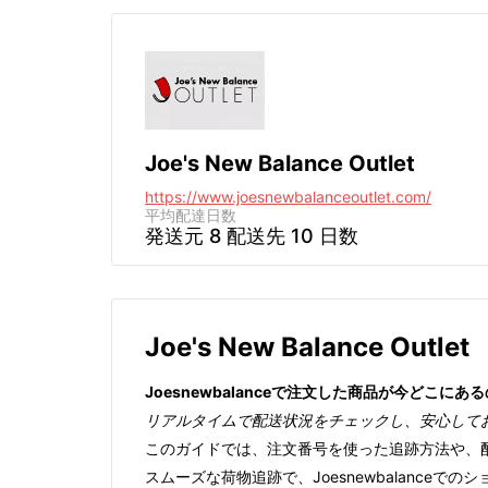
Joe's New Balance Outlet
https://www.joesnewbalanceoutlet.com/
平均配達日数
発送元 8 配送先 10 日数
Joe's New Balance Outlet
Joesnewbalanceで注文した商品が今どこ
リアルタイムで配送状況をチェックし、安心して
このガイドでは、注文番号を使った追跡方法や、
スムーズな荷物追跡で、Joesnewbalance