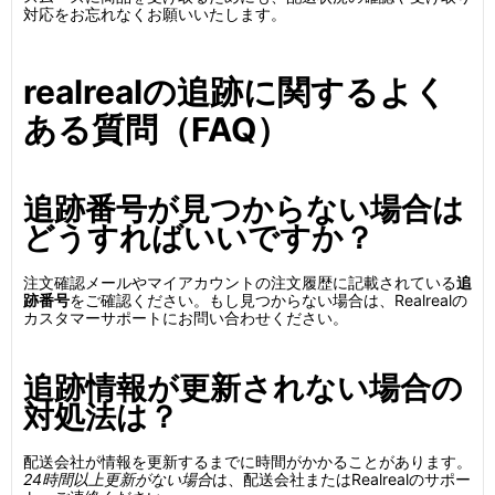
対応をお忘れなくお願いいたします。
realrealの追跡に関するよく
ある質問（FAQ）
追跡番号が見つからない場合は
どうすればいいですか？
注文確認メールやマイアカウントの注文履歴に記載されている
追
跡番号
をご確認ください。もし見つからない場合は、Realrealの
カスタマーサポートにお問い合わせください。
追跡情報が更新されない場合の
対処法は？
配送会社が情報を更新するまでに時間がかかることがあります。
24時間以上更新がない場合
は、配送会社またはRealrealのサポー