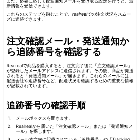
また、必要に応じて配送通知メールを受け取る設定を行うと、最
新情報を受信できます。
これらのステップを踏むことで、
realreal
での注文状況をスムー
ズに追跡できます。
注文確認メール・発送通知か
ら追跡番号を確認する
Realrealで商品を購入すると、注文完了後に「注文確認メール」
が登録したメールアドレスに送信されます。その後、商品が発送
されると「発送通知メール」が届きます。これらのメールには、
配送会社や追跡番号など、配送状況を確認するための重要な情報
が記載されています。
追跡番号の確認手順
メールボックスを開きます。
Realrealから届いた「注文確認メール」または「発送通知メ
ール」を探します。
メール本文内に記載されている「追跡番号」や「Tracking