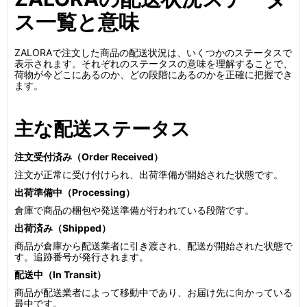
ス一覧と意味
ZALORAで注文した商品の配送状況は、いくつかのステータスで
表示されます。それぞれのステータスの意味を理解することで、
荷物が今どこにあるのか、どの段階にあるのかを正確に把握でき
ます。
主な配送ステータス
注文受付済み（Order Received）
注文が正常に受け付けられ、出荷準備が開始された状態です。
出荷準備中（Processing）
倉庫で商品の梱包や発送準備が行われている段階です。
出荷済み（Shipped）
商品が倉庫から配送業者に引き渡され、配送が開始された状態で
す。追跡番号が発行されます。
配送中（In Transit）
商品が配送業者によって移動中であり、お届け先に向かっている
最中です。