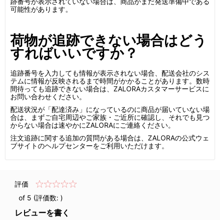
跡番号が表示されていない場合は、商品がまだ発送準備中である
可能性があります。
荷物が追跡できない場合はどう
すればいいですか？
追跡番号を入力しても情報が表示されない場合、配送会社のシス
テムに情報が反映されるまで時間がかかることがあります。数時
間待っても追跡できない場合は、ZALORAカスタマーサービスに
お問い合わせください。
配送状況が「配達済み」になっているのに商品が届いていない場
合は、まずご自宅周辺やご家族・ご近所に確認し、それでも見つ
からない場合は速やかにZALORAにご連絡ください。
注文追跡に関する追加の質問がある場合は、ZALORAの公式ウェ
ブサイトのヘルプセンターをご利用いただけます。
評価
of 5 (評価数:
)
レビューを書く