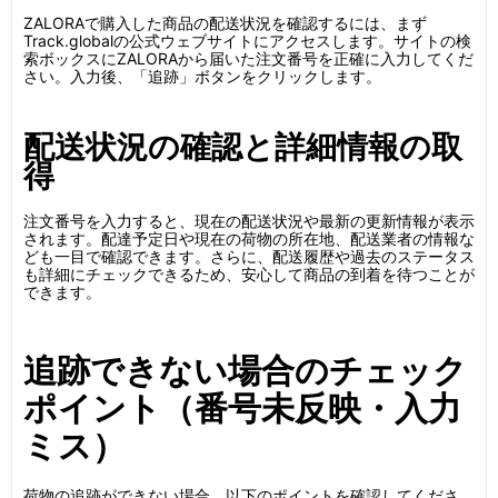
ZALORAで購入した商品の配送状況を確認するには、まず
Track.globalの公式ウェブサイトにアクセスします。サイトの検
索ボックスにZALORAから届いた注文番号を正確に入力してくだ
さい。入力後、「追跡」ボタンをクリックします。
配送状況の確認と詳細情報の取
得
注文番号を入力すると、現在の配送状況や最新の更新情報が表示
されます。配達予定日や現在の荷物の所在地、配送業者の情報な
ども一目で確認できます。さらに、配送履歴や過去のステータス
も詳細にチェックできるため、安心して商品の到着を待つことが
できます。
追跡できない場合のチェック
ポイント（番号未反映・入力
ミス）
荷物の追跡ができない場合、以下のポイントを確認してくださ