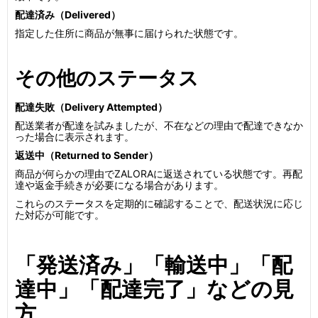
配達済み（Delivered）
指定した住所に商品が無事に届けられた状態です。
その他のステータス
配達失敗（Delivery Attempted）
配送業者が配達を試みましたが、不在などの理由で配達できなか
った場合に表示されます。
返送中（Returned to Sender）
商品が何らかの理由でZALORAに返送されている状態です。再配
達や返金手続きが必要になる場合があります。
これらのステータスを定期的に確認することで、配送状況に応じ
た対応が可能です。
「発送済み」「輸送中」「配
達中」「配達完了」などの見
方