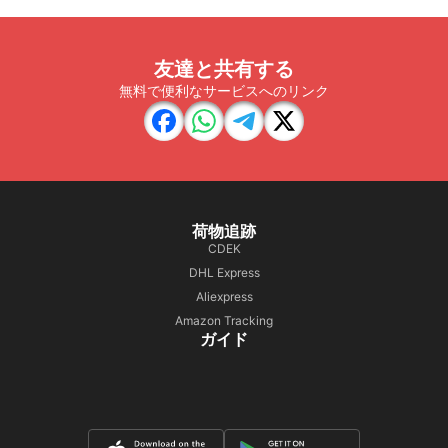
友達と共有する
無料で便利なサービスへのリンク
荷物追跡
CDEK
DHL Express
Aliexpress
Amazon Tracking
ガイド