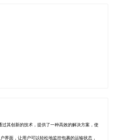
通过其创新的技术，提供了一种高效的解决方案，使
的用户界面，让用户可以轻松地监控包裹的运输状态，