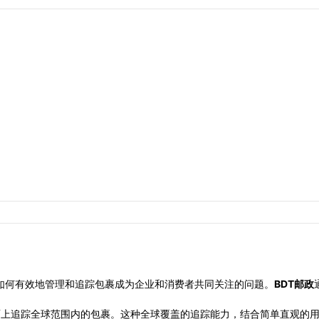
如何有效地管理和追踪包裹成为企业和消费者共同关注的问题。
BDT邮政
统一的界面上追踪全球范围内的包裹。这种全球覆盖的追踪能力，结合简单直观