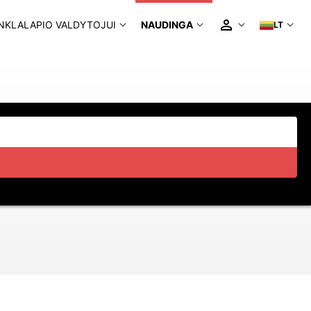
NKLALAPIO VALDYTOJUI
NAUDINGA
LT