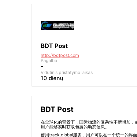
BDT Post
http://bdtpost.com
Pagalba
-
Vidutinis pristatymo laikas
10 dienų
BDT Post
在全球化的背景下，国际物流的复杂性不断增加，
用户能够实时获取包裹的动态信息。
使用track.global服务，用户可以在一个