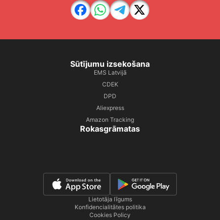
Sūtījumu izsekošana
EMS Latvijā
CDEK
DPD
Aliexpress
Amazon Tracking
Rokasgrāmatas
Lietotāja līgums
Konfidencialitātes politika
Cookies Policy