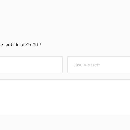
 lauki ir atzīmēti *