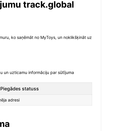
jumu track.global
umuru, ko saņēmāt no MyToys, un noklikšķināt uz
īzu un uzticamu informāciju par sūtījuma
Piegādes statuss
ēja adresi
ama