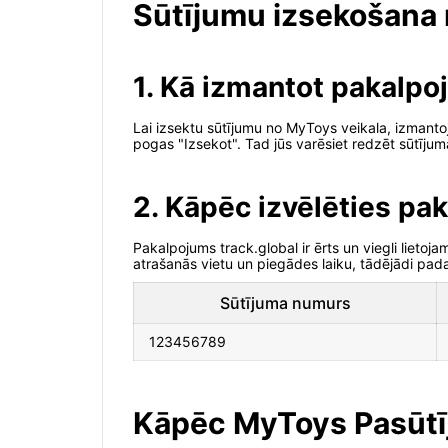
Sūtījumu izsekošana 
1. Kā izmantot pakalpo
Lai izsektu sūtījumu no MyToys veikala, izmant
pogas "Izsekot". Tad jūs varēsiet redzēt sūtījum
2. Kāpēc izvēlēties pa
Pakalpojums track.global ir ērts un viegli lieto
atrašanās vietu un piegādes laiku, tādējādi pada
Sūtījuma numurs
123456789
Kāpēc MyToys Pasūtī