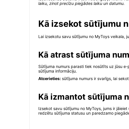
laiku, zinot precīzu piegādes laiku un datumu.
Kā izsekot sūtījumu 
Lai izsekotu savu sūtījumu no MyToys veikala, j
Kā atrast sūtījuma nu
Sūtījuma numurs parasti tiek nosūtīts uz jūsu e-
sūtījuma informāciju.
Atcerieties:
sūtījuma numurs ir svarīgs, lai seko
Kā izmantot sūtījuma 
Izsekot savu sūtījumu no MyToys, jums ir jāieie
redzētu sūtījuma statusu un paredzamo piegāde