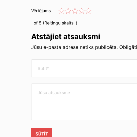
Vērtējums
of 5 (Reitingu skaits:
)
Atstājiet atsauksmi
Jūsu e-pasta adrese netiks publicēta. Obligātie
SŪTĪT