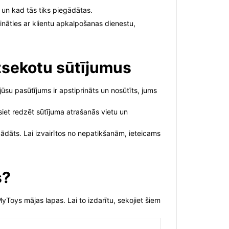
s un kad tās tiks piegādātas.
ināties ar klientu apkalpošanas dienestu,
zsekotu sūtījumus
su pasūtījums ir apstiprināts un nosūtīts, jums
iet redzēt sūtījuma atrašanās vietu un
egādāts. Lai izvairītos no nepatikšanām, ieteicams
s?
yToys mājas lapas. Lai to izdarītu, sekojiet šiem