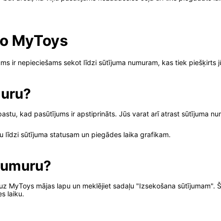
no MyToys
ums ir nepieciešams sekot līdzi sūtījuma numuram, kas tiek piešķirts
muru?
pastu, kad pasūtījums ir apstiprināts. Jūs varat arī atrast sūtījuma 
tu līdzi sūtījuma statusam un piegādes laika grafikam.
numuru?
t uz MyToys mājas lapu un meklējiet sadaļu "Izsekošana sūtījumam". Š
s laiku.