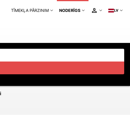
TĪMEKĻA PĀRZINIM
NODERĪGS
LV
i