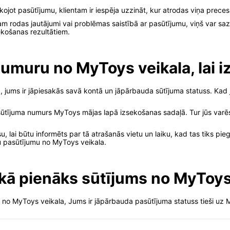
kojot pasūtījumu, klientam ir iespēja uzzināt, kur atrodas viņa prece
am rodas jautājumi vai problēmas saistībā ar pasūtījumu, viņš var saz
ekošanas rezultātiem.
umuru no MyToys veikala, lai i
jums ir jāpiesakās savā kontā un jāpārbauda sūtījuma statuss. Kad jū
 sūtījuma numurs MyToys mājas lapā izsekošanas sadaļā. Tur jūs varēs
su, lai būtu informēts par tā atrašanās vietu un laiku, kad tas tiks pi
vu pasūtījumu no MyToys veikala.
laikā pienāks sūtījums no MyToy
ms no MyToys veikala, Jums ir jāpārbauda pasūtījuma statuss tieši uz M