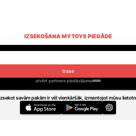
IZSEKOŠANA MYTOYS PIEGĀDE
trase
atvērt partnera piedāvājumu
Izsekot savām pakām ir vēl vienkāršāk, izmantojot mūsu lietotn