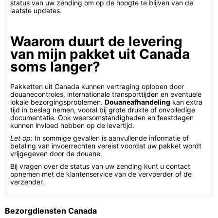
status van uw zending om op de hoogte te blijven van de
laatste updates.
Waarom duurt de levering
van mijn pakket uit Canada
soms langer?
Pakketten uit Canada kunnen vertraging oplopen door
douanecontroles, internationale transporttijden en eventuele
lokale bezorgingsproblemen.
Douaneafhandeling
kan extra
tijd in beslag nemen, vooral bij grote drukte of onvolledige
documentatie. Ook weersomstandigheden en feestdagen
kunnen invloed hebben op de levertijd.
Let op:
In sommige gevallen is aanvullende informatie of
betaling van invoerrechten vereist voordat uw pakket wordt
vrijgegeven door de douane.
Bij vragen over de status van uw zending kunt u contact
opnemen met de klantenservice van de vervoerder of de
verzender.
Bezorgdiensten Canada