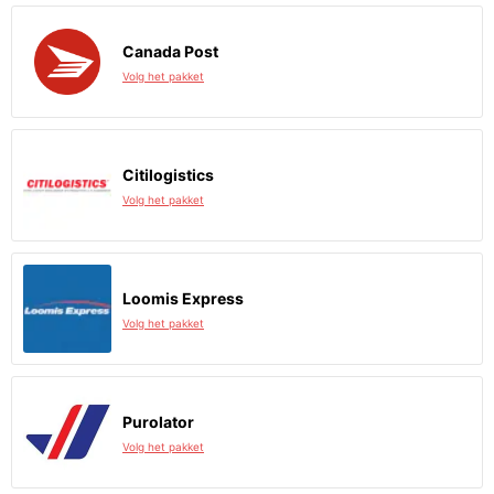
Canada Post
Volg het pakket
Citilogistics
Volg het pakket
Loomis Express
Volg het pakket
Purolator
Volg het pakket