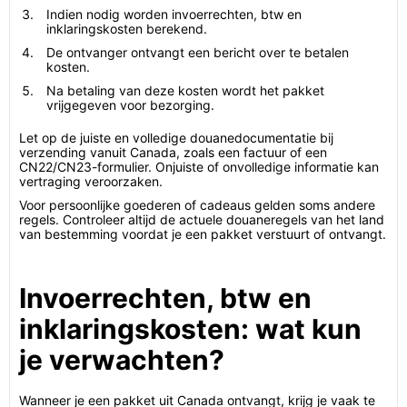
Indien nodig worden invoerrechten, btw en
inklaringskosten berekend.
De ontvanger ontvangt een bericht over te betalen
kosten.
Na betaling van deze kosten wordt het pakket
vrijgegeven voor bezorging.
Let op de juiste en volledige douanedocumentatie bij
verzending vanuit Canada, zoals een factuur of een
CN22/CN23-formulier. Onjuiste of onvolledige informatie kan
vertraging veroorzaken.
Voor persoonlijke goederen of cadeaus gelden soms andere
regels. Controleer altijd de actuele douaneregels van het land
van bestemming voordat je een pakket verstuurt of ontvangt.
Invoerrechten, btw en
inklaringskosten: wat kun
je verwachten?
Wanneer je een pakket uit Canada ontvangt, krijg je vaak te