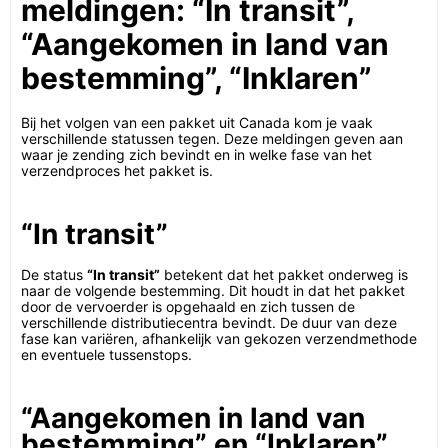
meldingen: “In transit”,
“Aangekomen in land van
bestemming”, “Inklaren”
Bij het volgen van een pakket uit Canada kom je vaak
verschillende statussen tegen. Deze meldingen geven aan
waar je zending zich bevindt en in welke fase van het
verzendproces het pakket is.
“In transit”
De status
“In transit”
betekent dat het pakket onderweg is
naar de volgende bestemming. Dit houdt in dat het pakket
door de vervoerder is opgehaald en zich tussen de
verschillende distributiecentra bevindt. De duur van deze
fase kan variëren, afhankelijk van gekozen verzendmethode
en eventuele tussenstops.
“Aangekomen in land van
bestemming” en “Inklaren”