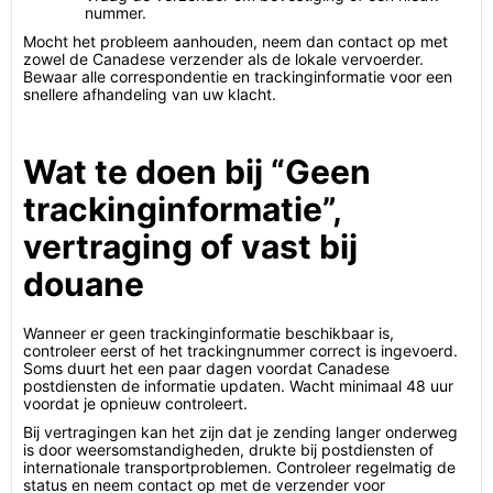
nummer.
Mocht het probleem aanhouden, neem dan contact op met
zowel de Canadese verzender als de lokale vervoerder.
Bewaar alle correspondentie en trackinginformatie voor een
snellere afhandeling van uw klacht.
Wat te doen bij “Geen
trackinginformatie”,
vertraging of vast bij
douane
Wanneer er geen trackinginformatie beschikbaar is,
controleer eerst of het trackingnummer correct is ingevoerd.
Soms duurt het een paar dagen voordat Canadese
postdiensten de informatie updaten. Wacht minimaal 48 uur
voordat je opnieuw controleert.
Bij vertragingen kan het zijn dat je zending langer onderweg
is door weersomstandigheden, drukte bij postdiensten of
internationale transportproblemen. Controleer regelmatig de
status en neem contact op met de verzender voor