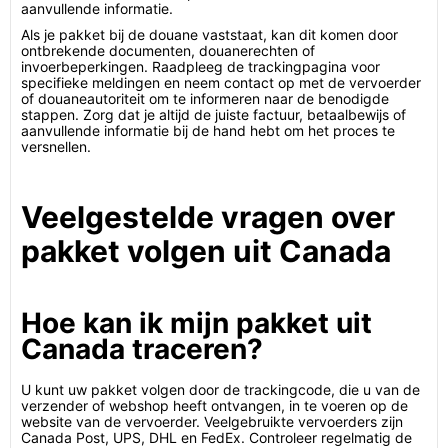
aanvullende informatie.
Als je pakket bij de douane vaststaat, kan dit komen door
ontbrekende documenten, douanerechten of
invoerbeperkingen. Raadpleeg de trackingpagina voor
specifieke meldingen en neem contact op met de vervoerder
of douaneautoriteit om te informeren naar de benodigde
stappen. Zorg dat je altijd de juiste factuur, betaalbewijs of
aanvullende informatie bij de hand hebt om het proces te
versnellen.
Veelgestelde vragen over
pakket volgen uit Canada
Hoe kan ik mijn pakket uit
Canada traceren?
U kunt uw pakket volgen door de trackingcode, die u van de
verzender of webshop heeft ontvangen, in te voeren op de
website van de vervoerder. Veelgebruikte vervoerders zijn
Canada Post, UPS, DHL en FedEx. Controleer regelmatig de