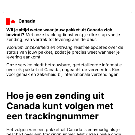
Canada
Wil je altijd weten waar jouw pakket uit Canada zich
bevindt?
Met onze trackingdienst volg je elke stap van je
zending, van vertrek tot levering aan de deur.
Voorkom onzekerheid en ontvang realtime updates
over de
status van jouw pakket, zodat je precies weet wanneer je
levering aankomt.
Onze service biedt betrouwbare, gedetailleerde informatie
over elk pakket uit Canada, ongeacht de vervoerder. Kies
voor gemak en zekerheid bij internationale verzendingen!
Hoe je een zending uit
Canada kunt volgen met
een trackingnummer
Het volgen van een pakket uit Canada is eenvoudig als je
beschikt over een trackingnummer. Met deze unieke code