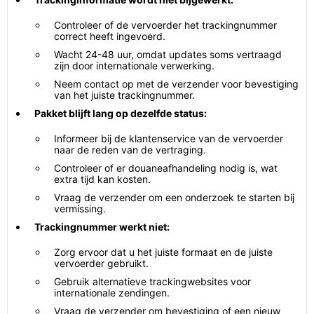
Controleer of de vervoerder het trackingnummer
correct heeft ingevoerd.
Wacht 24-48 uur, omdat updates soms vertraagd
zijn door internationale verwerking.
Neem contact op met de verzender voor bevestiging
van het juiste trackingnummer.
Pakket blijft lang op dezelfde status:
Informeer bij de klantenservice van de vervoerder
naar de reden van de vertraging.
Controleer of er douaneafhandeling nodig is, wat
extra tijd kan kosten.
Vraag de verzender om een onderzoek te starten bij
vermissing.
Trackingnummer werkt niet:
Zorg ervoor dat u het juiste formaat en de juiste
vervoerder gebruikt.
Gebruik alternatieve trackingwebsites voor
internationale zendingen.
Vraag de verzender om bevestiging of een nieuw