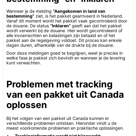
Wanneer je de melding
“Aangekomen in land van
bestemming”
ziet, is het pakket gearriveerd in Nederland.
Vanaf dit moment wordt het pakket vaak gecontroleerd door
de douane. De status
“Inklaren”
geeft aan dat het pakket
wordt verwerkt bij de douane. Hier wordt gecontroleerd of
alle invoerrechten en belastingen zijn betaald en of het
pakket aan de regelgeving voldoet. Dit proces kan enkele
dagen duren, afhankelijk van de drukte bij de douane.
Door deze meldingen goed te begrijpen, weet je precies in
welke fase je pakket zich bevindt en wanneer je de levering
kunt verwachten.
Problemen met tracking
van een pakket uit Canada
oplossen
Bij het volgen van een pakket uit Canada kunnen er
verschillende problemen ontstaan. Hieronder vindt u de
meest voorkomende problemen en praktische oplossingen.
Trackinginformatie wordt niet bijgewerkt: