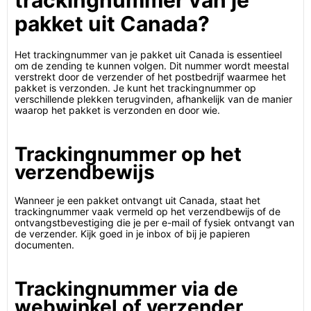
trackingnummer van je
pakket uit Canada?
Het trackingnummer van je pakket uit Canada is essentieel
om de zending te kunnen volgen. Dit nummer wordt meestal
verstrekt door de verzender of het postbedrijf waarmee het
pakket is verzonden. Je kunt het trackingnummer op
verschillende plekken terugvinden, afhankelijk van de manier
waarop het pakket is verzonden en door wie.
Trackingnummer op het
verzendbewijs
Wanneer je een pakket ontvangt uit Canada, staat het
trackingnummer vaak vermeld op het verzendbewijs of de
ontvangstbevestiging die je per e-mail of fysiek ontvangt van
de verzender. Kijk goed in je inbox of bij je papieren
documenten.
Trackingnummer via de
webwinkel of verzender