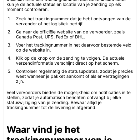
kun je de actuele status en locatie van je zending op elk
moment controleren.
Zoek het trackingnummer dat je hebt ontvangen van de
verzender of het logistiek bedrijf.
Ga naar de officiële website van de vervoerder, zoals
Canada Post, UPS, FedEx of DHL.
Voer het trackingnummer in het daarvoor bestemde veld
op de website in.
Klik op de knop om de zending te volgen. De actuele
verzendinformatie verschijnt direct op het scherm.
Controleer regelmatig de statusupdates, zodat je precies
weet wanneer je pakket aankomt of als er vertragingen
zijn.
Veel vervoerders bieden de mogelijkheid om notificaties in te
stellen, zodat je automatisch berichten ontvangt bij elke
statuswijziging van je zending. Bewaar altijd je
trackingnummer tot de levering is afgerond.
Waar vind je het