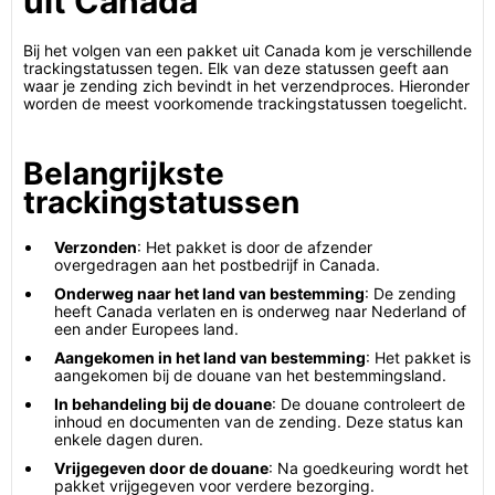
uit Canada
Bij het volgen van een pakket uit Canada kom je verschillende
trackingstatussen tegen. Elk van deze statussen geeft aan
waar je zending zich bevindt in het verzendproces. Hieronder
worden de meest voorkomende trackingstatussen toegelicht.
Belangrijkste
trackingstatussen
Verzonden
: Het pakket is door de afzender
overgedragen aan het postbedrijf in Canada.
Onderweg naar het land van bestemming
: De zending
heeft Canada verlaten en is onderweg naar Nederland of
een ander Europees land.
Aangekomen in het land van bestemming
: Het pakket is
aangekomen bij de douane van het bestemmingsland.
In behandeling bij de douane
: De douane controleert de
inhoud en documenten van de zending. Deze status kan
enkele dagen duren.
Vrijgegeven door de douane
: Na goedkeuring wordt het
pakket vrijgegeven voor verdere bezorging.