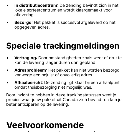
In distributiecentrum
: De zending bevindt zich in het
lokale sorteercentrum en wordt klaargemaakt voor
aflevering.
Bezorgd
: Het pakket is succesvol afgeleverd op het
opgegeven adres.
Speciale trackingmeldingen
Vertraging
: Door omstandigheden zoals weer of drukte
kan de levering langer duren dan gepland.
Adresprobleem
: Het pakket kan niet worden bezorgd
vanwege een onjuist of onvolledig adres.
Afhaalbericht
: De zending ligt klaar bij een afhaalpunt
omdat thuisbezorging niet mogelijk was.
Door inzicht te hebben in deze trackingstatussen weet je
precies waar jouw pakket uit Canada zich bevindt en kun je
beter anticiperen op de levering.
Veelvoorkomende