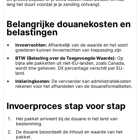
lang het duurt voordat je je zending ontvangt.
Belangrijke douanekosten en
belastingen
Invoerrechten:
Afhankelijk van de waarde en het soort
goederen kunnen invoerrechten van toepassing zijn.
BTW (Belasting over de Toegevoegde Waarde):
Op
bijna alle pakketten uit niet-EU-landen, zoals Canada,
wordt btw geheven. Dit percentage verschilt per EU-
land.
Inklaringkosten:
De vervoerder kan administratiekosten
rekenen voor het afhandelen van de douaneformaliteiten.
Invoerproces stap voor stap
Het pakket arriveert bij de douane in het land van
bestemming.
De douane beoordeelt de inhoud en waarde van het
pakket.