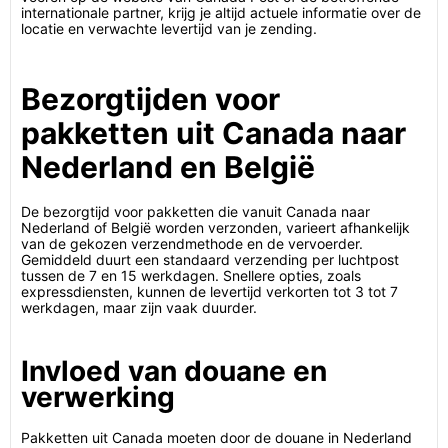
internationale partner, krijg je altijd actuele informatie over de
locatie en verwachte levertijd van je zending.
Bezorgtijden voor
pakketten uit Canada naar
Nederland en België
De bezorgtijd voor pakketten die vanuit Canada naar
Nederland of België worden verzonden, varieert afhankelijk
van de gekozen verzendmethode en de vervoerder.
Gemiddeld duurt een standaard verzending per luchtpost
tussen de 7 en 15 werkdagen. Snellere opties, zoals
expressdiensten, kunnen de levertijd verkorten tot 3 tot 7
werkdagen, maar zijn vaak duurder.
Invloed van douane en
verwerking
Pakketten uit Canada moeten door de douane in Nederland