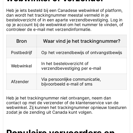
Heb je iets besteld bij een Canadese webwinkel of platform,
dan wordt het trackingnummer meestal vermeld in je
besteloverzicht of in een aparte verzendbevestiging. Log in
op je account bij de webwinkel om het nummer te vinden, of
controleer de e-mail met verzendinformatie.
Bron
Waar vind je het trackingnummer?
Postbedrijf
Op het verzendbewijs of ontvangstbewijs
In het besteloverzicht of
Webwinkel
verzendbevestiging per e-mail
Via persoonlijke communicatie,
Afzender
bijvoorbeeld e-mail of sms
Heb je het trackingnummer niet ontvangen, neem dan
contact op met de verzender of de klantenservice van de
webwinkel. Zij kunnen het trackingnummer opnieuw toesturen
zodat je de zending uit Canada kunt volgen.