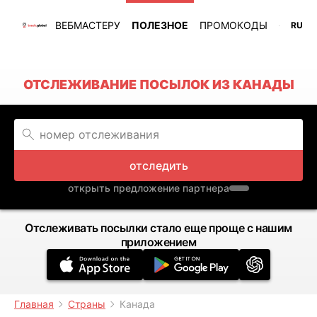
ВЕБМАСТЕРУ
ПОЛЕЗНОЕ
ПРОМОКОДЫ
RU
ОТСЛЕЖИВАНИЕ ПОСЫЛОК ИЗ КАНАДЫ
отследить
открыть предложение партнера
Отслеживать посылки стало еще проще с нашим
приложением
Главная
Страны
Канада