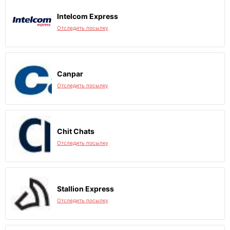
Intelcom Express
Отследить посылку
Canpar
Отследить посылку
Chit Chats
Отследить посылку
Stallion Express
Отследить посылку