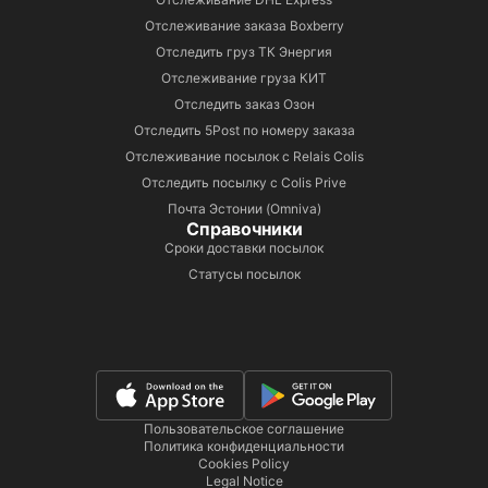
Отслеживание заказа Boxberry
Отследить груз ТК Энергия
Отслеживание груза КИТ
Отследить заказ Озон
Отследить 5Post по номеру заказа
Отслеживание посылок с Relais Colis
Отследить посылку с Colis Prive
Почта Эстонии (Omniva)
Справочники
Сроки доставки посылок
Статусы посылок
Пользовательское соглашение
Политика конфиденциальности
Cookies Policy
Legal Notice