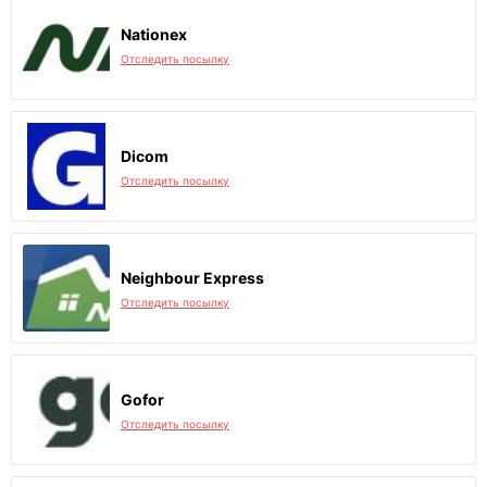
Nationex
Отследить посылку
Dicom
Отследить посылку
Neighbour Express
Отследить посылку
Gofor
Отследить посылку