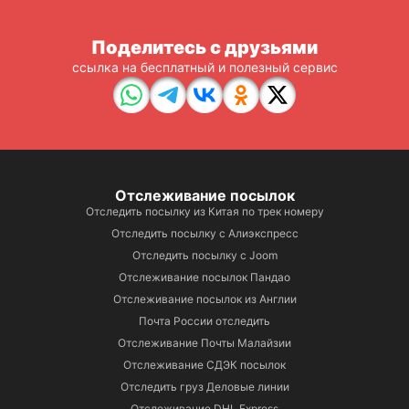
Поделитесь с друзьями
ссылка на бесплатный и полезный сервис
Отслеживание посылок
Отследить посылку из Китая по трек номеру
Отследить посылку с Алиэкспресс
Отследить посылку с Joom
Отслеживание посылок Пандао
Отслеживание посылок из Англии
Почта России отследить
Отслеживание Почты Малайзии
Отслеживание СДЭК посылок
Отследить груз Деловые линии
Отслеживание DHL Express