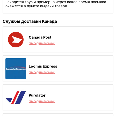
находится груз и примерно через какое время посылка
окажется в пункте выдачи товара.
Службы доставки Канада
Canada Post
Отследить посылку
Loomis Express
Отследить посылку
Purolator
Отследить посылку