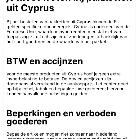
uit Cyprus
Bij het bestellen van pakketten uit Cyprus binnen de EU
gelden specifieke douaneregels. Cyprus is onderdeel van de
Europese Unie, waardoor invoerrechten meestal niet van
toepassing zijn. Toch zijn er uitzonderingen, afhankelijk van
het soort goederen en de waarde van het pakket.
BTW en accijnzen
Voor de meeste producten uit Cyprus hoef je geen extra
invoerbelasting te betalen. De btw en accijnzen zijn
doorgaans al verrekend in de aankoopprijs. Let echter goed
op bij alcohol, tabak en bepaalde luxe goederen; hiervoor
kunnen aanvullende belastingen gelden.
Beperkingen en verboden
goederen
Bepaalde artikelen mogen niet zomaar naar Nederland
worden verzonden, zoals wapens, verdovende middelen of