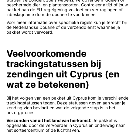
beschermde dier- en plantensoorten. Controleer altijd of jouw
pakket aan de EU-regelgeving voldoet om vertragingen of
inbeslagname door de douane te voorkomen.
Voor meer informatie over specifieke regels kun je terecht bij
de Nederlandse Douane of de verzenddienst waarmee je
pakket wordt vervoerd.
Veelvoorkomende
trackingstatussen bij
zendingen uit Cyprus (en
wat ze betekenen)
Bij het volgen van een pakket uit Cyprus kom je verschillende
trackingstatussen tegen. Deze statussen geven aan waar je
zending zich bevindt en wat de volgende stap is in het
bezorgproces.
Verzonden vanuit het land van herkomst
: Je pakket is
opgehaald door de vervoerder in Cyprus en onderweg naar
het sorteercentrum of de luchthaven.