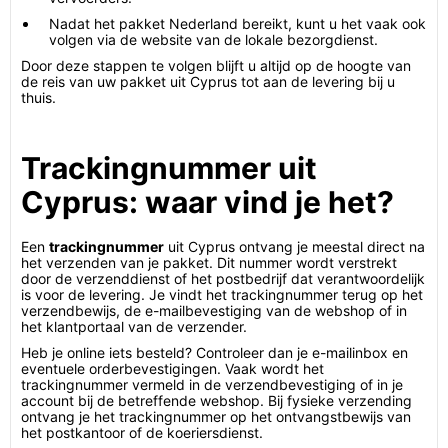
Nadat het pakket Nederland bereikt, kunt u het vaak ook
volgen via de website van de lokale bezorgdienst.
Door deze stappen te volgen blijft u altijd op de hoogte van
de reis van uw pakket uit Cyprus tot aan de levering bij u
thuis.
Trackingnummer uit
Cyprus: waar vind je het?
Een
trackingnummer
uit Cyprus ontvang je meestal direct na
het verzenden van je pakket. Dit nummer wordt verstrekt
door de verzenddienst of het postbedrijf dat verantwoordelijk
is voor de levering. Je vindt het trackingnummer terug op het
verzendbewijs, de e-mailbevestiging van de webshop of in
het klantportaal van de verzender.
Heb je online iets besteld? Controleer dan je e-mailinbox en
eventuele orderbevestigingen. Vaak wordt het
trackingnummer vermeld in de verzendbevestiging of in je
account bij de betreffende webshop. Bij fysieke verzending
ontvang je het trackingnummer op het ontvangstbewijs van
het postkantoor of de koeriersdienst.