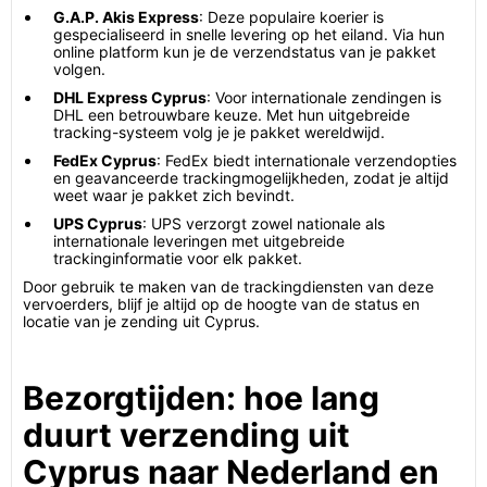
G.A.P. Akis Express
: Deze populaire koerier is
gespecialiseerd in snelle levering op het eiland. Via hun
online platform kun je de verzendstatus van je pakket
volgen.
DHL Express Cyprus
: Voor internationale zendingen is
DHL een betrouwbare keuze. Met hun uitgebreide
tracking-systeem volg je je pakket wereldwijd.
FedEx Cyprus
: FedEx biedt internationale verzendopties
en geavanceerde trackingmogelijkheden, zodat je altijd
weet waar je pakket zich bevindt.
UPS Cyprus
: UPS verzorgt zowel nationale als
internationale leveringen met uitgebreide
trackinginformatie voor elk pakket.
Door gebruik te maken van de trackingdiensten van deze
vervoerders, blijf je altijd op de hoogte van de status en
locatie van je zending uit Cyprus.
Bezorgtijden: hoe lang
duurt verzending uit
Cyprus naar Nederland en