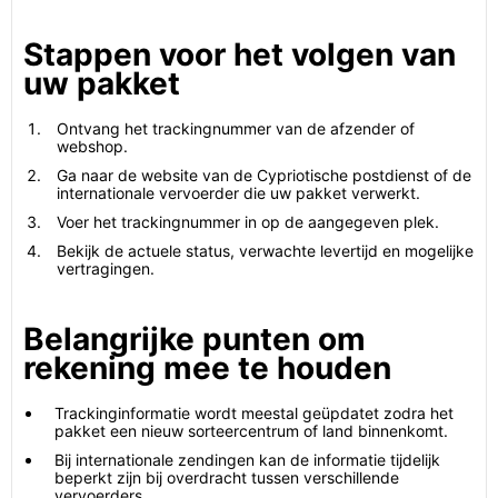
Stappen voor het volgen van
uw pakket
Ontvang het trackingnummer van de afzender of
webshop.
Ga naar de website van de Cypriotische postdienst of de
internationale vervoerder die uw pakket verwerkt.
Voer het trackingnummer in op de aangegeven plek.
Bekijk de actuele status, verwachte levertijd en mogelijke
vertragingen.
Belangrijke punten om
rekening mee te houden
Trackinginformatie wordt meestal geüpdatet zodra het
pakket een nieuw sorteercentrum of land binnenkomt.
Bij internationale zendingen kan de informatie tijdelijk
beperkt zijn bij overdracht tussen verschillende
vervoerders.