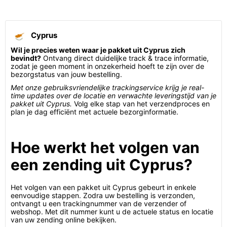
Cyprus
Wil je precies weten waar je pakket uit Cyprus zich
bevindt?
Ontvang direct duidelijke track & trace informatie,
zodat je geen moment in onzekerheid hoeft te zijn over de
bezorgstatus van jouw bestelling.
Met onze gebruiksvriendelijke trackingservice krijg je real-
time updates over de locatie en verwachte leveringstijd van je
pakket uit Cyprus.
Volg elke stap van het verzendproces en
plan je dag efficiënt met actuele bezorginformatie.
Hoe werkt het volgen van
een zending uit Cyprus?
Het volgen van een pakket uit Cyprus gebeurt in enkele
eenvoudige stappen. Zodra uw bestelling is verzonden,
ontvangt u een trackingnummer van de verzender of
webshop. Met dit nummer kunt u de actuele status en locatie
van uw zending online bekijken.