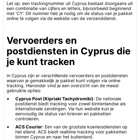
Let op: een trackingnummer uit Cyprus bestaat doorgaans uit
een combinatie van cijfers en letters, bijvoorbeeld beginnend
met 'CY'. Dit nummer heb je nodig om de status van je pakket
online te volgen via de website van de verzenddienst.
Vervoerders en
postdiensten in Cyprus die
je kunt tracken
In Cyprus zijn er verschillende vervoerders en postdiensten
waarvan je gemakkelijk je pakket kunt volgen via online
tracking. Hieronder vind je een overzicht van de meest
gebruikte opties:
Cyprus Post (Kipriaki Tachydromiki)
: De nationale
postdienst biedt tracking voor zowel binnenlandse als
internationale zendingen. Via hun website kun je
eenvoudig de status van brieven en pakketten
controleren.
ACS Courier
: Een van de grootste koeriersdiensten op
het eiland. ACS biedt realtime tracking voor pakketten
binnen Cyprus en naar het buitenland.