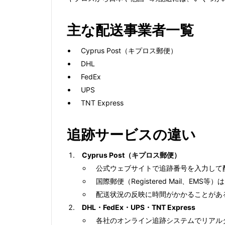
主な配送事業者一覧
Cyprus Post（キプロス郵便）
DHL
FedEx
UPS
TNT Express
追跡サービスの違い
Cyprus Post（キプロス郵便）
公式ウェブサイトで追跡番号を入力して
国際郵便（Registered Mail、E
配送状況の反映に時間がかかることがあ
DHL・FedEx・UPS・TNT Express
各社のオンライン追跡システムでリアル