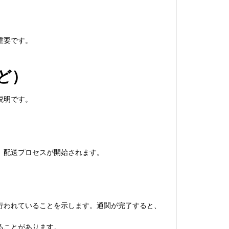
重要です。
ど）
説明です。
、配送プロセスが開始されます。
行われていることを示します。通関が完了すると、
ることがあります。