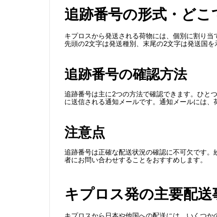
追跡番号の形式・どこ
キプロスから発送される荷物には、個別に割り当て
先頭の2文字は発送種別、末尾の2文字は発送国を
追跡番号の確認方法
追跡番号は主に2つの方法で確認できます。ひと
に送信される通知メールです。通知メールには、
注意点
追跡番号は正確な配送状況の確認に不可欠です。
者にお問い合わせすることをおすすめします。
キプロス発の主要配送
キプロスから日本や他国への配送には、いくつか