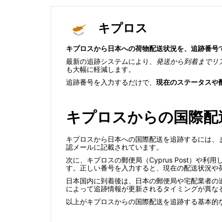
キプロス
キプロスから日本への荷物配送状況を、追跡番号
最新の追跡システムにより、
発送から到着までリ
も大幅に軽減します。
追跡番号を入力するだけで、
現在のステータスや
キプロスからの国際配
キプロスから日本への国際配送を追跡するには、
認メールに記載されています。
次に、キプロスの郵便局（Cyprus Post）や
す。正しい番号を入力すると、現在の配送状況や
日本国内に到着後は、日本の郵便局や宅配業者の
によって追跡情報が更新されるタイミングが異な
以上がキプロスからの国際配送を追跡する基本的