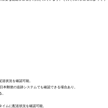
配送状況を確認可能。
MS等）は日本郵便の追跡システムでも確認できる場合あり。
る。
タイムに配送状況を確認可能。