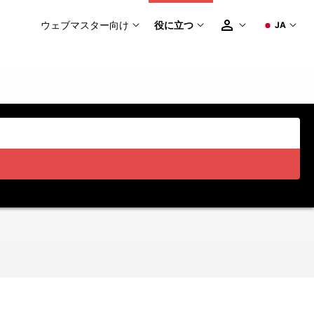
ウェブマスター向け
役に立つ
JA