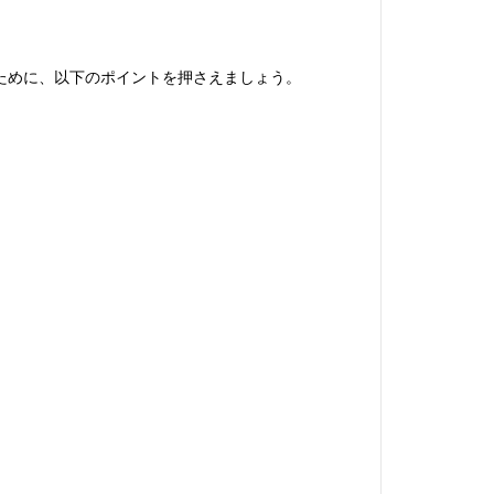
ために、以下のポイントを押さえましょう。