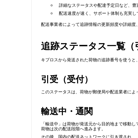
詳細なステータスや配達予定日など、豊
配送速度が速く、サポート体制も充実し
配送事業者によって追跡情報の更新頻度や詳細度
追跡ステータス一覧（
キプロスから発送された荷物の追跡番号を使うと
引受（受付）
このステータスは、荷物が郵便局や配送業者によ
輸送中・通関
「輸送中」は荷物が発送元から目的地まで移動し
荷物は次の配送段階へ進みます。
その後、国内の配送ネットワークに引き渡され、