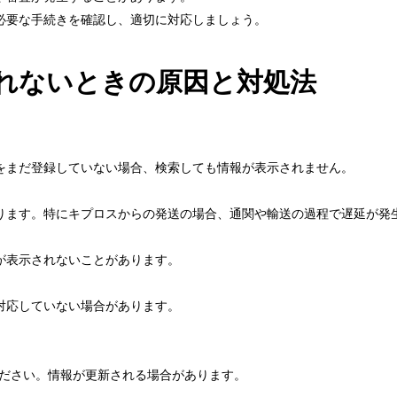
必要な手続きを確認し、適切に対応しましょう。
れないときの原因と対処法
をまだ登録していない場合、検索しても情報が表示されません。
ります。特にキプロスからの発送の場合、通関や輸送の過程で遅延が発
が表示されないことがあります。
対応していない場合があります。
ください。情報が更新される場合があります。