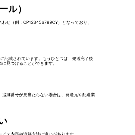
ール）
（例：CP123456789CY）となっており、
トに記載されています。もうひとつは、発送完了後
単に見つけることができます。
、追跡番号が見当たらない場合は、発送元や配送業
い
ービス内容や追跡方法に違いがあります。