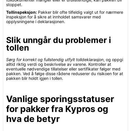
stoppet.
Tollinspeksjon:
Pakker blir ofte tilfeldig valgt ut for nærmere
inspeksjon for å sikre at innholdet samsvarer med
opplysningene i deklarasjonen.
Slik unngår du problemer i
tollen
Sørg for korrekt og fullstendig utfylt tolldeklarasjon
, og oppgi
alltid riktig verdi og beskrivelse av varene. Kontroller at
eventuelle nødvendige tillatelser eller sertifikater følger med
pakken. Ved å følge disse rådene reduserer du risikoen for at
pakken blir holdt igjen i tollen.
Vanlige sporingsstatuser
for pakker fra Kypros og
hva de betyr