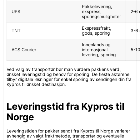
Pakkelevering,
UPS
ekspress,
2-6 
sporingsmuligheter
Ekspressfrakt,
TNT
3-6 
gods, sporing
Innenlands og
ACS Courier
internasjonal
5-10
levering, sporing
Ved valg av transportør bør man vurdere pakkens verdi,
ønsket leveringstid og behov for sporing. De fleste aktørene
tilbyr digitale løsninger for enkel sporing av sendingen din fra
Kypros til ønsket destinasjon.
Leveringstid fra Kypros til
Norge
Leveringstiden for pakker sendt fra Kypros til Norge varierer
avhengig av valgt fraktmetode, transportør og eventuelle