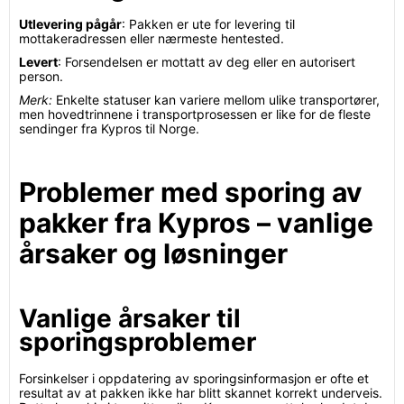
Utlevering pågår
: Pakken er ute for levering til
mottakeradressen eller nærmeste hentested.
Levert
: Forsendelsen er mottatt av deg eller en autorisert
person.
Merk:
Enkelte statuser kan variere mellom ulike transportører,
men hovedtrinnene i transportprosessen er like for de fleste
sendinger fra Kypros til Norge.
Problemer med sporing av
pakker fra Kypros – vanlige
årsaker og løsninger
Vanlige årsaker til
sporingsproblemer
Forsinkelser i oppdatering av sporingsinformasjon er ofte et
resultat av at pakken ikke har blitt skannet korrekt underveis.