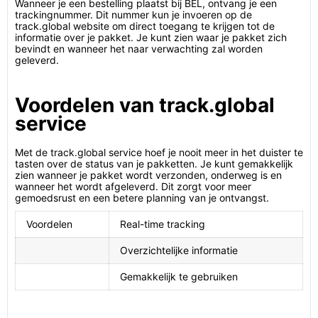
Wanneer je een bestelling plaatst bij BEL, ontvang je een
trackingnummer. Dit nummer kun je invoeren op de
track.global website om direct toegang te krijgen tot de
informatie over je pakket. Je kunt zien waar je pakket zich
bevindt en wanneer het naar verwachting zal worden
geleverd.
Voordelen van track.global
service
Met de track.global service hoef je nooit meer in het duister te
tasten over de status van je pakketten. Je kunt gemakkelijk
zien wanneer je pakket wordt verzonden, onderweg is en
wanneer het wordt afgeleverd. Dit zorgt voor meer
gemoedsrust en een betere planning van je ontvangst.
Voordelen
Real-time tracking
Overzichtelijke informatie
Gemakkelijk te gebruiken