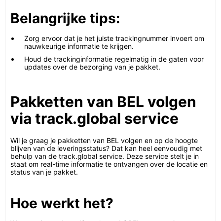
Belangrijke tips:
Zorg ervoor dat je het juiste trackingnummer invoert om
nauwkeurige informatie te krijgen.
Houd de trackinginformatie regelmatig in de gaten voor
updates over de bezorging van je pakket.
Pakketten van BEL volgen
via track.global service
Wil je graag je pakketten van BEL volgen en op de hoogte
blijven van de leveringsstatus? Dat kan heel eenvoudig met
behulp van de track.global service. Deze service stelt je in
staat om real-time informatie te ontvangen over de locatie en
status van je pakket.
Hoe werkt het?