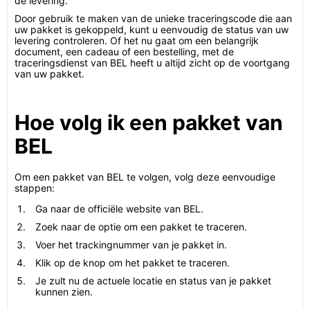
de levering.
Door gebruik te maken van de unieke traceringscode die aan
uw pakket is gekoppeld, kunt u eenvoudig de status van uw
levering controleren. Of het nu gaat om een belangrijk
document, een cadeau of een bestelling, met de
traceringsdienst van BEL heeft u altijd zicht op de voortgang
van uw pakket.
Hoe volg ik een pakket van
BEL
Om een pakket van BEL te volgen, volg deze eenvoudige
stappen:
Ga naar de officiële website van BEL.
Zoek naar de optie om een pakket te traceren.
Voer het trackingnummer van je pakket in.
Klik op de knop om het pakket te traceren.
Je zult nu de actuele locatie en status van je pakket
kunnen zien.