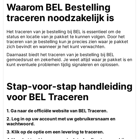
Waarom BEL Bestelling
traceren noodzakelijk is
Het traceren van je bestelling bij BEL is essentieel om de
status en locatie van je pakket te kunnen volgen. Door het
traceren van je bestelling kun je precies zien waar je pakket
zich bevindt en wanneer je het kunt verwachten.
Daarnaast biedt het traceren van je bestelling bij BEL
gemoedsrust en zekerheid. Je weet altijd waar je pakket is en
kunt eventuele problemen tijdig signaleren en oplossen.
Stap-voor-stap handleiding
voor BEL Traceren
1. Ga naar de officiële website van BEL Traceren.
2. Log in op uw account met uw gebruikersnaam en
wachtwoord.
3. Klik op de optie om een levering te traceren.