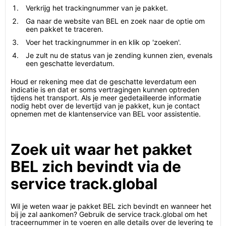
Verkrijg het trackingnummer van je pakket.
Ga naar de website van BEL en zoek naar de optie om
een pakket te traceren.
Voer het trackingnummer in en klik op 'zoeken'.
Je zult nu de status van je zending kunnen zien, evenals
een geschatte leverdatum.
Houd er rekening mee dat de geschatte leverdatum een
indicatie is en dat er soms vertragingen kunnen optreden
tijdens het transport. Als je meer gedetailleerde informatie
nodig hebt over de levertijd van je pakket, kun je contact
opnemen met de klantenservice van BEL voor assistentie.
Zoek uit waar het pakket
BEL zich bevindt via de
service track.global
Wil je weten waar je pakket BEL zich bevindt en wanneer het
bij je zal aankomen? Gebruik de service track.global om het
traceernummer in te voeren en alle details over de levering te