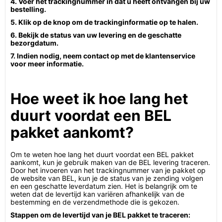
4. Voer het trackingnummer in dat u heeft ontvangen bij uw
bestelling.
5. Klik op de knop om de trackinginformatie op te halen.
6. Bekijk de status van uw levering en de geschatte
bezorgdatum.
7. Indien nodig, neem contact op met de klantenservice
voor meer informatie.
Hoe weet ik hoe lang het
duurt voordat een BEL
pakket aankomt?
Om te weten hoe lang het duurt voordat een BEL pakket
aankomt, kun je gebruik maken van de BEL levering traceren.
Door het invoeren van het trackingnummer van je pakket op
de website van BEL, kun je de status van je zending volgen
en een geschatte leverdatum zien. Het is belangrijk om te
weten dat de levertijd kan variëren afhankelijk van de
bestemming en de verzendmethode die is gekozen.
Stappen om de levertijd van je BEL pakket te traceren: