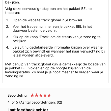
bekijken.
Volg deze eenvoudige stappen om het pakket BEL te
traceren:
Open de website track.global in je browser.
Voer het traceernummer van je pakket BEL in het
daarvoor bestemde veld in.
Klik op de knop 'Track' om de status van je zending te
bekijken.
Je zult nu gedetailleerde informatie krijgen over waar je
pakket zich bevindt en wanneer het naar verwachting bij
je zal worden afgeleverd.
Met behulp van track.global kun je gemakkelijk de locatie van
je pakket BEL volgen en op de hoogte blijven van de
leveringsstatus. Zo hoef je je nooit meer af te vragen waar je
zending is!
Beoordeling
4
of 5 (Aantal beoordelingen:
62
)
Laat feedback achter