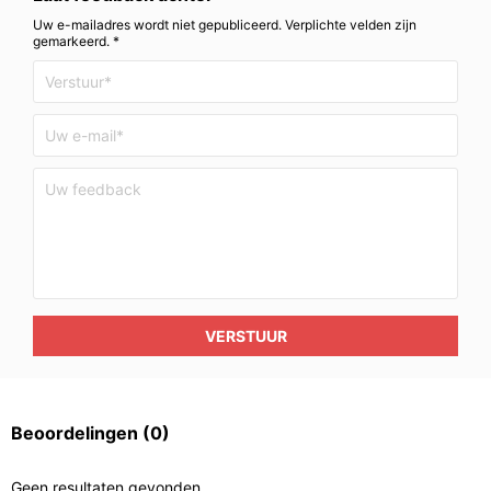
Uw e-mailadres wordt niet gepubliceerd. Verplichte velden zijn
gemarkeerd. *
VERSTUUR
Beoordelingen
(0)
Geen resultaten gevonden