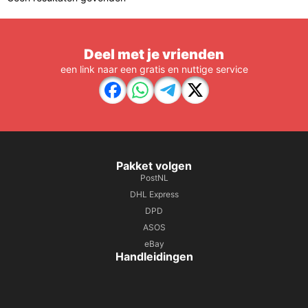
Deel met je vrienden
een link naar een gratis en nuttige service
Pakket volgen
PostNL
DHL Express
DPD
ASOS
eBay
Handleidingen