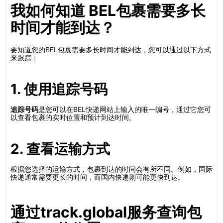
我如何知道 BEL包裹需要多长
时间才能到达？
要知道您的BEL包裹需要多长时间才能到达，您可以通过以下方式
来跟踪：
1. 使用追踪号码
追踪号码
是您可以在BEL快递网站上输入的唯一编号，通过它您可
以查看包裹的实时位置和预计到达时间。
2. 查看运输方式
根据您选择的运输方式，包裹到达的时间会有所不同。例如，国际
快递通常需要更长的时间，而国内快递则可能更快到达。
通过track.global服务查询包