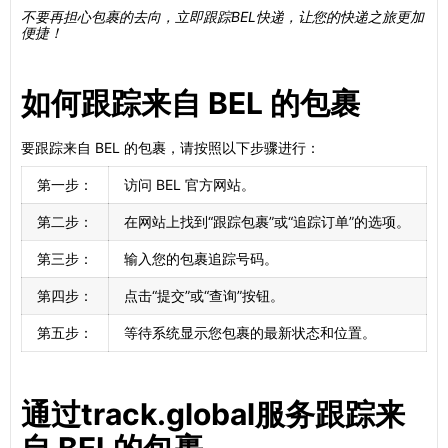
不要再担心包裹的去向，立即跟踪BEL快递，让您的快递之旅更加
便捷！
如何跟踪来自 BEL 的包裹
要跟踪来自 BEL 的包裹，请按照以下步骤进行：
第一步：
访问 BEL 官方网站。
第二步：
在网站上找到“跟踪包裹”或“追踪订单”的选项。
第三步：
输入您的包裹追踪号码。
第四步：
点击“提交”或“查询”按钮。
第五步：
等待系统显示您包裹的最新状态和位置。
通过track.global服务跟踪来