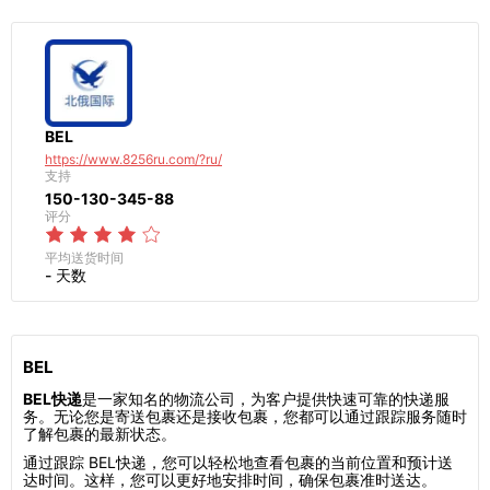
BEL
https://www.8256ru.com/?ru/
支持
150-130-345-88
评分
平均送货时间
- 天数
BEL
BEL快递
是一家知名的物流公司，为客户提供快速可靠的快递服
务。无论您是寄送包裹还是接收包裹，您都可以通过跟踪服务随时
了解包裹的最新状态。
通过跟踪 BEL快递，您可以轻松地查看包裹的当前位置和预计送
达时间。这样，您可以更好地安排时间，确保包裹准时送达。