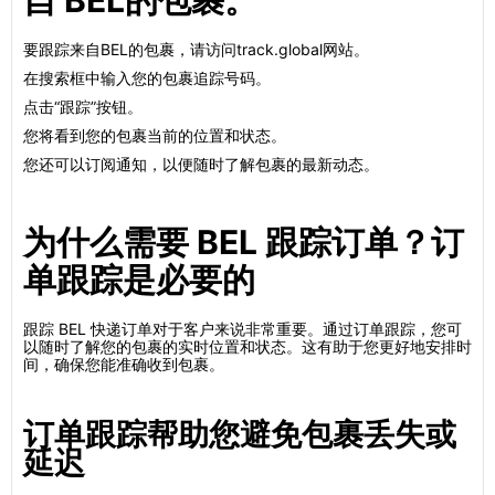
自 BEL的包裹。
要跟踪来自BEL的包裹，请访问track.global网站。
在搜索框中输入您的包裹追踪号码。
点击“跟踪”按钮。
您将看到您的包裹当前的位置和状态。
您还可以订阅通知，以便随时了解包裹的最新动态。
为什么需要 BEL 跟踪订单？订
单跟踪是必要的
跟踪 BEL 快递订单对于客户来说非常重要。通过订单跟踪，您可
以随时了解您的包裹的实时位置和状态。这有助于您更好地安排时
间，确保您能准确收到包裹。
订单跟踪帮助您避免包裹丢失或
延迟