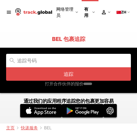
网络管理
有
ZH
员
用
BEL 包裹追踪
追踪
打开合作伙伴的报价
通过我们的应用程序追踪您的包裹更加容易
主页
快递服务
BEL