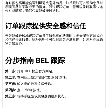
有时候包裹可能会遇到延迟或意外情况，订单跟踪可以帮助您及时
发现问题并采取必要的措施。通过跟踪订单，您可以及时联系快递
公司或商家，确保包裹能够按时送达。
订单跟踪提供安全感和信任
当您能够轻松地跟踪订单并了解包裹的状态时，您会感到更加放心
和信任快递服务。这种透明性可以提高客户满意度，让您对在线购
物更加放心。
分步指南 BEL 跟踪
第一步:
打开 BEL 快递官方网站。
第二步:
在网站上找到“跟踪”或“追踪”选项。
第三步:
输入您的包裹追踪号码。
第四步:
点击“查询”按钮。
第五步:
等待系统显示您包裹的最新状态。