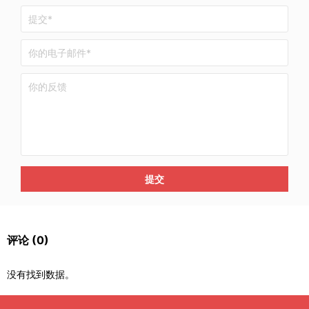
提交
评论
(0)
没有找到数据。