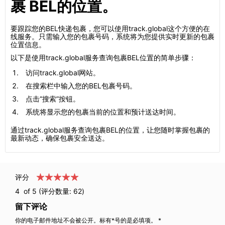
裹 BEL的位置。
要跟踪您的BEL快递包裹，您可以使用track.global这个方便的在
线服务。只需输入您的包裹号码，系统将为您提供实时更新的包裹
位置信息。
以下是使用track.global服务查询包裹BEL位置的简单步骤：
访问track.global网站。
在搜索栏中输入您的BEL包裹号码。
点击“搜索”按钮。
系统将显示您的包裹当前的位置和预计送达时间。
通过track.global服务查询包裹BEL的位置，让您随时掌握包裹的
最新动态，确保包裹安全送达。
评分
4
of 5 (评分数量:
62
)
留下评论
你的电子邮件地址不会被公开。标有*号的是必填项。 *