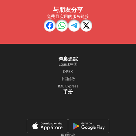
与朋友分享
免费且实用的服务链接
包裹追踪
Equick中国
DPEX
中国邮政
IML Express
手册
用户协议