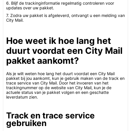
6. Blijf de trackinginformatie regelmatig controleren voor
updates over uw pakket.
7. Zodra uw pakket is afgeleverd, ontvangt u een melding van
City Mail.
Hoe weet ik hoe lang het
duurt voordat een City Mail
pakket aankomt?
Als je wilt weten hoe lang het duurt voordat een City Mail
pakket bij jou aankomt, kun je gebruik maken van de track en
trace service van City Mail. Door het invoeren van het
trackingnummer op de website van City Mail, kun je de
actuele status van je pakket volgen en een geschatte
leverdatum zien.
Track en trace service
gebruiken