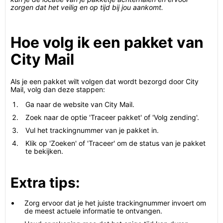
zorgen dat het veilig en op tijd bij jou aankomt.
Hoe volg ik een pakket van
City Mail
Als je een pakket wilt volgen dat wordt bezorgd door City
Mail, volg dan deze stappen:
Ga naar de website van City Mail.
Zoek naar de optie 'Traceer pakket' of 'Volg zending'.
Vul het trackingnummer van je pakket in.
Klik op 'Zoeken' of 'Traceer' om de status van je pakket
te bekijken.
Extra tips:
Zorg ervoor dat je het juiste trackingnummer invoert om
de meest actuele informatie te ontvangen.