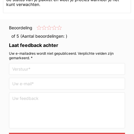
kunt verwachten.
Beoordeling
of 5 (Aantal beoordelingen:
)
Laat feedback achter
Uw e-mailadres wordt niet gepubliceerd. Verplichte velden zijn
gemarkeerd. *