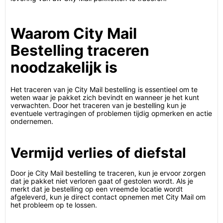
Waarom City Mail
Bestelling traceren
noodzakelijk is
Het traceren van je City Mail bestelling is essentieel om te
weten waar je pakket zich bevindt en wanneer je het kunt
verwachten. Door het traceren van je bestelling kun je
eventuele vertragingen of problemen tijdig opmerken en actie
ondernemen.
Vermijd verlies of diefstal
Door je City Mail bestelling te traceren, kun je ervoor zorgen
dat je pakket niet verloren gaat of gestolen wordt. Als je
merkt dat je bestelling op een vreemde locatie wordt
afgeleverd, kun je direct contact opnemen met City Mail om
het probleem op te lossen.