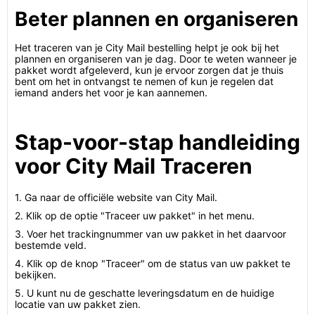
Beter plannen en organiseren
Het traceren van je City Mail bestelling helpt je ook bij het
plannen en organiseren van je dag. Door te weten wanneer je
pakket wordt afgeleverd, kun je ervoor zorgen dat je thuis
bent om het in ontvangst te nemen of kun je regelen dat
iemand anders het voor je kan aannemen.
Stap-voor-stap handleiding
voor City Mail Traceren
1. Ga naar de officiële website van City Mail.
2. Klik op de optie "Traceer uw pakket" in het menu.
3. Voer het trackingnummer van uw pakket in het daarvoor
bestemde veld.
4. Klik op de knop "Traceer" om de status van uw pakket te
bekijken.
5. U kunt nu de geschatte leveringsdatum en de huidige
locatie van uw pakket zien.