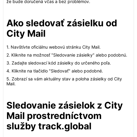
že bude doručená včas a bez problémov.
Ako sledovať zásielku od
City Mail
1. Navštívte oficiálnu webovú stránku City Mail.
2. Kliknite na možnosť "Sledovanie zásielky" alebo podobnú.
3. Zadajte sledovací kód zásielky do určeného poľa.
4. Kliknite na tlačidlo "Sledovať" alebo podobné.
5. Zobrazí sa vám aktuálny stav a poloha zásielky od City
Mail.
Sledovanie zásielok z City
Mail prostredníctvom
služby track.global