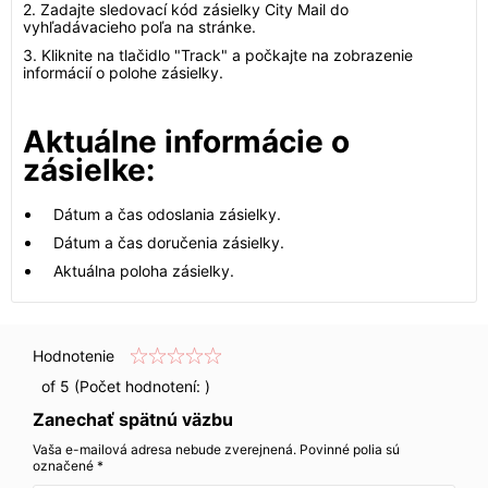
2. Zadajte sledovací kód zásielky City Mail do
vyhľadávacieho poľa na stránke.
3. Kliknite na tlačidlo "Track" a počkajte na zobrazenie
informácií o polohe zásielky.
Aktuálne informácie o
zásielke:
Dátum a čas odoslania zásielky.
Dátum a čas doručenia zásielky.
Aktuálna poloha zásielky.
Hodnotenie
of 5 (Počet hodnotení:
)
Zanechať spätnú väzbu
Vaša e-mailová adresa nebude zverejnená. Povinné polia sú
označené *