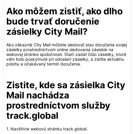
Ako môžem zistiť, ako dlho
bude trvať doručenie
zásielky City Mail?
Ako zákazník City Mail môžete sledovať stav doručenia svojej
zásielky prostredníctvom online sledovania zásielok na
webovej stránke spoločnosti. Stačí zadať číslo zásielky, ktoré
vám bolo poskytnuté pri odoslaní zásielky, a zistíte aktuálnu
polohu a očakávaný termín doručenia.
Zistite, kde sa zásielka City
Mail nachádza
prostredníctvom služby
track.global
1. Navštívte webovú stránku track.global.