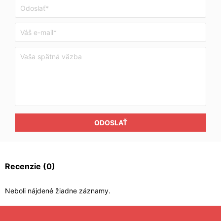
ODOSLAŤ
Recenzie
(0)
Neboli nájdené žiadne záznamy.