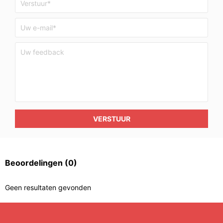
VERSTUUR
Beoordelingen
(0)
Geen resultaten gevonden