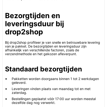
Bezorgtijden en
leveringsduur bij
drop2shop
Bij drop2shop profiteer je van snelle en betrouwbare levering
van je pakket. De bezorgtijden en leveringsduur zijn
afhankelijk van verschillende factoren, zoals de
verzendmethode en het gekozen afleverpunt.
Standaard bezorgtijden
Pakketten worden doorgaans binnen 1 tot 2 werkdagen
geleverd.
Leveringen vinden plaats van maandag tot en met
zaterdag.
Bestellingen geplaatst vóór 17:00 uur worden meestal
dezelfde dag nog verwerkt.