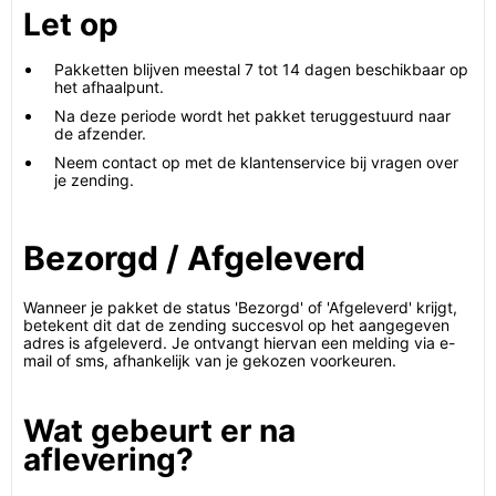
Let op
Pakketten blijven meestal 7 tot 14 dagen beschikbaar op
het afhaalpunt.
Na deze periode wordt het pakket teruggestuurd naar
de afzender.
Neem contact op met de klantenservice bij vragen over
je zending.
Bezorgd / Afgeleverd
Wanneer je pakket de status 'Bezorgd' of 'Afgeleverd' krijgt,
betekent dit dat de zending succesvol op het aangegeven
adres is afgeleverd. Je ontvangt hiervan een melding via e-
mail of sms, afhankelijk van je gekozen voorkeuren.
Wat gebeurt er na
aflevering?