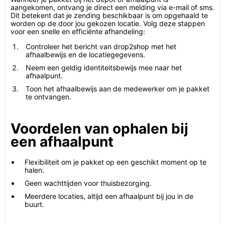
aangekomen, ontvang je direct een melding via e-mail of sms.
Dit betekent dat je zending beschikbaar is om opgehaald te
worden op de door jou gekozen locatie. Volg deze stappen
voor een snelle en efficiënte afhandeling:
Controleer het bericht van drop2shop met het
afhaalbewijs en de locatiegegevens.
Neem een geldig identiteitsbewijs mee naar het
afhaalpunt.
Toon het afhaalbewijs aan de medewerker om je pakket
te ontvangen.
Voordelen van ophalen bij
een afhaalpunt
Flexibiliteit om je pakket op een geschikt moment op te
halen.
Geen wachttijden voor thuisbezorging.
Meerdere locaties, altijd een afhaalpunt bij jou in de
buurt.