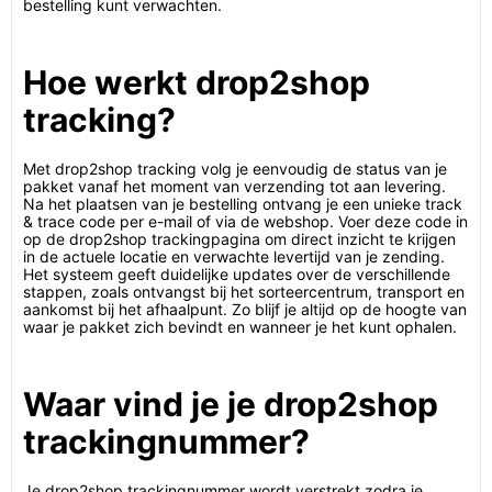
bestelling kunt verwachten.
Hoe werkt drop2shop
tracking?
Met drop2shop tracking volg je eenvoudig de status van je
pakket vanaf het moment van verzending tot aan levering.
Na het plaatsen van je bestelling ontvang je een unieke track
& trace code per e-mail of via de webshop. Voer deze code in
op de drop2shop trackingpagina om direct inzicht te krijgen
in de actuele locatie en verwachte levertijd van je zending.
Het systeem geeft duidelijke updates over de verschillende
stappen, zoals ontvangst bij het sorteercentrum, transport en
aankomst bij het afhaalpunt. Zo blijf je altijd op de hoogte van
waar je pakket zich bevindt en wanneer je het kunt ophalen.
Waar vind je je drop2shop
trackingnummer?
Je drop2shop trackingnummer wordt verstrekt zodra je