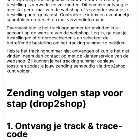
bestelling is verwerkt en verzonden. Dit nummer ontvang je
meestal per e-mail van de webshop of verzender waar je je
bestelling hebt geplaatst. Controleer je inbox en eventueel je
spamfolder op berichten met verzendinformatie.
Daarnaast kun je het trackingnummer terugvinden in je
account op de website van de webshop. Log in, ga naar je
bestellingen of ordergeschiedenis en selecteer de
betreffende bestelling om het trackingnummer te bekijken.
Heb je het trackingnummer niet ontvangen of kun je het niet
vinden, neem dan contact op met de klantenservice van de
webshop. Zij kunnen je het trackingnummer opnieuw
toesturen zodat je jouw zending eenvoudig via drop2shop
kunt volgen.
Zending volgen stap voor
stap (drop2shop)
1. Ontvang je track & trace-
code