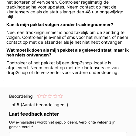
het sorteren of vervoeren. Controleer regelmatig de
trackingpagina voor updates. Neem contact op met de
klantenservice als de status langer dan 48 uur ongewijzigd
blijft.
Kan ik mijn pakket volgen zonder trackingnummer?
Nee, een trackingnummer is noodzakelijk om de zending te
volgen. Controleer je e-mail of sms voor het nummer, of neem
contact op met de afzender als je het niet hebt ontvangen.
Wat moet ik doen als mijn pakket als geleverd staat, maar ik
heb niets ontvangen?
Controleer of het pakket bij een drop2shop-locatie is
afgeleverd. Neem contact op met de klantenservice van
drop2shop of de verzender voor verdere ondersteuning.
Beoordeling
of 5 (Aantal beoordelingen:
)
Laat feedback achter
Uw e-mailadres wordt niet gepubliceerd. Verplichte velden zijn
gemarkeerd. *