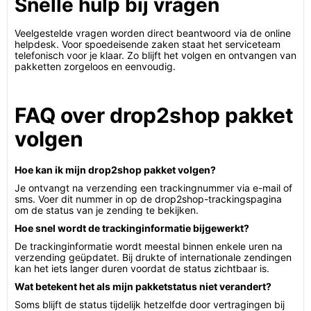
Snelle hulp bij vragen
Veelgestelde vragen worden direct beantwoord via de online
helpdesk. Voor spoedeisende zaken staat het serviceteam
telefonisch voor je klaar. Zo blijft het volgen en ontvangen van
pakketten zorgeloos en eenvoudig.
FAQ over drop2shop pakket
volgen
Hoe kan ik mijn drop2shop pakket volgen?
Je ontvangt na verzending een trackingnummer via e-mail of
sms. Voer dit nummer in op de drop2shop-trackingspagina
om de status van je zending te bekijken.
Hoe snel wordt de trackinginformatie bijgewerkt?
De trackinginformatie wordt meestal binnen enkele uren na
verzending geüpdatet. Bij drukte of internationale zendingen
kan het iets langer duren voordat de status zichtbaar is.
Wat betekent het als mijn pakketstatus niet verandert?
Soms blijft de status tijdelijk hetzelfde door vertragingen bij