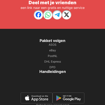
Deel met je vrienden
een link naar een gratis en nuttige service
Pakket volgen
ASOS
eBay
PostNL
DHL Express
DPD
Handleidingen