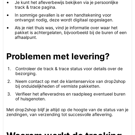
Je kunt het afleverbewijs bekijken via je persoonlijke
track & trace pagina.
In sommige gevallen is er een handtekening voor
ontvangst nodig, deze wordt digitaal opgeslagen.
Als je niet thuis was, vind je informatie over waar het
pakket is achtergelaten, bijvoorbeeld bij de buren of een
afhaalpunt.
Problemen met levering?
Controleer de track & trace status voor details over de
bezorging.
Neem contact op met de klantenservice van drop2shop
bij onduidelijkheden of vermiste pakketten.
Verifieer het afleveradres en raadpleeg eventueel buren
of huisgenoten.
Met drop2shop blijf je altijd op de hoogte van de status van je
zendingen, van verzending tot succesvolle aflevering.