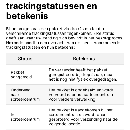
trackingstatussen en
betekenis
Bij het volgen van een pakket via drop2shop kunt u
verschillende trackingstatussen tegenkomen. Elke status
geeft aan waar uw zending zich bevindt in het bezorgproces.
Hieronder vindt u een overzicht van de meest voorkomende
trackingstatussen en hun betekenis:
Status
Betekenis
De verzender heeft het pakket
Pakket
geregistreerd bij drop2shop, maar
aangemeld
het is nog niet fysiek overgedragen.
Onderweg
Het pakket is opgehaald en wordt
naar
vervoerd naar het sorteercentrum
sorteercentrum
voor verdere verwerking.
Het pakket is aangekomen bij het
In
sorteercentrum en wordt daar
sorteercentrum
gesorteerd voor verzending naar de
volgende locatie.