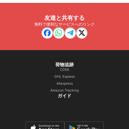
友達と共有する
無料で便利なサービスへのリンク
荷物追跡
CDEK
DHL Express
Aliexpress
Amazon Tracking
ガイド