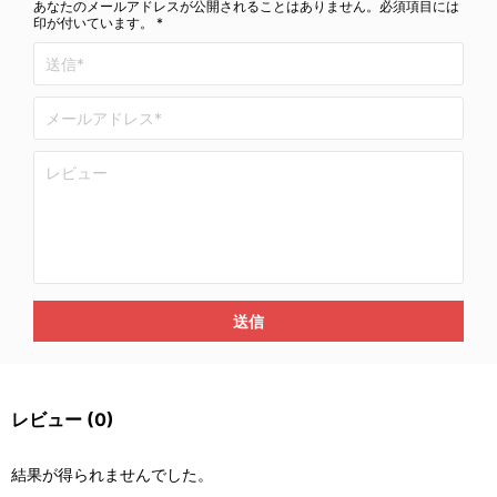
あなたのメールアドレスが公開されることはありません。必須項目には
印が付いています。 *
送信
レビュー
(0)
結果が得られませんでした。