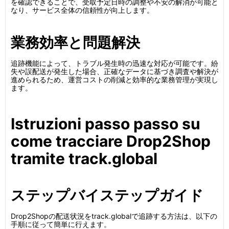
を確認できることで、受取予定日時の調整や不安の解消が可能と
なり、サービス全体の信頼性が向上します。
業務効率と問題解決
追跡機能によって、トラブル発生時の迅速な対応が可能です。紛
失や誤配送が発生した場合、正確なデータに基づき調査や解決が
進められるため、運営コストの削減と効率的な業務管理が実現し
ます。
Istruzioni passo passo su
come tracciare Drop2Shop
tramite track.global
ステップバイステップガイド
Drop2Shopの配送状況をtrack.globalで追跡する方法は、以下の
手順に従って簡単に行えます。