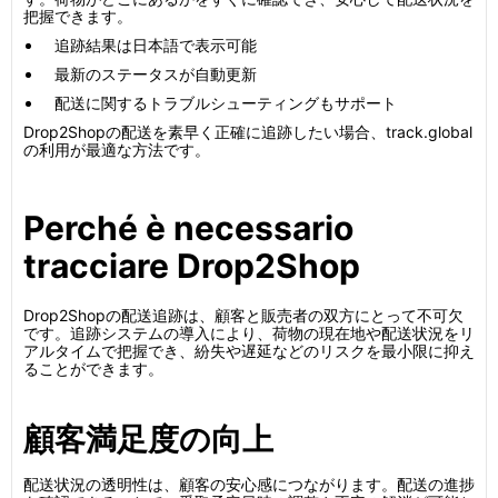
把握できます。
追跡結果は日本語で表示可能
最新のステータスが自動更新
配送に関するトラブルシューティングもサポート
Drop2Shopの配送を素早く正確に追跡したい場合、track.global
の利用が最適な方法です。
Perché è necessario
tracciare Drop2Shop
Drop2Shopの配送追跡は、顧客と販売者の双方にとって不可欠
です。追跡システムの導入により、荷物の現在地や配送状況をリ
アルタイムで把握でき、紛失や遅延などのリスクを最小限に抑え
ることができます。
顧客満足度の向上
配送状況の透明性は、顧客の安心感につながります。配送の進捗