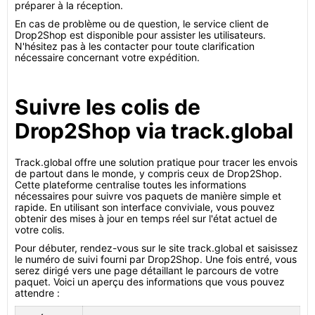
préparer à la réception.
En cas de problème ou de question, le service client de
Drop2Shop est disponible pour assister les utilisateurs.
N'hésitez pas à les contacter pour toute clarification
nécessaire concernant votre expédition.
Suivre les colis de
Drop2Shop via track.global
Track.global offre une solution pratique pour tracer les envois
de partout dans le monde, y compris ceux de Drop2Shop.
Cette plateforme centralise toutes les informations
nécessaires pour suivre vos paquets de manière simple et
rapide. En utilisant son interface conviviale, vous pouvez
obtenir des mises à jour en temps réel sur l'état actuel de
votre colis.
Pour débuter, rendez-vous sur le site track.global et saisissez
le numéro de suivi fourni par Drop2Shop. Une fois entré, vous
serez dirigé vers une page détaillant le parcours de votre
paquet. Voici un aperçu des informations que vous pouvez
attendre :