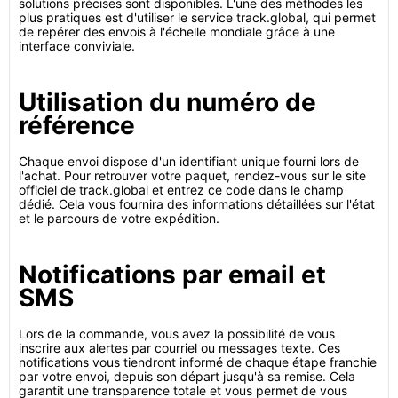
solutions précises sont disponibles. L'une des méthodes les
plus pratiques est d'utiliser le service track.global, qui permet
de repérer des envois à l'échelle mondiale grâce à une
interface conviviale.
Utilisation du numéro de
référence
Chaque envoi dispose d'un identifiant unique fourni lors de
l'achat. Pour retrouver votre paquet, rendez-vous sur le site
officiel de track.global et entrez ce code dans le champ
dédié. Cela vous fournira des informations détaillées sur l'état
et le parcours de votre expédition.
Notifications par email et
SMS
Lors de la commande, vous avez la possibilité de vous
inscrire aux alertes par courriel ou messages texte. Ces
notifications vous tiendront informé de chaque étape franchie
par votre envoi, depuis son départ jusqu'à sa remise. Cela
garantit une transparence totale et vous permet de vous