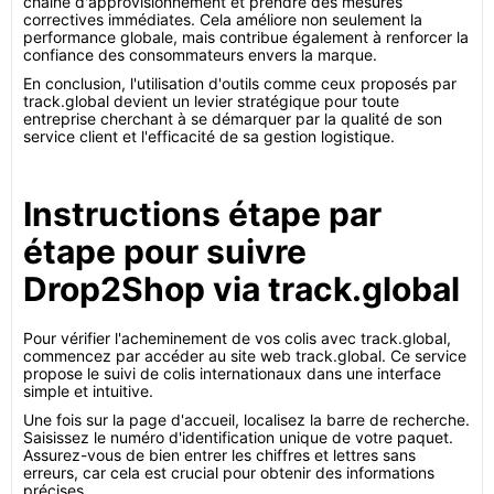
chaîne d'approvisionnement et prendre des mesures
correctives immédiates. Cela améliore non seulement la
performance globale, mais contribue également à renforcer la
confiance des consommateurs envers la marque.
En conclusion, l'utilisation d'outils comme ceux proposés par
track.global devient un levier stratégique pour toute
entreprise cherchant à se démarquer par la qualité de son
service client et l'efficacité de sa gestion logistique.
Instructions étape par
étape pour suivre
Drop2Shop via track.global
Pour vérifier l'acheminement de vos colis avec track.global,
commencez par accéder au site web track.global. Ce service
propose le suivi de colis internationaux dans une interface
simple et intuitive.
Une fois sur la page d'accueil, localisez la barre de recherche.
Saisissez le numéro d'identification unique de votre paquet.
Assurez-vous de bien entrer les chiffres et lettres sans
erreurs, car cela est crucial pour obtenir des informations
précises.