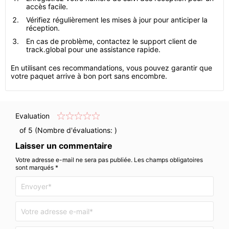
accès facile.
Vérifiez régulièrement les mises à jour pour anticiper la
réception.
En cas de problème, contactez le support client de
track.global pour une assistance rapide.
En utilisant ces recommandations, vous pouvez garantir que
votre paquet arrive à bon port sans encombre.
Evaluation
of 5 (Nombre d'évaluations:
)
Laisser un commentaire
Votre adresse e-mail ne sera pas publiée. Les champs obligatoires
sont marqués *