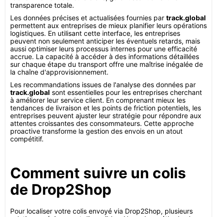
transparence totale.
Les données précises et actualisées fournies par
track.global
permettent aux entreprises de mieux planifier leurs opérations
logistiques. En utilisant cette interface, les entreprises
peuvent non seulement anticiper les éventuels retards, mais
aussi optimiser leurs processus internes pour une efficacité
accrue. La capacité à accéder à des informations détaillées
sur chaque étape du transport offre une maîtrise inégalée de
la chaîne d'approvisionnement.
Les recommandations issues de l'analyse des données par
track.global
sont essentielles pour les entreprises cherchant
à améliorer leur service client. En comprenant mieux les
tendances de livraison et les points de friction potentiels, les
entreprises peuvent ajuster leur stratégie pour répondre aux
attentes croissantes des consommateurs. Cette approche
proactive transforme la gestion des envois en un atout
compétitif.
Comment suivre un colis
de Drop2Shop
Pour localiser votre colis envoyé via Drop2Shop, plusieurs