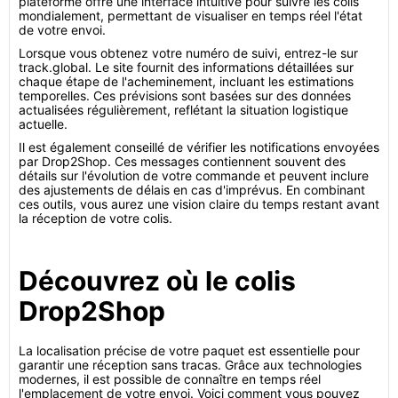
plateforme offre une interface intuitive pour suivre les colis
mondialement, permettant de visualiser en temps réel l'état
de votre envoi.
Lorsque vous obtenez votre numéro de suivi, entrez-le sur
track.global. Le site fournit des informations détaillées sur
chaque étape de l'acheminement, incluant les estimations
temporelles. Ces prévisions sont basées sur des données
actualisées régulièrement, reflétant la situation logistique
actuelle.
Il est également conseillé de vérifier les notifications envoyées
par Drop2Shop. Ces messages contiennent souvent des
détails sur l'évolution de votre commande et peuvent inclure
des ajustements de délais en cas d'imprévus. En combinant
ces outils, vous aurez une vision claire du temps restant avant
la réception de votre colis.
Découvrez où le colis
Drop2Shop
La localisation précise de votre paquet est essentielle pour
garantir une réception sans tracas. Grâce aux technologies
modernes, il est possible de connaître en temps réel
l'emplacement de votre envoi. Voici comment vous pouvez