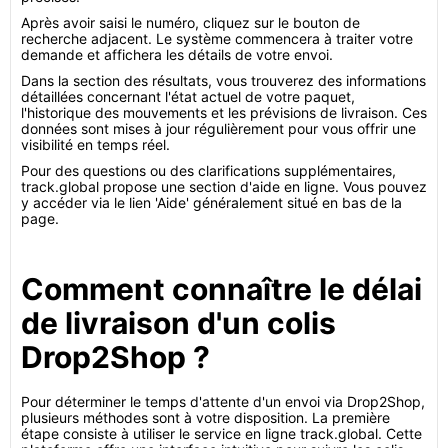
Après avoir saisi le numéro, cliquez sur le bouton de
recherche adjacent. Le système commencera à traiter votre
demande et affichera les détails de votre envoi.
Dans la section des résultats, vous trouverez des informations
détaillées concernant l'état actuel de votre paquet,
l'historique des mouvements et les prévisions de livraison. Ces
données sont mises à jour régulièrement pour vous offrir une
visibilité en temps réel.
Pour des questions ou des clarifications supplémentaires,
track.global propose une section d'aide en ligne. Vous pouvez
y accéder via le lien 'Aide' généralement situé en bas de la
page.
Comment connaître le délai
de livraison d'un colis
Drop2Shop ?
Pour déterminer le temps d'attente d'un envoi via Drop2Shop,
plusieurs méthodes sont à votre disposition. La première
étape consiste à utiliser le service en ligne track.global. Cette