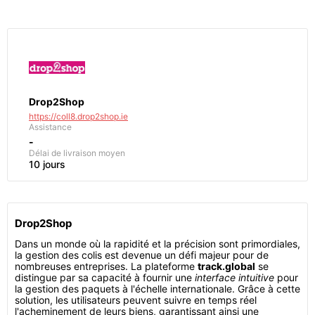
Drop2Shop
https://coll8.drop2shop.ie
Assistance
-
Délai de livraison moyen
10 jours
Drop2Shop
Dans un monde où la rapidité et la précision sont primordiales,
la gestion des colis est devenue un défi majeur pour de
nombreuses entreprises. La plateforme
track.global
se
distingue par sa capacité à fournir une
interface intuitive
pour
la gestion des paquets à l'échelle internationale. Grâce à cette
solution, les utilisateurs peuvent suivre en temps réel
l'acheminement de leurs biens, garantissant ainsi une