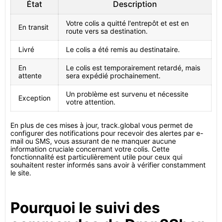
État
Description
Votre colis a quitté l'entrepôt et est en
En transit
route vers sa destination.
Livré
Le colis a été remis au destinataire.
En
Le colis est temporairement retardé, mais
attente
sera expédié prochainement.
Un problème est survenu et nécessite
Exception
votre attention.
En plus de ces mises à jour, track.global vous permet de
configurer des notifications pour recevoir des alertes par e-
mail ou SMS, vous assurant de ne manquer aucune
information cruciale concernant votre colis. Cette
fonctionnalité est particulièrement utile pour ceux qui
souhaitent rester informés sans avoir à vérifier constamment
le site.
Pourquoi le suivi des