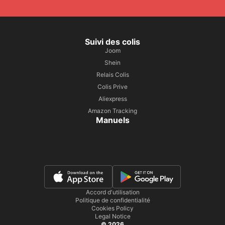
Suivi des colis
Joom
Shein
Relais Colis
Colis Prive
Aliexpress
Amazon Tracking
Manuels
Accord d'utilisation
Politique de confidentialité
Cookies Policy
Legal Notice
© 2026