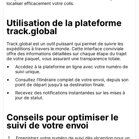
localiser efficacement votre colis.
Utilisation de la plateforme
track.global
Track.global est un outil puissant qui permet de suivre les
expéditions à travers le monde. Cette interface conviviale
offre des informations détaillées sur chaque étape du trajet
de votre paquet, vous assurant une transparence totale.
Accédez à la plateforme en ligne avec votre numéro de
suivi unique.
Consultez l'itinéraire complet de votre envoi, depuis son
point de départ jusqu'à sa destination finale.
Recevez des notifications instantanées sur les mises à
jour de statut.
Conseils pour optimiser le
suivi de votre envoi
Enregistrez votre numéro de suivi dès réception pour un