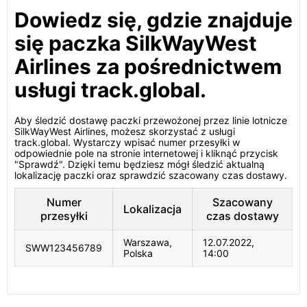
Dowiedz się, gdzie znajduje
się paczka SilkWayWest
Airlines za pośrednictwem
usługi track.global.
Aby śledzić dostawę paczki przewożonej przez linie lotnicze
SilkWayWest Airlines, możesz skorzystać z usługi
track.global. Wystarczy wpisać numer przesyłki w
odpowiednie pole na stronie internetowej i kliknąć przycisk
"Sprawdź". Dzięki temu będziesz mógł śledzić aktualną
lokalizację paczki oraz sprawdzić szacowany czas dostawy.
Numer
Szacowany
Lokalizacja
przesyłki
czas dostawy
Warszawa,
12.07.2022,
SWW123456789
Polska
14:00