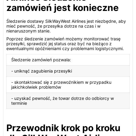
zamówień jest konieczne
Śledzenie dostawy SilkWayWest Airlines jest niezbędne, aby
mieć pewność, że przesyłka dotrze na czas i w
nienaruszonym stanie.
Poprzez śledzenie zamówień możemy monitorować trasę
przesyłki, sprawdzić jej status oraz być na bieżąco z
ewentualnymi opóźnieniami czy problemami logistycznymi.
Śledzenie zamówień pozwala:
- uniknąć zagubienia przesyłki
- skontaktować się z przewoźnikiem w przypadku
jakichkolwiek problemów
- uzyskać pewność, że towar dotrze do odbiorcy w
terminie
Przewodnik krok po kroku