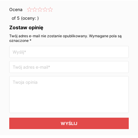
Ocena
of 5 (oceny:
)
Zostaw opinię
Twój adres e-mail nie zostanie opublikowany. Wymagane pola są
oznaczone *
WYŚLIJ