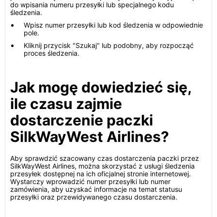
do wpisania numeru przesyłki lub specjalnego kodu
śledzenia.
Wpisz numer przesyłki lub kod śledzenia w odpowiednie
pole.
Kliknij przycisk "Szukaj" lub podobny, aby rozpocząć
proces śledzenia.
Jak mogę dowiedzieć się,
ile czasu zajmie
dostarczenie paczki
SilkWayWest Airlines?
Aby sprawdzić szacowany czas dostarczenia paczki przez
SilkWayWest Airlines, można skorzystać z usługi śledzenia
przesyłek dostępnej na ich oficjalnej stronie internetowej.
Wystarczy wprowadzić numer przesyłki lub numer
zamówienia, aby uzyskać informacje na temat statusu
przesyłki oraz przewidywanego czasu dostarczenia.