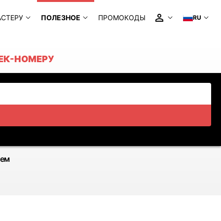
АСТЕРУ
ПОЛЕЗНОЕ
ПРОМОКОДЫ
RU
РЕК-НОМЕРУ
ием