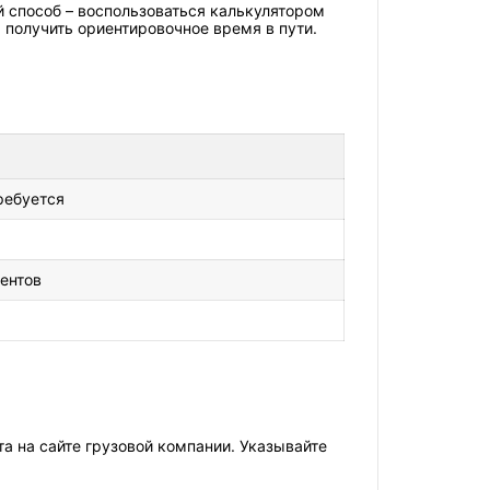
 способ – воспользоваться калькулятором
 получить ориентировочное время в пути.
ребуется
ентов
а на сайте грузовой компании. Указывайте