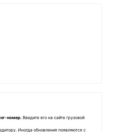
инг-номер.
Введите его на сайте грузовой
едитору. Иногда обновления появляются с