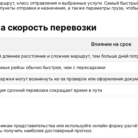
ршрут, класс отправления и выбранные услуги. Самый быстрый
пункты отправки и назначения, а также параметры груза, чтобы
а скорость перевозки
Влияние на срок
 длиннее расстояние и сложнее маршрут, тем больше дней пот
мые рейсы обычно быстрее, чем с пересадками
ержки могут возникнуть из-за проверок или оформления докум
ия срочной перевозки сокращает время в пути
никам представительства или используйте онлайн-форму расчёт
ы получить наиболее достоверный прогноз.