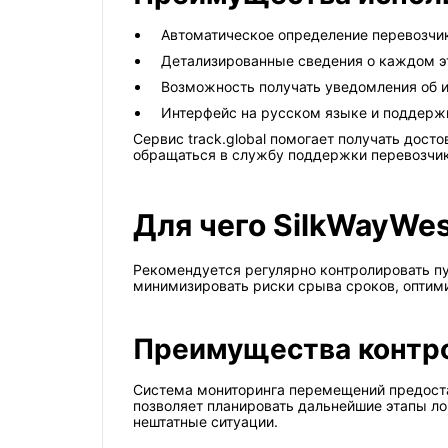
Автоматическое определение перевозчик
Детализированные сведения о каждом э
Возможность получать уведомления об и
Интерфейс на русском языке и поддерж
Сервис track.global помогает получать дос
обращаться в службу поддержки перевозчи
Для чего SilkWayWes
Рекомендуется регулярно контролировать пу
минимизировать риски срыва сроков, оптими
Преимущества контр
Система мониторинга перемещений предоста
позволяет планировать дальнейшие этапы ло
нештатные ситуации.