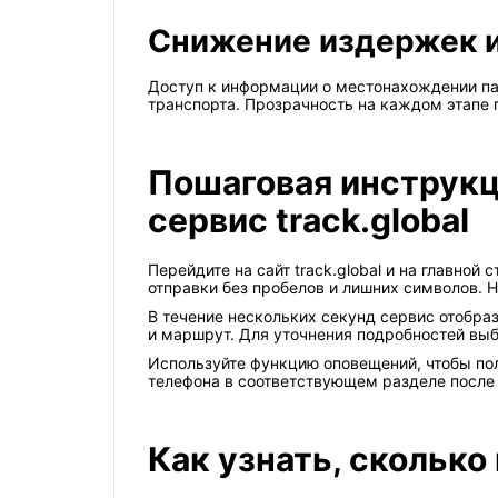
Снижение издержек 
Доступ к информации о местонахождении па
транспорта. Прозрачность на каждом этапе
Пошаговая инструкци
сервис track.global
Перейдите на сайт track.global и на главно
отправки без пробелов и лишних символов. 
В течение нескольких секунд сервис отобра
и маршрут. Для уточнения подробностей вы
Используйте функцию оповещений, чтобы пол
телефона в соответствующем разделе после 
Как узнать, сколько