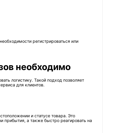
 необходимости регистрироваться или
азов необходимо
вать логистику. Такой подход позволяет
ервиса для клиентов.
тоположении и статусе товара. Это
ни прибытия, а также быстро реагировать на