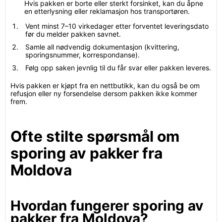
Hvis pakken er borte eller sterkt forsinket, kan du åpne
en etterlysning eller reklamasjon hos transportøren.
Vent minst 7–10 virkedager etter forventet leveringsdato
før du melder pakken savnet.
Samle all nødvendig dokumentasjon (kvittering,
sporingsnummer, korrespondanse).
Følg opp saken jevnlig til du får svar eller pakken leveres.
Hvis pakken er kjøpt fra en nettbutikk, kan du også be om
refusjon eller ny forsendelse dersom pakken ikke kommer
frem.
Ofte stilte spørsmål om
sporing av pakker fra
Moldova
Hvordan fungerer sporing av
pakker fra Moldova?