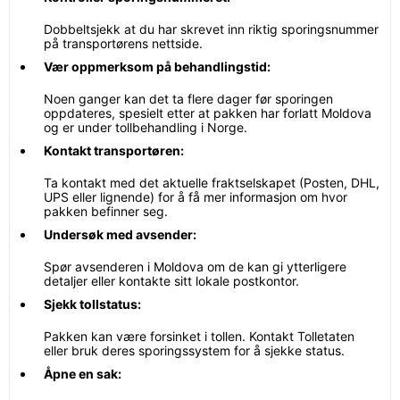
Dobbeltsjekk at du har skrevet inn riktig sporingsnummer
på transportørens nettside.
Vær oppmerksom på behandlingstid:
Noen ganger kan det ta flere dager før sporingen
oppdateres, spesielt etter at pakken har forlatt Moldova
og er under tollbehandling i Norge.
Kontakt transportøren:
Ta kontakt med det aktuelle fraktselskapet (Posten, DHL,
UPS eller lignende) for å få mer informasjon om hvor
pakken befinner seg.
Undersøk med avsender:
Spør avsenderen i Moldova om de kan gi ytterligere
detaljer eller kontakte sitt lokale postkontor.
Sjekk tollstatus:
Pakken kan være forsinket i tollen. Kontakt Tolletaten
eller bruk deres sporingssystem for å sjekke status.
Åpne en sak: