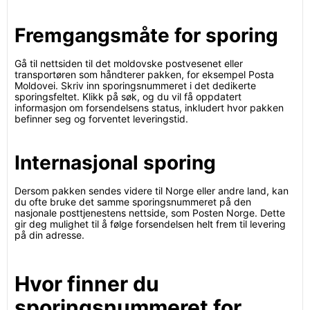
Fremgangsmåte for sporing
Gå til nettsiden til det moldovske postvesenet eller
transportøren som håndterer pakken, for eksempel Posta
Moldovei. Skriv inn sporingsnummeret i det dedikerte
sporingsfeltet. Klikk på søk, og du vil få oppdatert
informasjon om forsendelsens status, inkludert hvor pakken
befinner seg og forventet leveringstid.
Internasjonal sporing
Dersom pakken sendes videre til Norge eller andre land, kan
du ofte bruke det samme sporingsnummeret på den
nasjonale posttjenestens nettside, som Posten Norge. Dette
gir deg mulighet til å følge forsendelsen helt frem til levering
på din adresse.
Hvor finner du
sporingsnummeret for