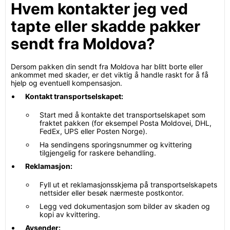
Hvem kontakter jeg ved
tapte eller skadde pakker
sendt fra Moldova?
Dersom pakken din sendt fra Moldova har blitt borte eller
ankommet med skader, er det viktig å handle raskt for å få
hjelp og eventuell kompensasjon.
Kontakt transportselskapet:
Start med å kontakte det transportselskapet som
fraktet pakken (for eksempel Posta Moldovei, DHL,
FedEx, UPS eller Posten Norge).
Ha sendingens sporingsnummer og kvittering
tilgjengelig for raskere behandling.
Reklamasjon:
Fyll ut et reklamasjonsskjema på transportselskapets
nettsider eller besøk nærmeste postkontor.
Legg ved dokumentasjon som bilder av skaden og
kopi av kvittering.
Avsender: