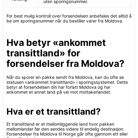
uten sporingsnummer.
For best mulig kontroll over forsendelsen anbefales det alltid å
be om sporingsnummer når du bestiller varer fra Moldova.
Hva betyr «ankommet
transittland» for
forsendelser fra Moldova?
Når du sporer en pakke sendt fra Moldova, kan du ofte se
statusen «ankommet transittland» i sporingssystemet. Dette
betyr at forsendelsen din har forlatt Moldova og har
ankommet et annet land på vei mot mottakerlandet.
Hva er et transittland?
Et transittland er et mellomliggende land hvor pakken
mellomlander før den sendes videre til endelig destinasjon.
Forsendelser fra Moldova til Norge går ofte gjennom ett eller