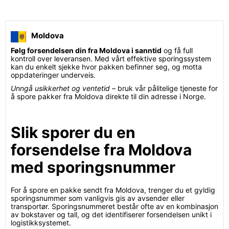
Moldova
Følg forsendelsen din fra Moldova i sanntid
og få full
kontroll over leveransen. Med vårt effektive sporingssystem
kan du enkelt sjekke hvor pakken befinner seg, og motta
oppdateringer underveis.
Unngå usikkerhet og ventetid
– bruk vår pålitelige tjeneste for
å spore pakker fra Moldova direkte til din adresse i Norge.
Slik sporer du en
forsendelse fra Moldova
med sporingsnummer
For å spore en pakke sendt fra Moldova, trenger du et gyldig
sporingsnummer som vanligvis gis av avsender eller
transportør. Sporingsnummeret består ofte av en kombinasjon
av bokstaver og tall, og det identifiserer forsendelsen unikt i
logistikksystemet.