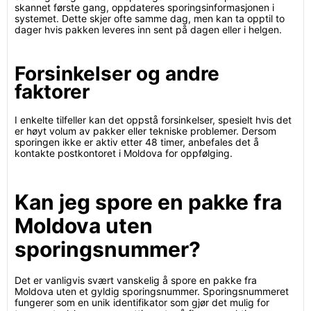
skannet første gang, oppdateres sporingsinformasjonen i
systemet. Dette skjer ofte samme dag, men kan ta opptil to
dager hvis pakken leveres inn sent på dagen eller i helgen.
Forsinkelser og andre
faktorer
I enkelte tilfeller kan det oppstå forsinkelser, spesielt hvis det
er høyt volum av pakker eller tekniske problemer. Dersom
sporingen ikke er aktiv etter 48 timer, anbefales det å
kontakte postkontoret i Moldova for oppfølging.
Kan jeg spore en pakke fra
Moldova uten
sporingsnummer?
Det er vanligvis svært vanskelig å spore en pakke fra
Moldova uten et gyldig sporingsnummer. Sporingsnummeret
fungerer som en unik identifikator som gjør det mulig for