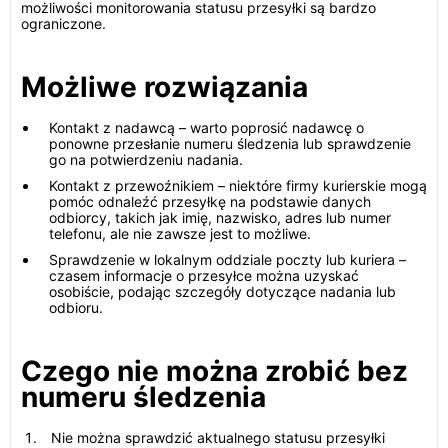
możliwości monitorowania statusu przesyłki są bardzo
ograniczone.
Możliwe rozwiązania
Kontakt z nadawcą – warto poprosić nadawcę o
ponowne przesłanie numeru śledzenia lub sprawdzenie
go na potwierdzeniu nadania.
Kontakt z przewoźnikiem – niektóre firmy kurierskie mogą
pomóc odnaleźć przesyłkę na podstawie danych
odbiorcy, takich jak imię, nazwisko, adres lub numer
telefonu, ale nie zawsze jest to możliwe.
Sprawdzenie w lokalnym oddziale poczty lub kuriera –
czasem informacje o przesyłce można uzyskać
osobiście, podając szczegóły dotyczące nadania lub
odbioru.
Czego nie można zrobić bez
numeru śledzenia
Nie można sprawdzić aktualnego statusu przesyłki