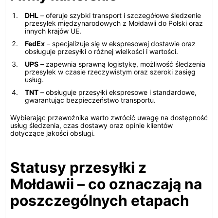
DHL
– oferuje szybki transport i szczegółowe śledzenie
przesyłek międzynarodowych z Mołdawii do Polski oraz
innych krajów UE.
FedEx
– specjalizuje się w ekspresowej dostawie oraz
obsługuje przesyłki o różnej wielkości i wartości.
UPS
– zapewnia sprawną logistykę, możliwość śledzenia
przesyłek w czasie rzeczywistym oraz szeroki zasięg
usług.
TNT
– obsługuje przesyłki ekspresowe i standardowe,
gwarantując bezpieczeństwo transportu.
Wybierając przewoźnika warto zwrócić uwagę na dostępność
usług śledzenia, czas dostawy oraz opinie klientów
dotyczące jakości obsługi.
Statusy przesyłki z
Mołdawii – co oznaczają na
poszczególnych etapach