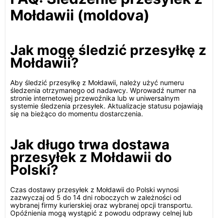
Mołdawii (moldova)
Jak mogę śledzić przesyłkę z
Mołdawii?
Aby śledzić przesyłkę z Mołdawii, należy użyć numeru
śledzenia otrzymanego od nadawcy. Wprowadź numer na
stronie internetowej przewoźnika lub w uniwersalnym
systemie śledzenia przesyłek. Aktualizacje statusu pojawiają
się na bieżąco do momentu dostarczenia.
Jak długo trwa dostawa
przesyłek z Mołdawii do
Polski?
Czas dostawy przesyłek z Mołdawii do Polski wynosi
zazwyczaj od 5 do 14 dni roboczych w zależności od
wybranej firmy kurierskiej oraz wybranej opcji transportu.
Opóźnienia mogą wystąpić z powodu odprawy celnej lub