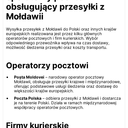
obsługujący przesyłki z
Mołdawii
Wysyłka przesyłek z Mołdawii do Polski oraz innych krajów
europejskich realizowana jest przez kilku głównych
operatorów pocztowych i firm kurierskich. Wybór
odpowiedniego przewoźnika wpływa na czas dostawy,
możliwość śledzenia przesyłki oraz koszty transportu.
Operatorzy pocztowi
Poșta Moldovei
– narodowy operator pocztowy
Mołdawii, obsługuje przesyłki krajowe i międzynarodowe,
oferując podstawowe usługi śledzenia oraz dostawę do
większości krajów europejskich.
Poczta Polska
– odbiera przesyłki z Mołdawii i dostarcza
je na terenie Polski. Działa w ramach międzynarodowej
współpracy operatorów pocztowych.
Firmy kurierskie