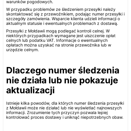
warunków pogodowych.
W przypadku problemów ze śledzeniem przesyłki należy
skontaktować się z przewoźnikiem, podając numer przesyłki i
szczegóły zamówienia. Wsparcie klienta udzieli informacji o
aktualnym statusie i ewentualnych problemach z dostawą.
Przesyłki z Mołdawii mogą podlegać kontroli celnej. W
niektórych przypadkach wymagane jest uiszczenie opłat
celnych lub podatku VAT. Informacje o ewentualnych
opłatach można uzyskać na stronie przewoźnika lub w
urzędzie celnym.
Dlaczego numer śledzenia
nie działa lub nie pokazuje
aktualizacji
Istnieje kilka powodów, dla których numer śledzenia przesyłki
z Mołdawii może nie działać lub nie wyświetlać najnowszych
informacji. Zrozumienie tych przyczyn pozwala lepiej
kontrolować proces dostawy i uniknąć niepotrzebnych obaw.