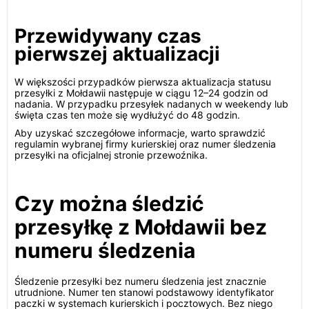
Przewidywany czas
pierwszej aktualizacji
W większości przypadków pierwsza aktualizacja statusu
przesyłki z Mołdawii następuje w ciągu 12–24 godzin od
nadania. W przypadku przesyłek nadanych w weekendy lub
święta czas ten może się wydłużyć do 48 godzin.
Aby uzyskać szczegółowe informacje, warto sprawdzić
regulamin wybranej firmy kurierskiej oraz numer śledzenia
przesyłki na oficjalnej stronie przewoźnika.
Czy można śledzić
przesyłkę z Mołdawii bez
numeru śledzenia
Śledzenie przesyłki bez numeru śledzenia jest znacznie
utrudnione. Numer ten stanowi podstawowy identyfikator
paczki w systemach kurierskich i pocztowych. Bez niego