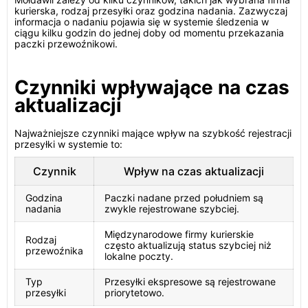
kurierska, rodzaj przesyłki oraz godzina nadania. Zazwyczaj
informacja o nadaniu pojawia się w systemie śledzenia w
ciągu kilku godzin do jednej doby od momentu przekazania
paczki przewoźnikowi.
Czynniki wpływające na czas
aktualizacji
Najważniejsze czynniki mające wpływ na szybkość rejestracji
przesyłki w systemie to:
Czynnik
Wpływ na czas aktualizacji
Godzina
Paczki nadane przed południem są
nadania
zwykle rejestrowane szybciej.
Międzynarodowe firmy kurierskie
Rodzaj
często aktualizują status szybciej niż
przewoźnika
lokalne poczty.
Typ
Przesyłki ekspresowe są rejestrowane
przesyłki
priorytetowo.