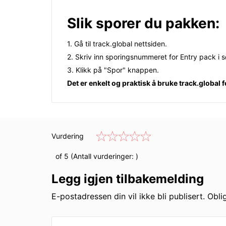
Slik sporer du pakken:
1. Gå til track.global nettsiden.
2. Skriv inn sporingsnummeret for Entry pack i s
3. Klikk på "Spor" knappen.
Det er enkelt og praktisk å bruke track.global 
Vurdering
of 5 (Antall vurderinger:
)
Legg igjen tilbakemelding
E-postadressen din vil ikke bli publisert. Obli