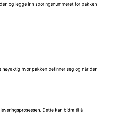
ttsiden og legge inn sporingsnummeret for pakken
e nøyaktig hvor pakken befinner seg og når den
leveringsprosessen. Dette kan bidra til å