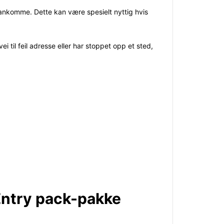
 ankomme. Dette kan være spesielt nyttig hvis
 til feil adresse eller har stoppet opp et sted,
 Entry pack-pakke