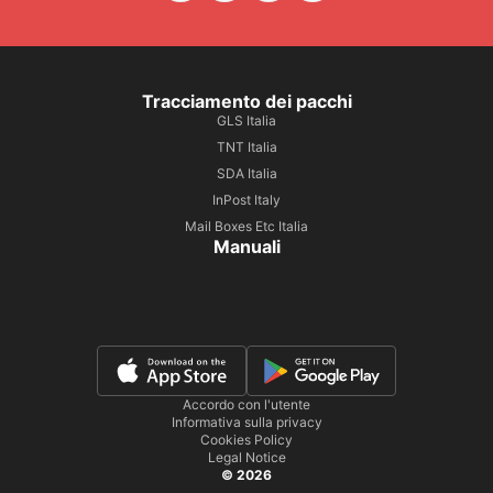
Tracciamento dei pacchi
GLS Italia
TNT Italia
SDA Italia
InPost Italy
Mail Boxes Etc Italia
Manuali
Accordo con l'utente
Informativa sulla privacy
Cookies Policy
Legal Notice
© 2026