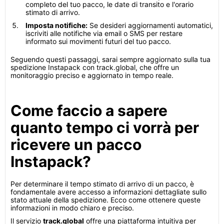
completo del tuo pacco, le date di transito e l'orario
stimato di arrivo.
Imposta notifiche:
Se desideri aggiornamenti automatici,
iscriviti alle notifiche via email o SMS per restare
informato sui movimenti futuri del tuo pacco.
Seguendo questi passaggi, sarai sempre aggiornato sulla tua
spedizione Instapack con track.global, che offre un
monitoraggio preciso e aggiornato in tempo reale.
Come faccio a sapere
quanto tempo ci vorrà per
ricevere un pacco
Instapack?
Per determinare il tempo stimato di arrivo di un pacco, è
fondamentale avere accesso a informazioni dettagliate sullo
stato attuale della spedizione. Ecco come ottenere queste
informazioni in modo chiaro e preciso.
Il servizio
track.global
offre una piattaforma intuitiva per