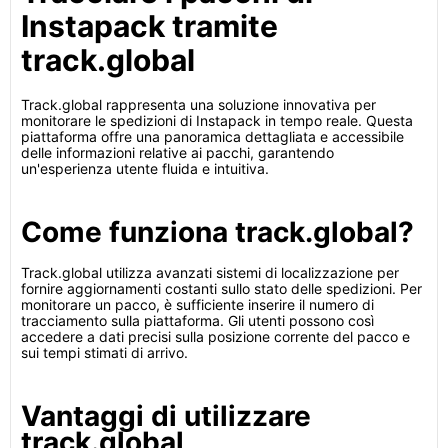
Instapack tramite
track.global
Track.global rappresenta una soluzione innovativa per
monitorare le spedizioni di Instapack in tempo reale. Questa
piattaforma offre una panoramica dettagliata e accessibile
delle informazioni relative ai pacchi, garantendo
un'esperienza utente fluida e intuitiva.
Come funziona track.global?
Track.global utilizza avanzati sistemi di localizzazione per
fornire aggiornamenti costanti sullo stato delle spedizioni. Per
monitorare un pacco, è sufficiente inserire il numero di
tracciamento sulla piattaforma. Gli utenti possono così
accedere a dati precisi sulla posizione corrente del pacco e
sui tempi stimati di arrivo.
Vantaggi di utilizzare
track.global