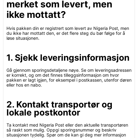
merket som levert, men
ikke mottatt?
Hvis pakken din er registrert som levert av Nigeria Post, men
du ikke har mottatt den, er det flere steg du bør følge for å
løse situasjonen.
1. Sjekk leveringsinformasjon
Gå gjennom sporingsdetaljene nøye. Se om leveringsadressen
er korrekt, og om det finnes tilleggsinformasjon om hvor
pakken er lagt igjen, for eksempel i postkassen, utenfor døren
eller hos en nabo.
2. Kontakt transportør og
lokale postkontor
Ta kontakt med Nigeria Post eller den aktuelle transportøren
så raskt som mulig. Oppgi sporingsnummer og beskriv
situasjonen tydelig. Spør om de kan gi deg mer informasjon