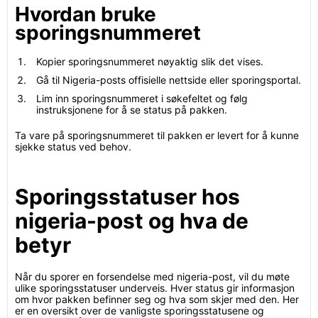
Hvordan bruke
sporingsnummeret
Kopier sporingsnummeret nøyaktig slik det vises.
Gå til Nigeria-posts offisielle nettside eller sporingsportal.
Lim inn sporingsnummeret i søkefeltet og følg
instruksjonene for å se status på pakken.
Ta vare på sporingsnummeret til pakken er levert for å kunne
sjekke status ved behov.
Sporingsstatuser hos
nigeria-post og hva de
betyr
Når du sporer en forsendelse med nigeria-post, vil du møte
ulike sporingsstatuser underveis. Hver status gir informasjon
om hvor pakken befinner seg og hva som skjer med den. Her
er en oversikt over de vanligste sporingsstatusene og