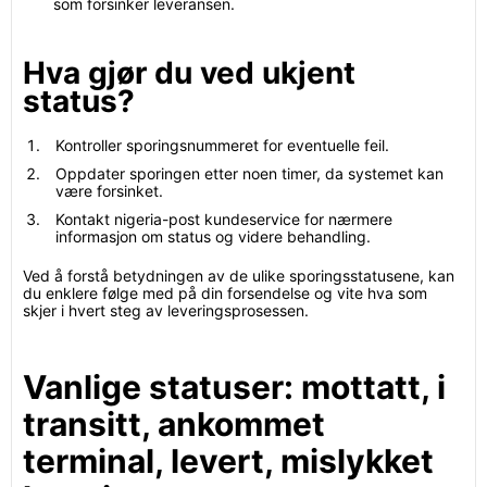
som forsinker leveransen.
Hva gjør du ved ukjent
status?
Kontroller sporingsnummeret for eventuelle feil.
Oppdater sporingen etter noen timer, da systemet kan
være forsinket.
Kontakt nigeria-post kundeservice for nærmere
informasjon om status og videre behandling.
Ved å forstå betydningen av de ulike sporingsstatusene, kan
du enklere følge med på din forsendelse og vite hva som
skjer i hvert steg av leveringsprosessen.
Vanlige statuser: mottatt, i
transitt, ankommet
terminal, levert, mislykket