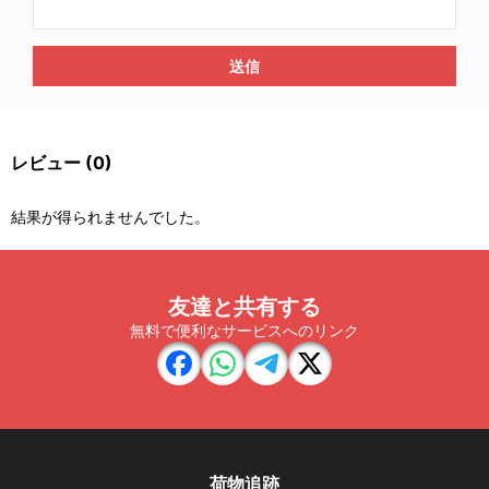
送信
レビュー
(0)
結果が得られませんでした。
友達と共有する
無料で便利なサービスへのリンク
荷物追跡