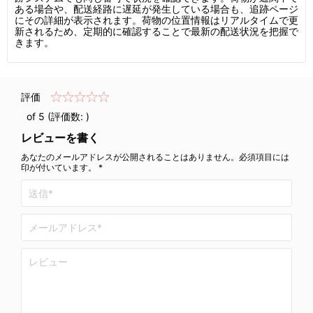
ある場合や、配送経路に遅延が発生している場合も、追跡ページ
にその詳細が表示されます。荷物の位置情報はリアルタイムで更
新されるため、定期的に確認することで最新の配送状況を把握で
きます。
評価
of 5 (評価数:
)
レビューを書く
あなたのメールアドレスが公開されることはありません。必須項目には
印が付いています。 *