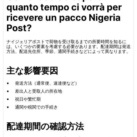
quanto tempo ci vorrà per
ricevere un pacco Nigeria
Post?
ナイジェリアポストで荷物を受け取るまでの所要時間を知るに
は、いくつかの要素を考慮する必要があります。配達期間は発送
方法、配送先住所、季節、通関手続きなどによって異なります。
主な影響要因
発送方法（通常便、速達便など）
差出人と受取人の所在地
祝日や繁忙期
通関や税関での手続き
配達期間の確認方法