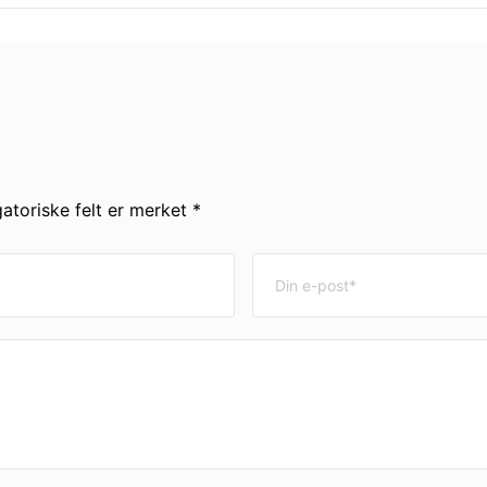
gatoriske felt er merket *