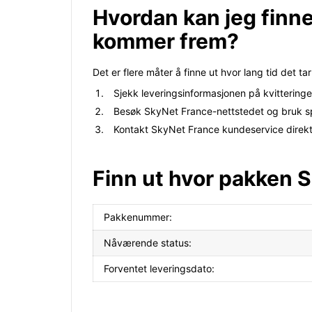
Hvordan kan jeg finne
kommer frem?
Det er flere måter å finne ut hvor lang tid det
Sjekk leveringsinformasjonen på kvittering
Besøk SkyNet France-nettstedet og bruk spo
Kontakt SkyNet France kundeservice direkte
Finn ut hvor pakken 
Pakkenummer:
Nåværende status:
Forventet leveringsdato: