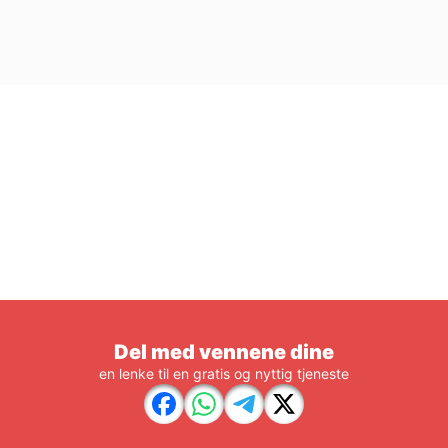
Del med vennene dine
en lenke til en gratis og nyttig tjeneste