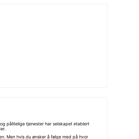
og pålitelige tjenester har selskapet etablert
er.
jonen. Men hvis du ønsker å følge med på hvor