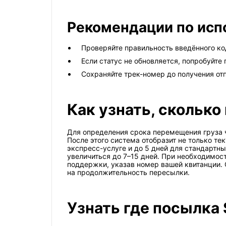
Рекомендации по исп
Проверяйте правильность введённого ко
Если статус не обновляется, попробуйте
Сохраняйте трек-номер до получения от
Как узнать, сколько
Для определения срока перемещения груза ч
После этого система отобразит не только те
экспресс-услуге и до 5 дней для стандартн
увеличиться до 7–15 дней. При необходимос
поддержки, указав номер вашей квитанции. 
на продолжительность пересылки.
Узнать где посылка 