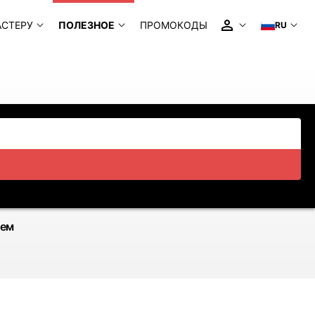
АСТЕРУ
ПОЛЕЗНОЕ
ПРОМОКОДЫ
RU
ием