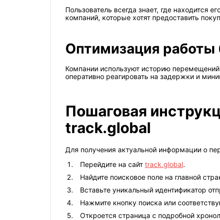
Пользователь всегда знает, где находится е
компаний, которые хотят предоставить пок
Оптимизация работы 
Компании используют историю перемещений д
оперативно реагировать на задержки и мини
Пошаговая инструкц
track.global
Для получения актуальной информации о пер
Перейдите на сайт
track.global
.
Найдите поисковое поле на главной стра
Вставьте уникальный идентификатор отпр
Нажмите кнопку поиска или соответств
Откроется страница с подробной хронол