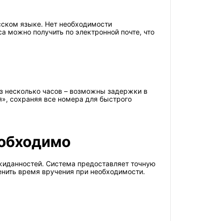
ском языке. Нет необходимости
а можно получить по электронной почте, что
ез несколько часов – возможны задержки в
», сохраняя все номера для быстрого
еобходимо
жиданностей. Система предоставляет точную
енить время вручения при необходимости.