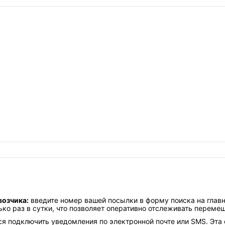
возчика:
введите номер вашей посылки в форму поиска на глав
ко раз в сутки, что позволяет оперативно отслеживать переме
 подключить уведомления по электронной почте или SMS. Эта 