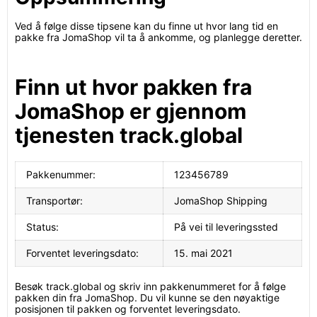
Ved å følge disse tipsene kan du finne ut hvor lang tid en
pakke fra JomaShop vil ta å ankomme, og planlegge deretter.
Finn ut hvor pakken fra
JomaShop er gjennom
tjenesten track.global
Pakkenummer:
123456789
Transportør:
JomaShop Shipping
Status:
På vei til leveringssted
Forventet leveringsdato:
15. mai 2021
Besøk track.global og skriv inn pakkenummeret for å følge
pakken din fra JomaShop. Du vil kunne se den nøyaktige
posisjonen til pakken og forventet leveringsdato.