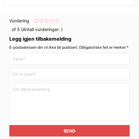
Vurdering
of 5 (Antall vurderinger:
)
Legg igjen tilbakemelding
E-postadressen din vil ikke bli publisert. Obligatoriske felt er merket *
SEND