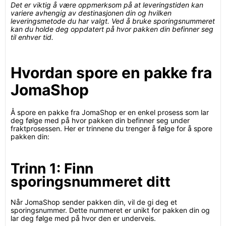
Det er viktig å være oppmerksom på at leveringstiden kan
variere avhengig av destinasjonen din og hvilken
leveringsmetode du har valgt. Ved å bruke sporingsnummeret
kan du holde deg oppdatert på hvor pakken din befinner seg
til enhver tid.
Hvordan spore en pakke fra
JomaShop
Å spore en pakke fra JomaShop er en enkel prosess som lar
deg følge med på hvor pakken din befinner seg under
fraktprosessen. Her er trinnene du trenger å følge for å spore
pakken din:
Trinn 1: Finn
sporingsnummeret ditt
Når JomaShop sender pakken din, vil de gi deg et
sporingsnummer. Dette nummeret er unikt for pakken din og
lar deg følge med på hvor den er underveis.